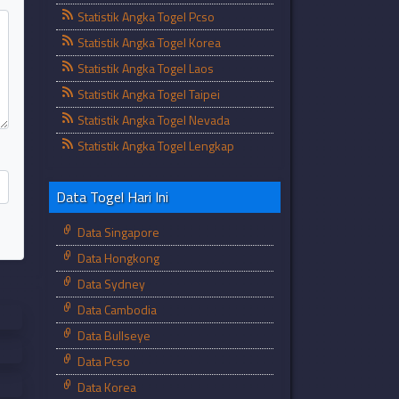
Statistik Angka Togel Pcso
Statistik Angka Togel Korea
Statistik Angka Togel Laos
Statistik Angka Togel Taipei
Statistik Angka Togel Nevada
Statistik Angka Togel Lengkap
Data Togel Hari Ini
Data Singapore
Data Hongkong
Data Sydney
Data Cambodia
Data Bullseye
Data Pcso
Data Korea