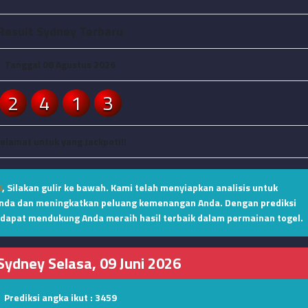
Result Sydney Terbaru
Tanggal 08 Agustus 2026
2
4
1
3
elamat untuk yang Jackpot!!!
6
,
Silakan gulir ke bawah. Kami telah menyiapkan analisis untuk
da dan meningkatkan peluang kemenangan Anda. Dengan prediksi
 dapat mendukung Anda meraih hasil terbaik dalam permainan togel.
 Sydney Selasa, 09 Juni 2026
Prediksi angka ikut :
3459