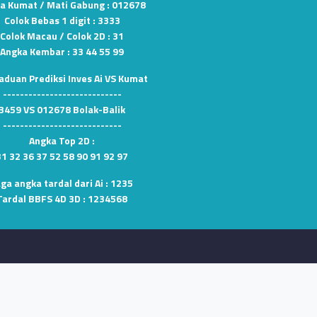
a Kumat / Mati Gabung :
012678
Colok Bebas 1 digit :
3333
Colok Macau / Colok 2D :
31
Angka Kembar :
33 44 55 99
aduan Prediksi Inves Ai VS Kumat
----------------------------
3459
VS
012678 Bolak-Balik
----------------------------
Angka Top 2D :
31 32 36 37 52 58 90 91 92 97
aga angka tardal dari Ai :
1235
Tardal BBFS 4D 3D :
1234568