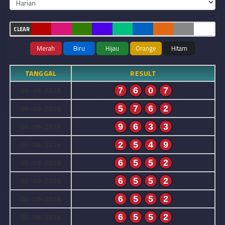
CLEAR
Merah
Biru
Hijau
Orange
Hitam
TANGGAL
RESULT
06-08-2026
7
6
0
7
05-08-2026
5
7
6
2
04-08-2026
9
6
3
3
03-08-2026
2
5
4
9
02-08-2026
6
5
5
2
02-08-2026
6
5
5
2
02-08-2026
6
5
5
2
02-08-2026
6
5
5
2