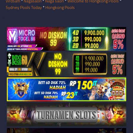
Virdsam
*
Nagasaon
*
Naga saon
*
Welcome to Hongkong Pools
*
Sydney Pools Today
*
Hongkong Pools