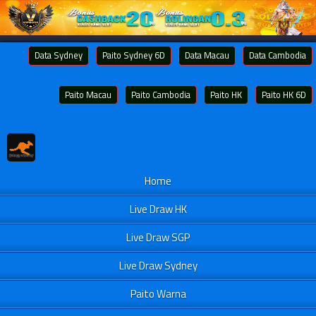
Data Sydney
Paito Sydney 6D
Data Macau
Data Cambodia
Paito Macau
Paito Cambodia
Paito HK
Paito HK 6D
Home
Live Draw HK
Live Draw SGP
Live Draw Sydney
Paito Warna