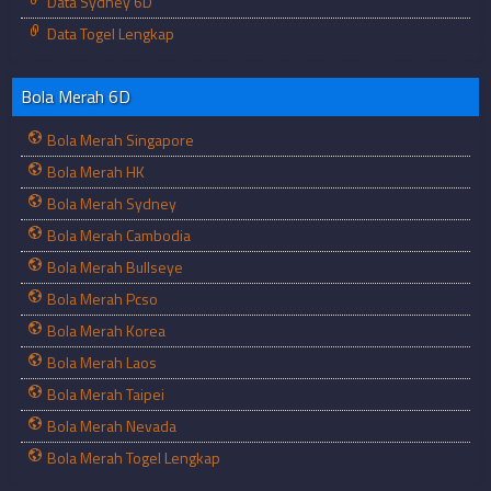
Data Sydney 6D
Data Togel Lengkap
Bola Merah 6D
Bola Merah Singapore
Bola Merah HK
Bola Merah Sydney
Bola Merah Cambodia
Bola Merah Bullseye
Bola Merah Pcso
Bola Merah Korea
Bola Merah Laos
Bola Merah Taipei
Bola Merah Nevada
Bola Merah Togel Lengkap