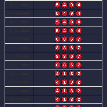
01-08-2026
5
4
9
4
01-08-2026
5
4
9
4
01-08-2026
5
4
9
4
01-08-2026
5
4
9
4
31-07-2026
8
8
6
7
31-07-2026
8
8
6
7
31-07-2026
8
8
6
7
31-07-2026
8
8
6
7
30-07-2026
4
1
3
2
30-07-2026
4
1
3
2
30-07-2026
4
1
3
2
30-07-2026
4
1
3
2