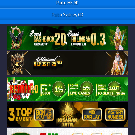
Paito HK 6D
Paito Sydney 6D