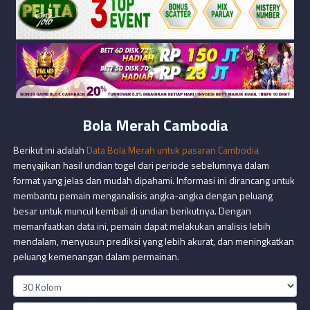
Bola Merah Cambodia
Berikut ini adalah
Data Bola Merah untuk pasaran Cambodia
menyajikan hasil undian togel dari periode sebelumnya dalam
format yang jelas dan mudah dipahami. Informasi ini dirancang untuk
membantu pemain menganalisis angka-angka dengan peluang
besar untuk muncul kembali di undian berikutnya. Dengan
memanfaatkan data ini, pemain dapat melakukan analisis lebih
mendalam, menyusun prediksi yang lebih akurat, dan meningkatkan
peluang kemenangan dalam permainan.