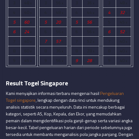
3
48
3
56
3
36
3
48
x
x
x
x
4
40
4
48
4
44
4
32
x
x
x
x
5
60
5
20
5
56
5
45
x
x
x
x
6
24
6
56
6
56
6
52
x
x
x
x
7
40
7
57
7
52
7
40
x
x
x
x
8
60
8
36
8
28
8
40
x
x
x
x
9
45
9
56
9
28
9
40
x
x
x
x
Result Togel Singapore
Kami menyajikan informasi terbaru mengenai hasil
Pengeluaran
Togel singapore
, lengkap dengan data rinci untuk mendukung
analisis statistik secara menyeluruh. Data ini mencakup berbagai
kategori, seperti AS, Kop, Kepala, dan Ekor, yang memudahkan
pemain dalam mengidentifikasi pola ganjil-genap serta variasi angka
besar-kecil. Tabel pengeluaran harian dari periode sebelumnya juga
tersedia untuk membantu menganalisis pola jangka panjang. Dengan