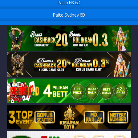
Paito HK 6D
Paito Sydney 6D