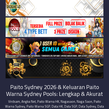
Paito Sydney 2026 & Keluaran Paito
Warna Sydney Pools: Lengkap & Akurat
Virdsam
,
Angka Net
,
Paito Warna HK
,
Nagasaon
,
Naga Saon
,
Paito
Warna Sydney
,
Paito Warna SGP
,
Data HK
,
Data SGP
,
Data Sydney
,
Data