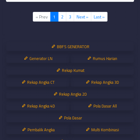
« Prev
1
2
3
Next »
Last »
BBFS GENERATOR
Generator LN
Rumus Harian
Rekap Kumat
Rekap Angka CT
Rekap Angka 3D
Rekap Angka 2D
Rekap Angka 4D
Pola Dasar All
Pola Dasar
Pembalik Angka
Multi Kombinasi