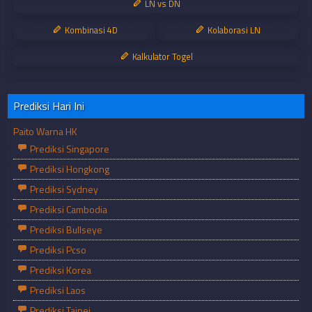
LN vs DN
Kombinasi 4D
Kolaborasi LN
Kalkulator Togel
Prediksi Hari Ini
Paito Warna HK
Prediksi Singapore
Prediksi Hongkong
Prediksi Sydney
Prediksi Cambodia
Prediksi Bullseye
Prediksi Pcso
Prediksi Korea
Prediksi Laos
Prediksi Taipei