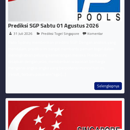
Prediksi SGP Sabtu 01 Agustus 2026
31 Juli 2026
Prediksi Togel Singapore
Komentar
Paito Sydney memberikan prediksi SGP Dengan analisis yang
mendalam, prediksi ini sangat membantu pemain togel dalam
meningkatkan peluang kemenangan mereka. Prediksi ini
disajikan dengan jelas, memberikan wawasan berharga
mengenai angka-angka yang berpotensi muncul hari ini.
[result_terbaru pasaran="sgp [...]
Selengkapnya