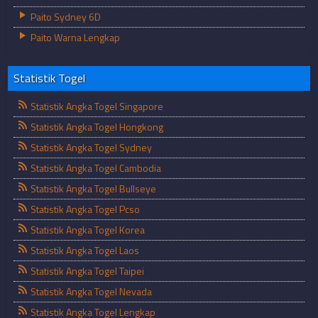
Paito Sydney 6D
Paito Warna Lengkap
Statistik Togel
Statistik Angka Togel Singapore
Statistik Angka Togel Hongkong
Statistik Angka Togel Sydney
Statistik Angka Togel Cambodia
Statistik Angka Togel Bullseye
Statistik Angka Togel Pcso
Statistik Angka Togel Korea
Statistik Angka Togel Laos
Statistik Angka Togel Taipei
Statistik Angka Togel Nevada
Statistik Angka Togel Lengkap