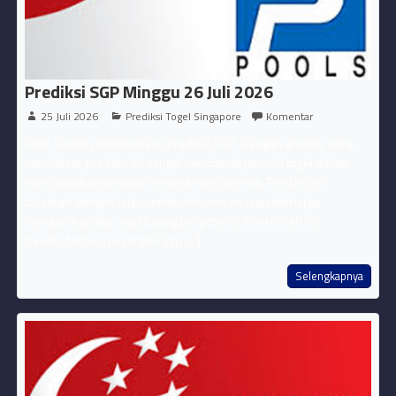
Prediksi SGP Minggu 26 Juli 2026
25 Juli 2026
Prediksi Togel Singapore
Komentar
Paito Sydney memberikan prediksi SGP Dengan analisis yang
mendalam, prediksi ini sangat membantu pemain togel dalam
meningkatkan peluang kemenangan mereka. Prediksi ini
disajikan dengan jelas, memberikan wawasan berharga
mengenai angka-angka yang berpotensi muncul hari ini.
[result_terbaru pasaran="sgp [...]
Selengkapnya