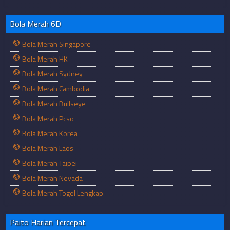
Bola Merah 6D
Bola Merah Singapore
Bola Merah HK
Bola Merah Sydney
Bola Merah Cambodia
Bola Merah Bullseye
Bola Merah Pcso
Bola Merah Korea
Bola Merah Laos
Bola Merah Taipei
Bola Merah Nevada
Bola Merah Togel Lengkap
Paito Harian Tercepat