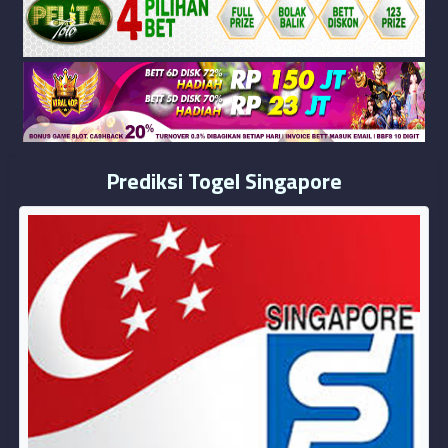
Prediksi Togel Singapore