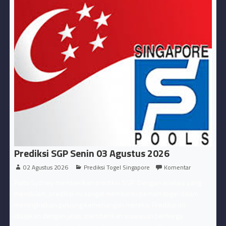
Prediksi SGP Senin 03 Agustus 2026
02 Agustus 2026
Prediksi Togel Singapore
Komentar
Paito Sydney memberikan prediksi SGP Dengan analisis yang
mendalam, prediksi ini sangat membantu pemain togel dalam
meningkatkan peluang kemenangan mereka. Prediksi ini
disajikan dengan jelas, memberikan wawasan berharga