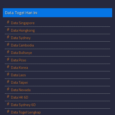
Data Togel Hari Ini
Data Singapore
Data Hongkong
Data Sydney
Data Cambodia
Data Bullseye
Data Pcso
Data Korea
Data Laos
Data Taipei
Data Nevada
Data HK 6D
Data Sydney 6D
Data Togel Lengkap