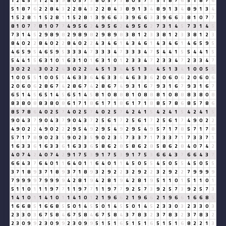
1
2
4
5
9
1
2
4
5
9
8
0
5
7
3
8
0
5
7
3
8
0
5
7
3
5
1
8
7
6
5
1
8
7
6
5
1
8
7
6
2
2
8
4
3
2
2
8
4
3
2
2
8
4
3
8
9
1
3
4
8
9
1
3
4
8
9
1
3
4
1
5
2
8
1
1
5
2
8
1
1
5
2
8
1
3
9
6
6
3
3
9
6
6
3
3
9
6
6
3
8
1
0
7
7
8
1
0
7
7
8
1
0
7
7
4
9
5
6
2
4
9
5
6
2
4
9
5
6
2
7
3
1
4
5
7
3
1
4
5
7
3
1
4
5
2
9
8
9
8
2
9
8
9
8
2
9
8
9
8
3
8
1
2
3
3
8
1
2
3
3
8
1
2
3
8
4
0
2
2
8
4
0
2
2
8
4
0
2
2
4
3
4
6
1
4
3
4
6
1
4
3
4
6
1
4
6
5
9
5
4
6
5
9
5
4
6
5
9
5
3
3
3
4
7
3
3
3
4
7
3
3
3
4
7
5
4
4
1
5
5
4
4
1
5
5
4
4
1
5
6
3
1
0
1
6
3
1
0
1
6
3
1
0
1
2
3
3
4
7
2
3
3
4
7
2
3
3
4
7
3
0
2
2
4
3
0
2
2
4
3
0
2
2
4
4
5
1
3
4
4
5
1
3
4
4
5
1
3
4
1
0
0
5
5
1
0
0
5
5
1
0
0
5
5
4
6
3
3
6
4
6
3
3
6
4
6
3
3
6
2
0
6
0
6
2
0
6
0
6
2
0
6
0
6
2
8
6
7
4
2
8
6
7
4
2
8
6
7
4
9
3
1
6
7
9
3
1
6
7
9
3
1
6
7
6
5
1
4
5
6
5
1
4
5
6
5
1
4
5
8
1
0
8
8
8
1
0
8
8
8
1
0
8
8
8
3
8
0
8
8
3
8
0
8
8
3
8
0
8
6
1
7
1
8
6
1
7
1
8
6
1
7
1
8
8
5
7
8
6
8
5
7
8
6
8
5
7
8
6
4
0
2
5
7
4
0
2
5
7
4
0
2
5
7
4
2
4
1
5
4
2
4
1
5
4
2
4
1
5
9
0
4
3
7
9
0
4
3
7
9
0
4
3
7
2
5
6
1
7
2
5
6
1
7
2
5
6
1
7
4
9
0
2
2
4
9
0
2
2
4
9
0
2
2
2
9
5
4
9
2
9
5
4
9
2
9
5
4
9
5
7
1
7
8
5
7
1
7
8
5
7
1
7
8
9
0
2
3
5
9
0
2
3
5
9
0
2
3
5
7
3
3
7
1
7
3
3
7
1
7
3
3
7
1
1
6
3
3
6
1
6
3
3
6
1
6
3
3
6
5
8
6
2
8
5
8
6
2
8
5
8
6
2
8
4
0
7
4
2
4
0
7
4
2
4
0
7
4
2
9
1
7
5
3
9
1
7
5
3
9
1
7
5
3
6
6
4
3
7
6
6
4
3
7
6
6
4
3
7
6
4
0
1
1
6
4
0
1
1
6
4
0
1
1
4
5
0
5
5
4
5
0
5
5
4
5
0
5
5
3
7
1
8
9
3
7
1
8
9
3
7
1
8
9
3
2
9
2
2
3
2
9
2
2
3
2
9
2
2
7
9
9
9
9
7
9
9
9
9
7
9
9
9
9
4
2
8
1
9
4
2
8
1
9
4
2
8
1
9
5
1
1
0
1
5
1
1
0
1
5
1
1
0
1
1
1
9
7
7
1
1
9
7
7
1
1
9
7
7
9
2
5
7
3
9
2
5
7
3
9
2
5
7
3
1
4
1
0
1
1
4
1
0
1
1
4
1
0
1
2
1
9
6
6
2
1
9
6
6
2
1
9
6
6
1
6
6
8
5
1
6
6
8
5
1
6
6
8
5
5
0
1
4
5
5
0
1
4
5
5
0
1
4
5
2
3
3
0
3
2
3
3
0
3
2
3
3
0
3
6
7
5
8
4
6
7
5
8
4
6
7
5
8
4
3
7
8
3
2
3
7
8
3
2
3
7
8
3
2
2
3
0
9
9
2
3
0
9
9
2
3
0
9
9
5
1
5
1
6
5
1
5
1
6
5
1
5
1
6
8
2
2
1
3