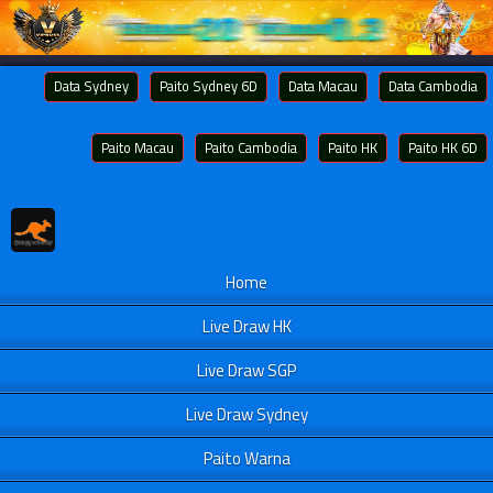
Data Sydney
Paito Sydney 6D
Data Macau
Data Cambodia
Paito Macau
Paito Cambodia
Paito HK
Paito HK 6D
Home
Live Draw HK
Live Draw SGP
Live Draw Sydney
Paito Warna