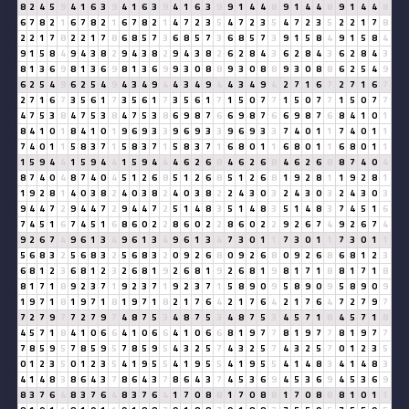
8
2
4
5
9
4
1
6
3
9
4
1
6
3
9
4
1
6
3
9
9
1
4
4
8
9
1
4
4
8
9
1
4
4
8
6
7
8
2
1
6
7
8
2
1
6
7
8
2
1
4
7
2
3
5
4
7
2
3
5
4
7
2
3
5
2
2
1
7
8
2
2
1
7
8
2
2
1
7
8
6
8
5
7
3
6
8
5
7
3
6
8
5
7
3
9
1
5
8
4
9
1
5
8
4
9
1
5
8
4
9
4
3
8
2
9
4
3
8
2
9
4
3
8
2
6
2
8
4
3
6
2
8
4
3
6
2
8
4
3
8
1
3
6
9
8
1
3
6
9
8
1
3
6
9
9
3
0
8
8
9
3
0
8
8
9
3
0
8
8
6
2
5
4
9
6
2
5
4
9
6
2
5
4
9
4
3
4
9
4
4
3
4
9
4
4
3
4
9
4
2
7
1
6
7
2
7
1
6
7
2
7
1
6
7
3
5
6
1
7
3
5
6
1
7
3
5
6
1
7
1
5
0
7
7
1
5
0
7
7
1
5
0
7
7
4
7
5
3
8
4
7
5
3
8
4
7
5
3
8
6
9
8
7
6
6
9
8
7
6
6
9
8
7
6
8
4
1
0
1
8
4
1
0
1
8
4
1
0
1
9
6
9
3
3
9
6
9
3
3
9
6
9
3
3
7
4
0
1
1
7
4
0
1
1
7
4
0
1
1
5
8
3
7
1
5
8
3
7
1
5
8
3
7
1
6
8
0
1
1
6
8
0
1
1
6
8
0
1
1
1
5
9
4
4
1
5
9
4
4
1
5
9
4
4
4
6
2
6
8
4
6
2
6
8
4
6
2
6
8
8
7
4
0
4
8
7
4
0
4
8
7
4
0
4
5
1
2
6
8
5
1
2
6
8
5
1
2
6
8
1
9
2
8
1
1
9
2
8
1
1
9
2
8
1
4
0
3
8
2
4
0
3
8
2
4
0
3
8
2
2
4
3
0
3
2
4
3
0
3
2
4
3
0
3
9
4
4
7
2
9
4
4
7
2
9
4
4
7
2
5
1
4
8
3
5
1
4
8
3
5
1
4
8
3
7
4
5
1
6
7
4
5
1
6
7
4
5
1
6
8
6
0
2
2
8
6
0
2
2
8
6
0
2
2
9
2
6
7
4
9
2
6
7
4
9
2
6
7
4
9
6
1
3
4
9
6
1
3
4
9
6
1
3
4
7
3
0
1
1
7
3
0
1
1
7
3
0
1
1
5
6
8
3
2
5
6
8
3
2
5
6
8
3
2
0
9
2
6
8
0
9
2
6
8
0
9
2
6
8
6
8
1
2
3
6
8
1
2
3
6
8
1
2
3
2
6
8
1
9
2
6
8
1
9
2
6
8
1
9
8
1
7
1
8
8
1
7
1
8
8
1
7
1
8
9
2
3
7
1
9
2
3
7
1
9
2
3
7
1
5
8
9
0
9
5
8
9
0
9
5
8
9
0
9
1
9
7
1
8
1
9
7
1
8
1
9
7
1
8
2
1
7
6
4
2
1
7
6
4
2
1
7
6
4
7
2
7
9
7
7
2
7
9
7
7
2
7
9
7
4
8
7
5
3
4
8
7
5
3
4
8
7
5
3
4
5
7
1
8
4
5
7
1
8
4
5
7
1
8
4
1
0
6
6
4
1
0
6
6
4
1
0
6
6
8
1
9
7
7
8
1
9
7
7
8
1
9
7
7
7
8
5
9
5
7
8
5
9
5
7
8
5
9
5
4
3
2
5
7
4
3
2
5
7
4
3
2
5
7
0
1
2
3
5
0
1
2
3
5
0
1
2
3
5
4
1
9
5
5
4
1
9
5
5
4
1
9
5
5
4
1
4
8
3
4
1
4
8
3
4
1
4
8
3
8
6
4
3
7
8
6
4
3
7
8
6
4
3
7
4
5
3
6
9
4
5
3
6
9
4
5
3
6
9
8
3
7
6
4
8
3
7
6
4
8
3
7
6
4
1
7
0
8
8
1
7
0
8
8
1
7
0
8
8
8
1
0
1
1