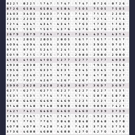
8
2
2
1
3
8
2
2
1
3
1
7
4
7
2
1
7
4
7
2
1
7
4
7
2
8
7
2
6
8
8
7
2
6
8
8
7
2
6
8
6
5
8
4
3
6
5
8
4
3
6
5
8
4
3
7
5
0
5
5
7
5
0
5
5
7
5
0
5
5
3
4
0
3
3
3
4
0
3
3
3
4
0
3
3
7
1
4
3
7
7
1
4
3
7
7
1
4
3
7
2
2
0
0
0
2
2
0
0
0
2
2
0
0
0
9
7
8
3
2
9
7
8
3
2
9
7
8
3
2
7
2
1
4
5
7
2
1
4
5
7
2
1
4
5
4
3
4
1
5
4
3
4
1
5
4
3
4
1
5
1
7
6
3
9
1
7
6
3
9
1
7
6
3
9
1
5
6
1
7
1
5
6
1
7
1
5
6
1
7
4
3
7
6
4
4
3
7
6
4
4
3
7
6
4
2
6
7
9
7
2
6
7
9
7
2
6
7
9
7
7
2
4
4
8
7
2
4
4
8
7
2
4
4
8
4
3
1
4
5
4
3
1
4
5
4
3
1
4
5
2
8
0
5
5
2
8
0
5
5
2
8
0
5
5
1
6
1
7
8
1
6
1
7
8
1
6
1
7
8
4
0
9
4
4
4
0
9
4
4
4
0
9
4
4
3
9
0
9
9
3
9
0
9
9
3
9
0
9
9
9
7
0
1
1
9
7
0
1
1
9
7
0
1
1
5
2
4
1
5
5
2
4
1
5
5
2
4
1
5
5
0
1
9
1
5
0
1
9
1
5
0
1
9
1
7
2
1
5
6
7
2
1
5
6
7
2
1
5
6
2
9
8
0
8
2
9
8
0
8
2
9
8
0
8
4
1
0
5
5
4
1
0
5
5
4
1
0
5
5
5
2
7
7
5
5
2
7
7
5
5
2
7
7
5
4
9
3
8
2
4
9
3
8
2
4
9
3
8
2
9
7
9
5
5
9
7
9
5
5
9
7
9
5
5
1
9
5
6
2
1
9
5
6
2
1
9
5
6
2
6
3
3
1
4
6
3
3
1
4
6
3
3
1
4
9
3
4
5
9
9
3
4
5
9
9
3
4
5
9
2
2
4
0
4
2
2
4
0
4
2
2
4
0
4
4
1
7
8
6
4
1
7
8
6
4
1
7
8
6
7
0
2
7
9
7
0
2
7
9
7
0
2
7
9
4
2
6
7
4
4
2
6
7
4
4
2
6
7
4
3
9
9
0
9
3
9
9
0
9
3
9
9
0
9
2
6
2
8
1
2
6
2
8
1
2
6
2
8
1
3
6
9
7
7
3
6
9
7
7
3
6
9
7
7
6
2
7
1
8
6
2
7
1
8
6
2
7
1
8
6
2
2
7
9
6
2
2
7
9
6
2
2
7
9
1
5
3
1
4
1
5
3
1
4
1
5
3
1
4
1
7
1
4
5
1
7
1
4
5
1
7
1
4
5
5
8
7
8
6
5
8
7
8
6
5
8
7
8
6
6
4
6
9
6
6
4
6
9
6
6
4
6
9
6
5
2
2
1
3
5
2
2
1
3
5
2
2
1
3
9
1
4
8
3
9
1
4
8
3
9
1
4
8
3
9
8
9
8
8
9
8
9
8
8
9
8
9
8
8
7
4
2
1
3
7
4
2
1
3
7
4
2
1
3
6
4
6
0
6
6
4
6
0
6
6
4
6
0
6
3
7
3
9
3
3
7
3
9
3
3
7
3
9
3
2
1
4
1
5
2
1
4
1
5
2
1
4
1
5
5
9
2
2
4
5
9
2
2
4
5
9
2
2
4
7
7
6
1
7
7
7
6
1
7
7
7
6
1
7
3
8
4
8
3
3
8
4
8
3
3
8
4
8
3
4
0
7
8
6
4
0
7
8
6
4
0
7
8
6
7
4
2
8
1
7
4
2
8
1
7
4
2
8
1
3
7
3
6
9
3
7
3
6
9
3
7
3
6
9
4
6
8
8
7
4
6
8
8
7
4
6
8
8
7
4
2
7
0
7
4
2
7
0
7
4
2
7
0
7