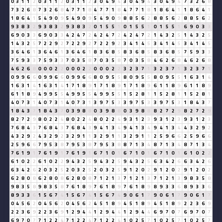
0
3
1
1
2
0
3
1
1
2
0
3
1
1
2
3
0
4
9
4
3
0
4
9
4
3
0
4
9
4
7
3
2
6
8
7
3
2
6
8
7
3
2
6
8
4
7
7
1
8
4
7
7
1
8
4
7
7
1
8
1
8
6
4
1
1
8
6
4
1
1
8
6
4
1
5
4
9
0
9
5
4
9
0
9
5
4
9
0
9
8
8
5
6
2
8
8
5
6
2
8
8
5
6
2
9
3
8
3
2
9
3
8
3
2
9
3
8
3
2
0
1
5
5
1
0
1
5
5
1
0
1
5
5
1
6
9
0
3
3
6
9
0
3
3
6
9
0
3
3
4
2
4
7
2
4
2
4
7
2
4
2
4
7
2
1
4
3
2
5
1
4
3
2
5
1
4
3
2
5
7
2
2
9
2
7
2
2
9
2
7
2
2
9
2
3
4
1
4
5
3
4
1
4
5
3
4
1
4
5
3
6
4
6
1
3
6
4
6
1
3
6
4
6
1
8
3
6
8
5
8
3
6
8
5
8
3
6
8
5
7
5
9
3
3
7
5
9
3
3
7
5
9
3
3
7
0
3
5
8
7
0
3
5
8
7
0
3
5
8
4
6
2
6
8
4
6
2
6
8
4
6
2
6
8
0
0
0
2
2
0
0
0
2
2
0
0
0
2
2
3
2
3
7
1
3
2
3
7
1
3
2
3
7
1
0
9
9
6
6
0
9
9
6
6
0
9
9
6
6
8
0
9
5
5
8
0
9
5
5
8
0
9
5
5
1
6
3
1
4
1
6
3
1
4
1
6
3
1
4
1
7
1
8
9
1
7
1
8
9
1
7
1
8
9
6
1
1
8
9
6
1
1
8
9
6
1
1
8
9
4
9
9
5
5
4
9
9
5
5
4
9
9
5
5
1
5
2
8
1
1
5
2
8
1
1
5
2
8
1
4
0
7
3
1
4
0
7
3
1
4
0
7
3
1
3
9
7
5
3
3
9
7
5
3
3
9
7
5
3
1
8
4
3
7
1
8
4
3
7
1
8
4
3
7
0
3
9
8
8
0
3
9
8
8
0
3
9
8
8
8
2
7
2
9
8
2
7
2
9
8
2
7
2
9
8
0
2
2
4
8
0
2
2
4
8
0
2
2
4
9
3
1
2
3
9
3
1
2
3
9
3
1
2
3
7
6
8
4
3
7
6
8
4
3
7
6
8
4
3
9
4
1
3
4
9
4
1
3
4
9
4
1
3
4
4
3
2
9
2
4
3
2
9
2
4
3
2
9
2
3
2
9
1
1
3
2
9
1
1
3
2
9
1
1
2
5
9
6
6
2
5
9
6
6
2
5
9
6
6
7
9
5
3
8
7
9
5
3
8
7
9
5
3
8
8
7
1
3
4
8
7
1
3
4
8
7
1
3
4
7
6
1
9
1
7
6
1
9
1
7
6
1
9
1
6
7
1
0
1
6
7
1
0
1
6
7
1
0
1
6
1
0
2
2
6
1
0
2
2
6
1
0
2
2
9
4
3
2
5
9
4
3
2
5
9
4
3
2
5
6
3
4
2
6
6
3
4
2
6
6
3
4
2
6
2
0
3
2
5
2
0
3
2
5
2
0
3
2
5
9
1
2
0
2
9
1
2
0
2
9
1
2
0
2
6
2
8
0
8
6
2
8
0
8
6
2
8
0
8
7
1
2
1
3
7
1
2
1
3
7
1
2
1
3
9
8
3
5
8
9
8
3
5
8
9
8
3
5
8
7
6
1
8
9
7
6
1
8
9
7
6
1
8
9
8
9
3
3
6
8
9
3
3
6
8
9
3
3
6
1
5
6
7
4
1
5
6
7
4
1
5
6
7
4
9
0
6
1
7
9
0
6
1
7
9
0
6
1
7
0
4
5
6
2
0
4
5
6
2
0
4
5
6
2
4
5
1
8
9
4
5
1
8
9
4
5
1
8
9
2
2
3
6
9
2
2
3
6
9
2
2
3
6
9
1
2
9
4
4
1
2
9
4
4
1
2
9
4
4
6
9
7
0
7
6
9
7
0
7
6
9
7
0
7
7
1
2
2
4
7
1
2
2
4
7
1
2
2
4
1
0
2
5
7
1
0
2
5
7
1
0
2
5
7