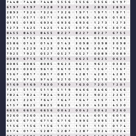
7
4
4
8
3
7
4
4
8
3
7
4
4
8
3
5
5
5
6
2
5
5
5
6
2
5
5
5
6
2
6
1
9
7
7
6
1
9
7
7
6
1
9
7
7
7
3
2
8
1
7
3
2
8
1
7
3
2
8
1
2
8
9
3
3
2
8
9
3
3
2
8
9
3
3
7
3
2
6
8
7
3
2
6
8
7
3
2
6
8
1
9
7
1
8
1
9
7
1
8
1
9
7
1
8
0
5
7
1
8
0
5
7
1
8
0
5
7
1
8
3
6
6
9
6
3
6
6
9
6
3
6
6
9
6
0
1
8
5
4
0
1
8
5
4
0
1
8
5
4
6
9
3
6
9
6
9
3
6
9
6
9
3
6
9
1
2
7
3
1
1
2
7
3
1
1
2
7
3
1
1
4
2
5
7
1
4
2
5
7
1
4
2
5
7
3
0
7
6
4
3
0
7
6
4
3
0
7
6
4
8
4
5
5
1
8
4
5
5
1
8
4
5
5
1
8
2
2
7
9
8
2
2
7
9
8
2
2
7
9
6
7
5
5
1
6
7
5
5
1
6
7
5
5
1
0
4
6
4
1
0
4
6
4
1
0
4
6
4
1
0
5
8
6
5
0
5
8
6
5
0
5
8
6
5
0
1
4
3
7
0
1
4
3
7
0
1
4
3
7
3
0
9
8
8
3
0
9
8
8
3
0
9
8
8
4
2
2
9
2
4
2
2
9
2
4
2
2
9
2
3
9
4
8
3
3
9
4
8
3
3
9
4
8
3
7
9
2
5
7
7
9
2
5
7
7
9
2
5
7
0
5
2
7
9
0
5
2
7
9
0
5
2
7
9
0
0
8
9
8
0
0
8
9
8
0
0
8
9
8
6
7
1
6
7
6
7
1
6
7
6
7
1
6
7
0
6
2
5
7
0
6
2
5
7
0
6
2
5
7
8
0
8
5
4
8
0
8
5
4
8
0
8
5
4
9
6
2
3
5
9
6
2
3
5
9
6
2
3
5
0
3
8
0
8
0
3
8
0
8
0
3
8
0
8
9
6
1
0
1
9
6
1
0
1
9
6
1
0
1
1
5
6
7
4
1
5
6
7
4
1
5
6
7
4
0
8
1
7
8
0
8
1
7
8
0
8
1
7
8
4
2
8
1
9
4
2
8
1
9
4
2
8
1
9
9
7
4
3
7
9
7
4
3
7
9
7
4
3
7
9
2
1
0
1
9
2
1
0
1
9
2
1
0
1
9
1
6
9
6
9
1
6
9
6
9
1
6
9
6
7
6
3
0
3
7
6
3
0
3
7
6
3
0
3
7
2
0
1
1
7
2
0
1
1
7
2
0
1
1
5
1
1
9
1
5
1
1
9
1
5
1
1
9
1
9
4
6
6
3
9
4
6
6
3
9
4
6
6
3
7
8
2
4
6
7
8
2
4
6
7
8
2
4
6
9
0
2
2
4
9
0
2
2
4
9
0
2
2
4
2
2
6
1
7
2
2
6
1
7
2
2
6
1
7
7
6
4
7
2
7
6
4
7
2
7
6
4
7
2
4
1
5
7
3
4
1
5
7
3
4
1
5
7
3
8
6
2
5
7
8
6
2
5
7
8
6
2
5
7
4
5
3
0
3
4
5
3
0
3
4
5
3
0
3
6
6
5
6
2
6
6
5
6
2
6
6
5
6
2
0
0
4
2
6
0
0
4
2
6
0
0
4
2
6
9
2
6
0
6
9
2
6
0
6
9
2
6
0
6
4
5
4
4
8
4
5
4
4
8
4
5
4
4
8
6
0
1
6
7
6
0
1
6
7
6
0
1
6
7
6
7
1
6
7
6
7
1
6
7
6
7
1
6
7
3
9
9
5
5
3
9
9
5
5
3
9
9
5
5
1
1
5
6
2
1
1
5
6
2
1
1
5
6
2
1
1
0
1
1
1
1
0
1
1
1
1
0
1
1
0
1
7
4
2
0
1
7
4
2
0
1
7
4
2
5
2
8
7
6
5
2
8
7
6
5
2
8
7
6
0
9
2
4
6
0
9
2
4
6