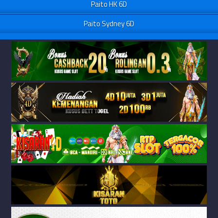
Paito HK 6D
Paito Sydney 6D