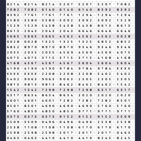
8
2
1
4
5
8
2
1
4
5
8
2
1
4
5
5
2
0
7
7
5
2
0
7
7
5
2
0
7
7
7
0
8
2
1
7
0
8
2
1
7
0
8
2
1
6
1
4
0
4
6
1
4
0
4
6
1
4
0
4
8
3
9
2
2
8
3
9
2
2
8
3
9
2
2
7
7
6
1
7
7
7
6
1
7
7
7
6
1
7
1
2
9
4
4
1
2
9
4
4
1
2
9
4
4
3
5
8
0
8
3
5
8
0
8
3
5
8
0
8
3
0
9
2
2
3
0
9
2
2
3
0
9
2
2
1
5
2
9
2
1
5
2
9
2
1
5
2
9
2
5
4
3
8
2
5
4
3
8
2
5
4
3
8
2
8
6
1
3
4
8
6
1
3
4
8
6
1
3
4
2
0
4
3
7
2
0
4
3
7
2
0
4
3
7
6
6
4
6
1
6
6
4
6
1
6
6
4
6
1
5
6
6
5
2
5
6
6
5
2
5
6
6
5
2
4
5
6
2
8
4
5
6
2
8
4
5
6
2
8
0
0
2
8
1
0
0
2
8
1
0
0
2
8
1
1
3
2
5
7
1
3
2
5
7
1
3
2
5
7
6
8
5
2
7
6
8
5
2
7
6
8
5
2
7
8
9
7
0
7
8
9
7
0
7
8
9
7
0
7
9
3
4
6
1
9
3
4
6
1
9
3
4
6
1
2
0
3
5
8
2
0
3
5
8
2
0
3
5
8
4
5
6
9
6
4
5
6
9
6
4
5
6
9
6
4
0
7
5
3
4
0
7
5
3
4
0
7
5
3
3
7
1
5
6
3
7
1
5
6
3
7
1
5
6
4
1
6
8
5
4
1
6
8
5
4
1
6
8
5
4
5
6
7
4
4
5
6
7
4
4
5
6
7
4
5
6
0
4
4
5
6
0
4
4
5
6
0
4
4
4
1
9
0
9
4
1
9
0
9
4
1
9
0
9
9
7
8
4
3
9
7
8
4
3
9
7
8
4
3
X
X
X
X
X
X
X
X
X
X
X
X
X
X
X
2
2
0
8
8
2
2
0
8
8
2
2
0
8
8
5
4
0
2
2
5
4
0
2
2
5
4
0
2
2
9
0
6
3
9
9
0
6
3
9
9
0
6
3
9
2
3
0
5
5
2
3
0
5
5
2
3
0
5
5
9
8
1
3
4
9
8
1
3
4
9
8
1
3
4
8
4
6
2
8
8
4
6
2
8
8
4
6
2
8
1
5
4
2
6
1
5
4
2
6
1
5
4
2
6
7
2
9
8
8
7
2
9
8
8
7
2
9
8
8
6
3
1
7
8
6
3
1
7
8
6
3
1
7
8
8
6
3
4
7
8
6
3
4
7
8
6
3
4
7
2
0
2
0
2
2
0
2
0
2
2
0
2
0
2
4
6
0
1
1
4
6
0
1
1
4
6
0
1
1
7
2
8
2
1
7
2
8
2
1
7
2
8
2
1
8
5
0
1
1
8
5
0
1
1
8
5
0
1
1
4
6
9
0
9
4
6
9
0
9
4
6
9
0
9
5
7
6
0
6
5
7
6
0
6
5
7
6
0
6
4
8
5
0
5
4
8
5
0
5
4
8
5
0
5
9
7
7
1
8
9
7
7
1
8
9
7
7
1
8
0
3
7
3
1
0
3
7
3
1
0
3
7
3
1
9
1
5
2
7
9
1
5
2
7
9
1
5
2
7
3
5
0
9
9
3
5
0
9
9
3
5
0
9
9
0
4
9
6
6
0
4
9
6
6
0
4
9
6
6
2
5
3
8
2
2
5
3
8
2
2
5
3
8
2
1
1
0
8
8
1
1
0
8
8
1
1
0
8
8
6
1
7
0
7
6
1
7
0
7
6
1
7
0
7
2
5
9
8
8
2
5
9
8
8
2
5
9
8
8
2
0
1
7
8
2
0
1
7
8
2
0
1
7
8
0
4
6
3
9
0
4
6
3
9
0
4
6
3
9
4
4
1
0
1
4
4
1
0
1
4
4
1
0
1
8
2
4
5
9
8
2
4
5
9