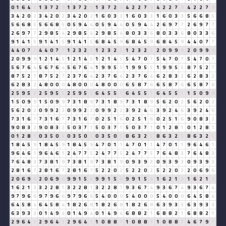
0
1
6
4
1
1
3
7
2
9
1
3
7
2
9
1
3
7
2
9
4
2
2
7
9
4
2
2
7
9
4
2
2
7
9
3
4
2
0
2
3
4
2
0
2
3
4
2
0
2
1
6
0
3
3
1
6
0
3
3
1
6
0
3
3
5
6
6
8
5
5
6
6
8
5
5
6
6
8
5
0
5
9
4
4
0
5
9
4
4
0
5
9
4
4
2
6
9
7
7
2
6
9
7
7
2
6
9
7
7
2
9
8
5
4
2
9
8
5
4
2
9
8
5
4
8
0
3
3
6
8
0
3
3
6
8
0
3
3
6
9
1
4
1
5
9
1
4
1
5
9
1
4
1
5
6
8
4
5
9
6
8
4
5
9
6
8
4
5
9
4
4
0
7
7
4
4
0
7
7
4
4
0
7
7
1
2
3
2
5
1
2
3
2
5
1
2
3
2
5
2
0
9
9
9
2
0
9
9
9
2
0
9
9
9
1
2
1
4
5
1
2
1
4
5
1
2
1
4
5
5
4
7
0
7
5
4
7
0
7
5
4
7
0
7
5
6
7
6
4
5
6
7
6
4
5
6
7
6
4
1
9
9
5
5
1
9
9
5
5
1
9
9
5
5
8
7
5
2
7
8
7
5
2
7
8
7
5
2
7
2
3
7
6
4
2
3
7
6
4
2
3
7
6
4
6
2
8
3
2
6
2
8
3
2
6
2
8
3
2
4
8
0
0
0
4
8
0
0
0
4
8
0
0
0
6
5
8
7
6
6
5
8
7
6
6
5
8
7
6
2
5
9
5
5
2
5
9
5
5
2
5
9
5
5
6
4
5
5
1
6
4
5
5
1
6
4
5
5
1
1
5
0
9
9
1
5
0
9
9
1
5
0
9
9
7
3
1
8
9
7
3
1
8
9
7
3
1
8
9
5
6
2
0
2
5
6
2
0
2
5
6
2
0
2
0
9
9
2
2
0
9
9
2
2
0
9
9
2
2
3
9
2
4
6
3
9
2
4
6
3
9
2
4
6
7
3
1
6
7
7
3
1
6
7
7
3
1
6
7
0
2
5
1
6
0
2
5
1
6
0
2
5
1
6
9
0
8
3
2
9
0
8
3
2
9
0
8
3
2
5
0
3
7
1
5
0
3
7
1
5
0
3
7
1
0
1
2
8
1
0
1
2
8
1
0
1
2
8
1
0
3
5
0
5
0
3
5
0
5
0
3
5
0
5
8
6
3
2
5
8
6
3
2
5
8
6
3
2
5
1
8
4
5
9
1
8
4
5
9
1
8
4
5
9
4
7
0
1
1
4
7
0
1
1
4
7
0
1
1
9
6
4
6
1
9
6
4
6
1
9
6
4
6
1
2
4
7
7
5
2
4
7
7
5
2
4
7
7
5
7
6
4
8
3
7
6
4
8
3
7
6
4
8
3
7
3
8
1
9
7
3
8
1
9
7
3
8
1
9
0
9
3
9
3
0
9
3
9
3
0
9
3
9
3
2
8
1
6
7
2
8
1
6
7
2
8
1
6
7
5
2
2
0
2
5
2
2
0
2
5
2
2
0
2
2
0
6
9
6
2
0
6
9
6
2
0
6
9
6
9
9
1
5
6
9
9
1
5
6
9
9
1
5
6
1
6
2
1
3
1
6
2
1
3
1
6
2
1
3
3
2
2
8
1
3
2
2
8
1
3
2
2
8
1
9
3
6
7
4
9
3
6
7
4
9
3
6
7
4
9
7
9
6
6
9
7
9
6
6
9
7
9
6
6
5
4
0
0
0
5
4
0
0
0
5
4
0
0
0
6
4
5
8
4
6
4
5
8
4
6
4
5
8
4
1
8
2
6
8
1
8
2
6
8
1
8
2
6
8
6
3
9
3
3
6
3
9
3
3
6
3
9
3
3
0
1
4
9
4
0
1
4
9
4
0
1
4
9
4
6
8
8
2
1
6
8
8
2
1
6
8
8
2
1
2
9
6
4
1
2
9
6
4
1
2
9
6
4
1
1
0
8
8
7
1
0
8
8
7
1
0
8
8
7
4
6
7
9
7