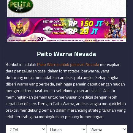
Paito Warna Nevada
Berikut ini adalah
Paito Warna untuk pasaran Nevada
menyajikan
data pengeluaran togel dalam format tabel berwarna, yang
dirancang untuk memudahkan analisis pola angka. Setiap angka
diberi warna yang berbeda, sehingga pemain dapat dengan mudah
mengenali tren hasil undian sebelumnya secara visual. Alat ini
memungkinkan pemain untuk menyusun prediksi dengan lebih
cepat dan efisien. Dengan Paito Warna, analisis angka menjadi lebih
praktis, mendukung pemain dalam merancang strategi taruhan yang
lebih terarah guna meningkatkan peluang kemenangan.