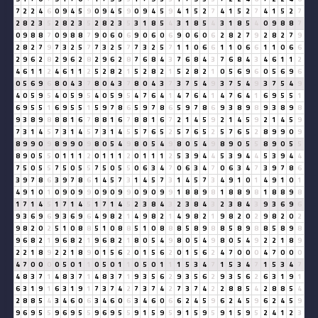
7
2
2
4
6
0
9
4
5
9
0
9
4
5
9
0
9
4
5
9
4
1
5
2
7
4
1
5
2
7
4
1
5
2
7
2
8
2
3
5
2
8
2
3
5
2
8
2
3
5
3
1
8
5
4
3
1
8
5
4
3
1
8
5
4
0
9
8
8
7
0
9
8
8
7
0
9
8
8
7
9
0
6
0
6
9
0
6
0
6
9
0
6
0
6
2
8
2
7
9
2
8
2
7
9
2
8
2
7
9
7
3
2
5
7
7
3
2
5
7
7
3
2
5
7
1
1
0
6
6
1
1
0
6
6
1
1
0
6
6
2
9
6
2
8
2
9
6
2
8
2
9
6
2
8
7
6
8
4
3
7
6
8
4
3
7
6
8
4
3
4
6
1
1
2
4
6
1
1
2
4
6
1
1
2
5
2
8
2
1
5
2
8
2
1
5
2
8
2
1
0
5
6
9
6
0
5
6
9
6
0
5
6
9
6
8
0
4
3
7
8
0
4
3
7
8
0
4
3
7
3
7
5
4
9
3
7
5
4
9
3
7
5
4
9
4
0
5
9
5
4
0
5
9
5
4
0
5
9
5
4
7
6
4
1
4
7
6
4
1
4
7
6
4
1
6
9
5
5
1
6
9
5
5
1
6
9
5
5
1
5
9
7
8
6
5
9
7
8
6
5
9
7
8
6
9
3
8
9
8
9
3
8
9
8
9
3
8
9
8
8
8
1
6
7
8
8
1
6
7
8
8
1
6
7
2
1
4
5
9
2
1
4
5
9
2
1
4
5
9
7
3
1
4
5
7
3
1
4
5
7
3
1
4
5
5
7
6
5
2
5
7
6
5
2
5
7
6
5
2
8
9
9
0
9
8
9
9
0
9
8
9
9
0
9
8
0
5
4
9
8
0
5
4
9
8
0
5
4
9
8
9
0
5
5
8
9
0
5
5
8
9
0
5
5
0
1
1
1
2
0
1
1
1
2
0
1
1
1
2
5
3
9
4
4
5
3
9
4
4
5
3
9
4
4
7
5
0
5
5
7
5
0
5
5
7
5
0
5
5
0
6
3
4
7
0
6
3
4
7
0
6
3
4
7
3
9
7
8
6
3
9
7
8
6
3
9
7
8
6
1
4
5
7
3
1
4
5
7
3
1
4
5
7
3
4
9
1
0
1
4
9
1
0
1
4
9
1
0
1
0
9
0
9
9
0
9
0
9
9
0
9
0
9
9
1
8
8
9
8
1
8
8
9
8
1
8
8
9
8
1
7
1
4
5
1
7
1
4
5
1
7
1
4
5
2
3
8
4
3
2
3
8
4
3
2
3
8
4
3
9
3
6
9
6
9
3
6
9
6
9
3
6
9
6
4
9
8
2
1
4
9
8
2
1
4
9
8
2
1
9
8
2
0
2
9
8
2
0
2
9
8
2
0
2
5
1
0
8
8
5
1
0
8
8
5
1
0
8
8
8
5
8
9
8
8
5
8
9
8
8
5
8
9
8
9
6
8
2
1
9
6
8
2
1
9
6
8
2
1
8
0
5
4
9
8
0
5
4
9
8
0
5
4
9
2
2
1
8
9
2
2
1
8
9
2
2
1
8
9
0
1
5
6
2
0
1
5
6
2
0
1
5
6
2
4
7
0
0
0
4
7
0
0
0
4
7
0
0
0
0
5
0
1
1
0
5
0
1
1
0
5
0
1
1
1
5
3
4
7
1
5
3
4
7
1
5
3
4
7
4
8
3
7
1
4
8
3
7
1
4
8
3
7
1
9
3
5
6
2
9
3
5
6
2
9
3
5
6
2
6
3
1
9
1
6
3
1
9
1
6
3
1
9
1
7
3
7
4
2
7
3
7
4
2
7
3
7
4
2
2
8
8
5
4
2
8
8
5
4
2
8
8
5
4
3
4
6
0
6
3
4
6
0
6
3
4
6
0
6
6
2
4
5
9
6
2
4
5
9
6
2
4
5
9
9
6
9
5
5
9
6
9
5
5
9
6
9
5
5
9
1
5
9
5
9
1
5
9
5
9
1
5
9
5
2
4
1
2
3