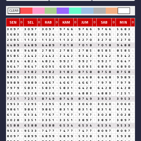
CLEAR
SEN
SEL
RAB
KAM
JUM
SAB
MIN
D
D
D
D
D
D
D
3
0
9
7
7
3
0
9
7
7
3
0
9
7
7
9
7
6
6
3
9
7
6
6
3
9
7
6
6
3
5
6
8
3
2
5
6
8
3
2
5
6
8
3
2
9
3
2
4
6
9
3
2
4
6
9
3
2
4
6
2
0
9
5
5
2
0
9
5
5
2
0
9
5
5
1
1
3
2
5
1
1
3
2
5
1
1
3
2
5
3
2
7
0
7
3
2
7
0
7
3
2
7
0
7
6
4
8
9
8
6
4
8
9
8
6
4
8
9
8
7
0
1
8
9
7
0
1
8
9
7
0
1
8
9
9
4
8
8
7
9
4
8
8
7
9
4
8
8
7
2
7
8
5
4
2
7
8
5
4
2
7
8
5
4
8
5
8
5
4
8
5
8
5
4
8
5
8
5
4
2
4
4
2
6
2
4
4
2
6
2
4
4
2
6
9
3
4
2
6
9
3
4
2
6
9
3
4
2
6
4
8
2
4
6
4
8
2
4
6
4
8
2
4
6
9
9
2
7
9
9
9
2
7
9
9
9
2
7
9
9
6
4
7
2
9
6
4
7
2
9
6
4
7
2
6
0
9
5
5
6
0
9
5
5
6
0
9
5
5
6
8
9
0
9
6
8
9
0
9
6
8
9
0
9
3
1
8
2
1
3
1
8
2
1
3
1
8
2
1
8
7
5
8
4
8
7
5
8
4
8
7
5
8
4
9
8
0
5
5
9
8
0
5
5
9
8
0
5
5
6
4
6
8
5
6
4
6
8
5
6
4
6
8
5
9
9
8
9
8
9
9
8
9
8
9
9
8
9
8
4
6
6
7
4
4
6
6
7
4
4
6
6
7
4
7
9
7
9
7
7
9
7
9
7
7
9
7
9
7
5
8
3
1
4
5
8
3
1
4
5
8
3
1
4
6
4
2
8
1
6
4
2
8
1
6
4
2
8
1
6
3
2
6
8
6
3
2
6
8
6
3
2
6
8
4
8
8
3
2
4
8
8
3
2
4
8
8
3
2
7
2
5
1
6
7
2
5
1
6
7
2
5
1
6
8
7
4
9
4
8
7
4
9
4
8
7
4
9
4
3
9
5
3
8
3
9
5
3
8
3
9
5
3
8
5
2
9
5
5
5
2
9
5
5
5
2
9
5
5
3
0
6
0
6
3
0
6
0
6
3
0
6
0
6
9
8
6
1
7
9
8
6
1
7
9
8
6
1
7
8
3
1
6
7
8
3
1
6
7
8
3
1
6
7
6
1
3
4
7
6
1
3
4
7
6
1
3
4
7
7
7
6
7
4
7
7
6
7
4
7
7
6
7
4
3
0
2
8
1
3
0
2
8
1
3
0
2
8
1
3
3
5
1
6
3
3
5
1
6
3
3
5
1
6
3
8
9
7
7
3
8
9
7
7
3
8
9
7
7
6
5
8
8
7
6
5
8
8
7
6
5
8
8
7
6
5
3
4
7
6
5
3
4
7
6
5
3
4
7
9
5
3
3
6
9
5
3
3
6
9
5
3
3
6
7
4
7
7
5
7
4
7
7
5
7
4
7
7
5
8
0
9
7
7
8
0
9
7
7
8
0
9
7
7
6
8
9
9
9
6
8
9
9
9
6
8
9
9
9
5
9
3
8
2
5
9
3
8
2
5
9
3
8
2