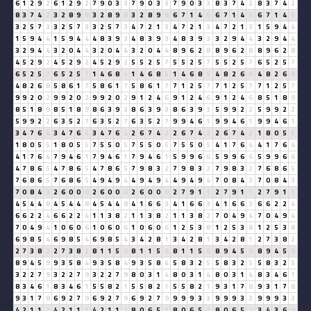
6
1
2
9
2
6
1
2
9
2
7
9
0
3
3
7
9
0
3
3
7
9
0
3
3
8
3
7
4
2
8
3
7
4
2
8
3
7
4
2
3
2
8
9
8
3
2
8
9
8
3
2
8
9
8
6
7
1
4
5
6
7
1
4
5
6
7
1
4
5
3
2
5
7
3
3
2
5
7
3
3
2
5
7
3
4
7
2
1
3
4
7
2
1
3
4
7
2
1
3
1
5
9
4
4
1
5
9
4
4
1
5
9
4
4
4
8
3
9
3
4
8
3
9
3
4
8
3
9
3
3
2
9
4
4
3
2
9
4
4
3
2
9
4
4
3
2
0
4
4
3
2
0
4
4
3
2
0
4
4
8
9
6
2
8
8
9
6
2
8
8
9
6
2
8
4
5
2
9
2
4
5
2
9
2
4
5
2
9
2
5
5
2
5
7
5
5
2
5
7
5
5
2
5
7
6
5
2
5
7
6
5
2
5
7
6
5
2
5
7
1
4
6
8
5
1
4
6
8
5
1
4
6
8
5
4
8
2
6
8
4
8
2
6
8
4
8
2
6
8
5
8
6
1
7
5
8
6
1
7
5
8
6
1
7
7
1
2
5
7
7
1
2
5
7
7
1
2
5
7
9
9
2
0
2
9
9
2
0
2
9
9
2
0
2
9
1
2
4
6
9
1
2
4
6
9
1
2
4
6
8
5
1
8
9
8
5
1
8
9
8
5
1
8
9
8
6
3
9
3
8
6
3
9
3
8
6
3
9
3
5
9
9
2
2
5
9
9
2
2
5
9
9
2
2
6
3
5
2
7
6
3
5
2
7
6
3
5
2
7
9
9
4
6
1
9
9
4
6
1
9
9
4
6
1
3
4
7
6
4
3
4
7
6
4
3
4
7
6
4
2
6
7
4
2
2
6
7
4
2
2
6
7
4
2
1
8
0
5
5
1
8
0
5
5
1
8
0
5
5
7
5
5
0
5
7
5
5
0
5
7
5
5
0
5
4
1
7
6
4
4
1
7
6
4
4
1
7
6
4
7
9
4
6
1
7
9
4
6
1
7
9
4
6
1
5
9
9
6
6
5
9
9
6
6
5
9
9
6
6
4
7
8
6
5
4
7
8
6
5
4
7
8
6
5
7
9
8
3
2
7
9
8
3
2
7
9
8
3
2
7
6
8
6
5
7
6
8
6
5
7
6
8
6
5
4
9
4
9
4
4
9
4
9
4
4
9
4
9
4
7
0
8
4
3
7
0
8
4
3
7
0
8
4
3
2
6
0
0
0
2
6
0
0
0
2
6
0
0
0
2
7
9
1
1
2
7
9
1
1
2
7
9
1
1
4
5
4
4
8
4
5
4
4
8
4
5
4
4
8
4
1
6
6
3
4
1
6
6
3
4
1
6
6
3
6
6
2
2
4
6
6
2
2
4
6
6
2
2
4
1
1
3
8
2
1
1
3
8
2
1
1
3
8
2
7
0
4
9
4
7
0
4
9
4
7
0
4
9
4
1
0
6
0
6
1
0
6
0
6
1
0
6
0
6
1
2
5
3
8
1
2
5
3
8
1
2
5
3
8
6
9
8
5
4
6
9
8
5
4
6
9
8
5
4
3
4
2
8
1
3
4
2
8
1
3
4
2
8
1
2
7
3
8
2
2
7
3
8
2
2
7
3
8
2
8
1
1
5
6
8
1
1
5
6
8
1
1
5
6
8
9
4
5
9
8
9
4
5
9
8
9
4
5
9
9
3
5
8
4
9
3
5
8
4
9
3
5
8
4
5
8
3
2
5
5
8
3
2
5
5
8
3
2
5
3
2
2
7
9
3
2
2
7
9
3
2
2
7
9
8
0
3
1
4
8
0
3
1
4
8
0
3
1
4
8
3
4
6
1
8
3
4
6
1
8
3
4
6
1
5
5
8
2
1
5
5
8
2
1
5
5
8
2
1
9
3
1
7
8
9
3
1
7
8
9
3
1
7
8
6
9
2
7
9
6
9
2
7
9
6
9
2
7
9
9
9
9
3
3
9
9
9
3
3
9
9
9
3
3
4
2
1
1
2
4
2
1
1
2
4
2
1
1
2
8
0
6
5
2
8
0
6
5
2
8
0
6
5
2
3
4
3
6
9