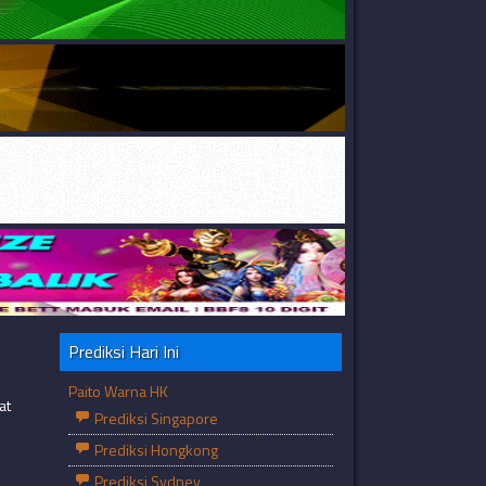
Prediksi Hari Ini
Paito Warna HK
at
Prediksi Singapore
Prediksi Hongkong
Prediksi Sydney