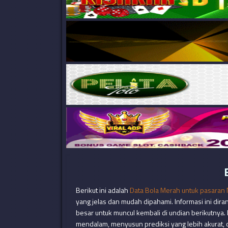
Berikut ini adalah
Data Bola Merah untuk pasaran
yang jelas dan mudah dipahami. Informasi ini d
besar untuk muncul kembali di undian berikutnya.
mendalam, menyusun prediksi yang lebih akurat