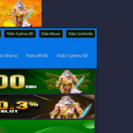
Paito Sydney 6D
Data Macau
Data Cambodia
ito Warna
Paito HK 6D
Paito Sydney 6D