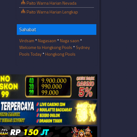
Paito Warna Harian Nevada
Paito Warna Harian Lengkap
Sahabat
Virdsam
*
Nagasaon
*
Naga saon
*
Welcome to Hongkong Pools
*
Sydney
Pools Today
*
Hongkong Pools