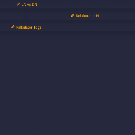
LN vs DN
Kolaborasi LN
Kalkulator Togel