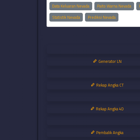
Data Keluaran Nevada
Paito Warna Nevada
Statistik Nevada
Prediksi Nevada
Generator LN
Rekap Angka CT
Rekap Angka 4D
Pembalik Angka