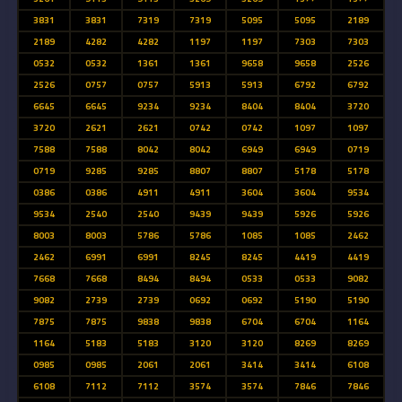
3831
3831
7319
7319
5095
5095
2189
2189
4282
4282
1197
1197
7303
7303
0532
0532
1361
1361
9658
9658
2526
2526
0757
0757
5913
5913
6792
6792
6645
6645
9234
9234
8404
8404
3720
3720
2621
2621
0742
0742
1097
1097
7588
7588
8042
8042
6949
6949
0719
0719
9285
9285
8807
8807
5178
5178
0386
0386
4911
4911
3604
3604
9534
9534
2540
2540
9439
9439
5926
5926
8003
8003
5786
5786
1085
1085
2462
2462
6991
6991
8245
8245
4419
4419
7668
7668
8494
8494
0533
0533
9082
9082
2739
2739
0692
0692
5190
5190
7875
7875
9838
9838
6704
6704
1164
1164
5183
5183
3120
3120
8269
8269
0985
0985
2061
2061
3414
3414
6108
6108
7112
7112
3574
3574
7846
7846