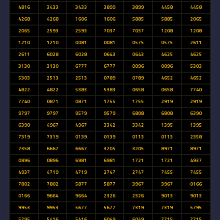
4816
3433
3433
3899
3899
4458
4458
4268
4268
1606
1606
5885
5885
2065
2065
2593
2593
7037
7037
1208
1208
1210
1210
0081
0081
0575
0575
2611
2611
6028
6028
0643
0643
4625
4625
3130
3130
6777
6777
0096
0096
5303
5303
2513
2513
0789
0789
4652
4652
4822
4822
5383
5383
0658
0658
7740
7740
0871
0871
1755
1755
2919
2919
9797
9797
9579
9579
6808
6808
6390
6390
4967
4967
3342
3342
1395
1395
7319
7319
0139
0139
0113
0113
2358
2358
6667
6667
3205
3205
8971
8971
0896
0896
6981
6981
1721
1721
4937
4937
4719
4719
2747
2747
7455
7455
7802
7802
5877
5877
3967
3967
0166
0166
9664
9664
2326
2326
9013
9013
9953
9953
5677
5677
7319
7319
5795
5795
5416
5416
6049
6049
7715
7715