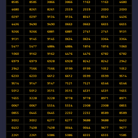
8585
8585
3866
3866
1163
1163
4680
4680
8261
8261
2559
2559
2030
2030
0297
0297
9134
9134
8341
8341
4436
4436
9490
9490
0663
0663
6655
6655
9266
9266
6881
6881
2741
2741
9131
9131
9145
9145
0634
0634
3364
3364
5477
5477
4884
4884
1816
1816
1060
1060
9162
9162
4476
4476
6782
6782
6979
6979
6928
6928
8242
8242
2942
2942
7566
7566
0199
0199
1052
1052
6233
6233
6612
6612
0599
0599
9514
9514
9147
9147
7521
7521
6546
6546
5012
5012
3515
3515
4531
4531
1655
1655
3228
3228
9778
9778
8971
8971
0067
0067
5554
5554
2308
2308
0855
0855
0445
0445
2232
2232
8589
8589
3032
3032
6277
6277
9688
9688
6432
6432
7438
7438
0044
0044
9677
9677
2261
2261
5086
5086
6555
6555
1585