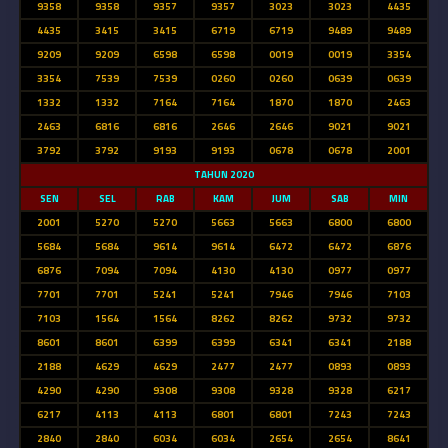
9358
9358
9357
9357
3023
3023
4435
4435
3415
3415
6719
6719
9489
9489
9209
9209
6598
6598
0019
0019
3354
3354
7539
7539
0260
0260
0639
0639
1332
1332
7164
7164
1870
1870
2463
2463
6816
6816
2646
2646
9021
9021
3792
3792
9193
9193
0678
0678
2001
TAHUN 2020
SEN
SEL
RAB
KAM
JUM
SAB
MIN
2001
5270
5270
5663
5663
6800
6800
5684
5684
9614
9614
6472
6472
6876
6876
7094
7094
4130
4130
0977
0977
7701
7701
5241
5241
7946
7946
7103
7103
1564
1564
8262
8262
9732
9732
8601
8601
6399
6399
6341
6341
2188
2188
4629
4629
2477
2477
0893
0893
4290
4290
9308
9308
9328
9328
6217
6217
4113
4113
6801
6801
7243
7243
2840
2840
6034
6034
2654
2654
8641