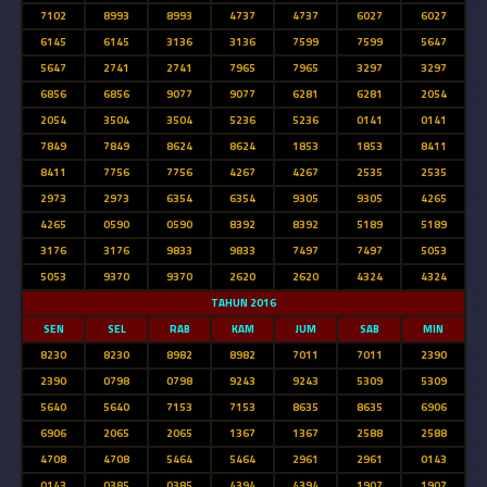
7102
8993
8993
4737
4737
6027
6027
6145
6145
3136
3136
7599
7599
5647
5647
2741
2741
7965
7965
3297
3297
6856
6856
9077
9077
6281
6281
2054
2054
3504
3504
5236
5236
0141
0141
7849
7849
8624
8624
1853
1853
8411
8411
7756
7756
4267
4267
2535
2535
2973
2973
6354
6354
9305
9305
4265
4265
0590
0590
8392
8392
5189
5189
3176
3176
9833
9833
7497
7497
5053
5053
9370
9370
2620
2620
4324
4324
TAHUN 2016
SEN
SEL
RAB
KAM
JUM
SAB
MIN
8230
8230
8982
8982
7011
7011
2390
2390
0798
0798
9243
9243
5309
5309
5640
5640
7153
7153
8635
8635
6906
6906
2065
2065
1367
1367
2588
2588
4708
4708
5464
5464
2961
2961
0143
0143
0385
0385
4394
4394
1907
1907