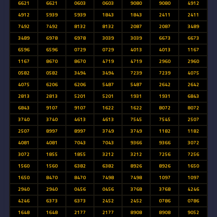
6621
6621
0603
0603
9080
9080
4912
4912
5939
5939
1843
1843
2411
2411
7492
7492
8132
8132
2087
2087
3489
3489
6978
6978
3039
3039
6673
6673
6596
6596
0729
0729
4013
4013
1167
1167
8670
8670
4719
4719
2960
2960
0582
0582
3494
3494
7239
7239
4075
4075
6206
6206
5487
5487
2642
2642
2813
2813
5201
5201
1931
1931
6843
6843
9107
9107
1622
1622
8072
8072
3740
3740
4613
4613
7545
7545
2507
2507
8997
8997
3749
3749
1182
1182
4081
4081
7043
7043
9366
9366
3072
3072
1855
1855
3212
3212
7256
7256
1560
1560
6382
6382
8926
8926
1650
1650
8470
8470
7498
7498
1097
1097
2940
2940
0456
0456
3768
3768
4246
4246
6373
6373
2452
2452
0786
0786
1648
1648
2177
2177
8908
8908
9052