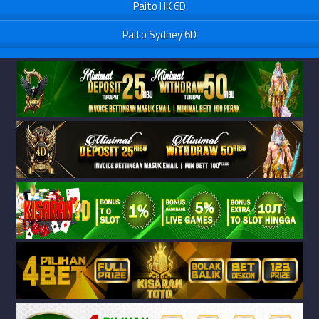
Paito HK 6D
Paito Sydney 6D