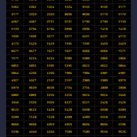
5062
5062
1024
1024
9103
9103
3177
3177
2020
2020
8696
8696
5170
5170
4067
4067
0731
0731
5790
5790
5139
5139
6794
6794
0996
0996
1418
1418
1693
1693
3377
3377
6231
6231
4173
4173
5429
5429
7395
7395
2459
2459
8477
8477
1627
1627
6066
6066
1571
1571
6224
6224
5080
5080
2866
2866
6855
6855
5395
5395
0622
0622
0844
0844
4266
4266
7984
7984
4981
4981
4927
4927
2107
2107
2989
2989
6979
6979
8509
8509
2734
2734
2808
2808
6883
6883
3256
3256
9024
9024
2646
2646
5026
5026
6221
6221
2426
2426
8523
8523
5428
5428
0308
0308
0289
0289
1528
1528
4389
4389
0258
0258
8666
8666
4959
4959
8604
8604
5596
5596
4340
4340
7580
7580
9536
9536