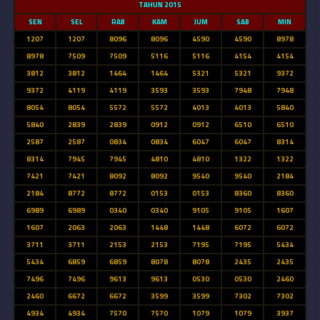
TAHUN 2015
SEN
SEL
RAB
KAM
JUM
SAB
MIN
1207
1207
8096
8096
4590
4590
8978
8978
7509
7509
5116
5116
4154
4154
3812
3812
1464
1464
5321
5321
9372
9372
4119
4119
3593
3593
7948
7948
8054
8054
5572
5572
4013
4013
5840
5840
2839
2839
0912
0912
6510
6510
2587
2587
0834
0834
6047
6047
8314
8314
7945
7945
4810
4810
1322
1322
7421
7421
8092
8092
9540
9540
2184
2184
8772
8772
0153
0153
8360
8360
6989
6989
0340
0340
9105
9105
1607
1607
2063
2063
1448
1448
6072
6072
3711
3711
2153
2153
7195
7195
5434
5434
6859
6859
8078
8078
2435
2435
7496
7496
9613
9613
0530
0530
2460
2460
6672
6672
3599
3599
7302
7302
4934
4934
7570
7570
1079
1079
3937