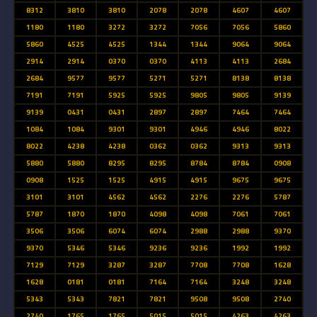
8312
3810
3810
2078
2078
4607
4607
1180
1180
3272
3272
7056
7056
5860
5860
4525
4525
1344
1344
9064
9064
2914
2914
0370
0370
4113
4113
2684
2684
9577
9577
5271
5271
8138
8138
7191
7191
5925
5925
9805
9805
9139
9139
0431
0431
2897
2897
7464
7464
1084
1084
9301
9301
4946
4946
8022
8022
4238
4238
0362
0362
9313
9313
5880
5880
8295
8295
8784
8784
0908
0908
1525
1525
4915
4915
9675
9675
3101
3101
4562
4562
2276
2276
5787
5787
1870
1870
4098
4098
7061
7061
3506
3506
6074
6074
2988
2988
9370
9370
5346
5346
9236
9236
1992
1992
7129
7129
3287
3287
7708
7708
1628
1628
0181
0181
7164
7164
3248
3248
5343
5343
7821
7821
9508
9508
2740
2740
1765
1765
5015
5015
4263
4263