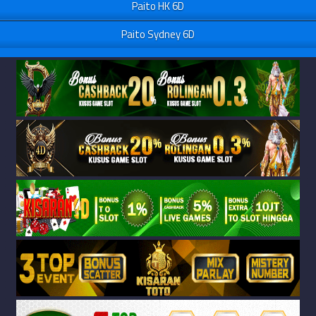
Paito HK 6D
Paito Sydney 6D