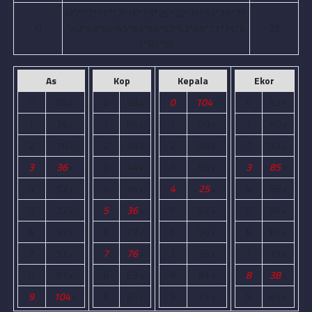
00*02*11*12*16*19*25*30*31*33*38*39
0
*40*43*44*45*55*58*62*63*65*71*74*8
26
1*83*95
As
Kop
Kepala
Ekor
0
65
0
58
0
104
0
52
x
x
x
x
1
36
1
54
1
50
1
40
x
x
x
x
2
70
2
48
2
40
2
53
x
x
x
x
3
36
3
44
3
65
3
85
x
x
x
x
4
53
4
74
4
25
4
68
x
x
x
x
5
72
5
36
5
57
5
56
x
x
x
x
6
41
6
72
6
56
6
81
x
x
x
x
7
57
7
76
7
36
7
73
x
x
x
x
8
57
8
69
8
81
8
38
x
x
x
x
9
104
9
60
9
77
9
45
x
x
x
x