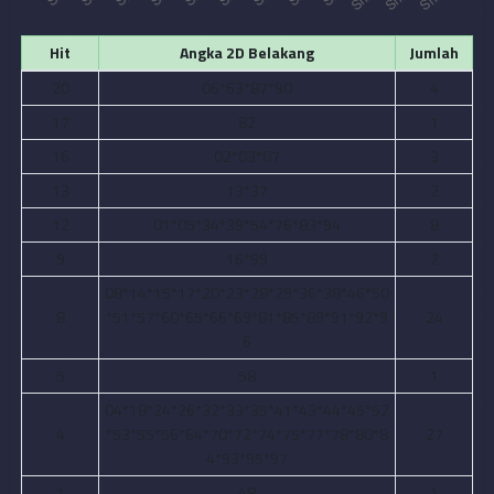
Hit
Angka 2D Belakang
Jumlah
20
06*63*87*90
4
17
82
1
16
02*03*07
3
13
13*37
2
12
01*05*34*39*54*76*83*94
8
9
16*99
2
08*14*15*17*20*23*28*29*36*38*46*50
8
*51*57*60*65*66*69*81*85*89*91*92*9
24
6
5
58
1
04*18*24*26*32*33*35*41*43*44*45*52
4
*53*55*56*64*70*72*74*75*77*78*80*8
27
4*93*95*97
1
48
1