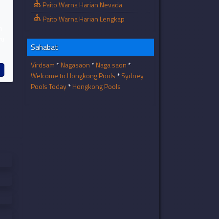
Paito Warna Harian Nevada
Paito Warna Harian Lengkap
n
ru
Sahabat
Virdsam
*
Nagasaon
*
Naga saon
*
a
Welcome to Hongkong Pools
*
Sydney
Pools Today
*
Hongkong Pools