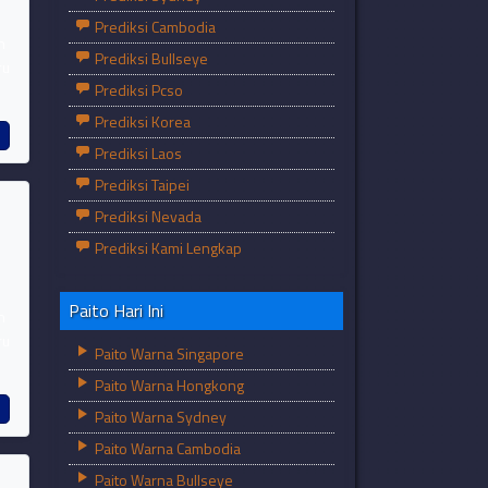
Prediksi Cambodia
n
Prediksi Bullseye
ru
Prediksi Pcso
Prediksi Korea
a
Prediksi Laos
Prediksi Taipei
Prediksi Nevada
Prediksi Kami Lengkap
Paito Hari Ini
n
ru
Paito Warna Singapore
Paito Warna Hongkong
a
Paito Warna Sydney
Paito Warna Cambodia
Paito Warna Bullseye