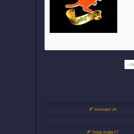
Pai
pre
kem
berh
pasa
« P
Generator LN
Rekap Angka CT