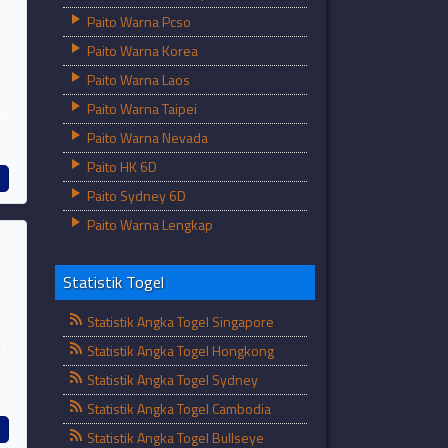
Paito Warna Pcso
Paito Warna Korea
Paito Warna Laos
n
Paito Warna Taipei
ru
Paito Warna Nevada
Paito HK 6D
a
Paito Sydney 6D
Paito Warna Lengkap
Statistik Togel
Statistik Angka Togel Singapore
n
Statistik Angka Togel Hongkong
ru
Statistik Angka Togel Sydney
Statistik Angka Togel Cambodia
a
Statistik Angka Togel Bullseye