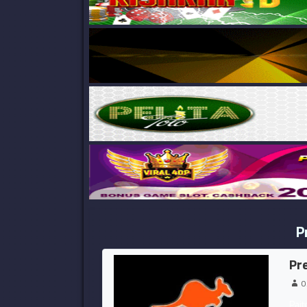
P
Pr
0
Pai