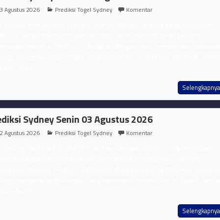
3 Agustus 2026
Prediksi Togel Sydney
Komentar
to Sydney memberikan prediksi Sydney Dengan analisis yang mendalam,
diksi ini sangat membantu pemain togel dalam meningkatkan peluang
enangan mereka. Prediksi ini disajikan dengan jelas, memberikan wawasa
arga mengenai angka-angka yang berpotensi muncul hari ini.[result_terba
ran="syd [...]
Selengkapny
ediksi Sydney Senin 03 Agustus 2026
2 Agustus 2026
Prediksi Togel Sydney
Komentar
to Sydney memberikan prediksi Sydney Dengan analisis yang mendalam,
diksi ini sangat membantu pemain togel dalam meningkatkan peluang
enangan mereka. Prediksi ini disajikan dengan jelas, memberikan wawasa
arga mengenai angka-angka yang berpotensi muncul hari ini.[result_terba
ran="syd [...]
Selengkapny