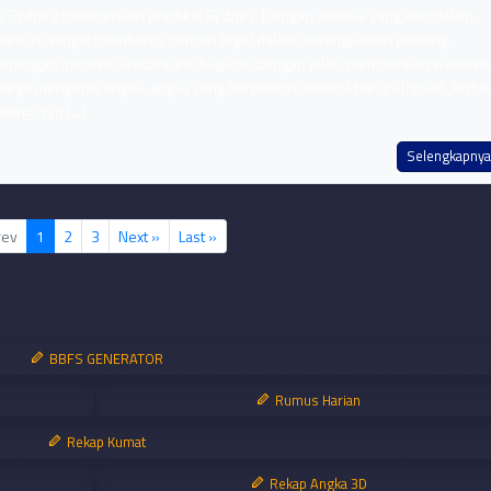
to Sydney memberikan prediksi Sydney Dengan analisis yang mendalam,
diksi ini sangat membantu pemain togel dalam meningkatkan peluang
enangan mereka. Prediksi ini disajikan dengan jelas, memberikan wawasa
arga mengenai angka-angka yang berpotensi muncul hari ini.[result_terba
ran="syd [...]
Selengkapny
rev
1
2
3
Next »
Last »
BBFS GENERATOR
Rumus Harian
Rekap Kumat
Rekap Angka 3D