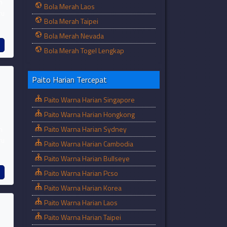
n
Bola Merah Laos
ru
Bola Merah Taipei
Bola Merah Nevada
a
Bola Merah Togel Lengkap
Paito Harian Tercepat
Paito Warna Harian Singapore
Paito Warna Harian Hongkong
Paito Warna Harian Sydney
n
ru
Paito Warna Harian Cambodia
Paito Warna Harian Bullseye
a
Paito Warna Harian Pcso
Paito Warna Harian Korea
Paito Warna Harian Laos
Paito Warna Harian Taipei