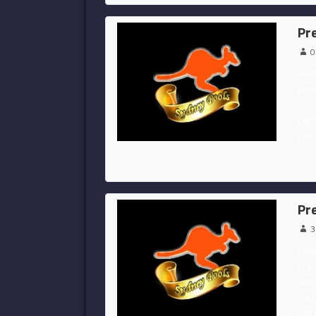
Pr
0
Pai
pre
kem
berh
pasa
Pr
3
Pai
pre
kem
berh
pasa