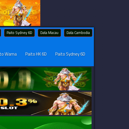
Paito Sydney 6D
Data Macau
Data Cambodia
ito Warna
Paito HK 6D
Paito Sydney 6D