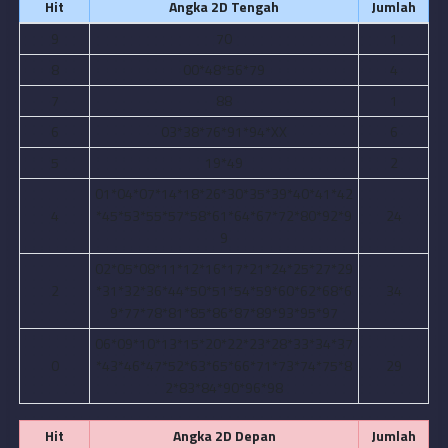
Hit
Angka 2D Tengah
Jumlah
9
70
1
8
00*48*56*79
4
7
88
1
6
03*38*76*91*94*XX
6
5
19*49
2
01*04*07*14*18*26*30*35*39*40*41*42
4
*45*53*55*57*58*61*64*67*72*80*92*9
24
9
02*05*08*11*12*16*17*21*24*25*27*29
2
*31*32*36*44*50*51*54*59*60*62*68*6
34
9*77*78*81*85*86*87*89*93*95*97
06*09*10*13*15*20*22*23*28*33*34*37
0
*43*46*47*52*63*65*66*71*73*74*75*8
29
2*83*84*90*96*98
Hit
Angka 2D Depan
Jumlah