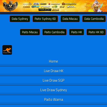
Data Sydney
Paito Sydney 6D
Data Macau
Data Cambodia
Paito Macau
Paito Cambodia
Paito HK
Paito HK 6D
Home
Live Draw HK
Live Draw SGP
Live Draw Sydney
Paito Warna