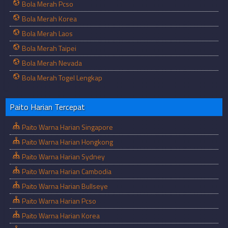
Bola Merah Pcso
Bola Merah Korea
Bola Merah Laos
Bola Merah Taipei
Bola Merah Nevada
Bola Merah Togel Lengkap
Paito Harian Tercepat
Paito Warna Harian Singapore
Paito Warna Harian Hongkong
Paito Warna Harian Sydney
Paito Warna Harian Cambodia
Paito Warna Harian Bullseye
Paito Warna Harian Pcso
Paito Warna Harian Korea