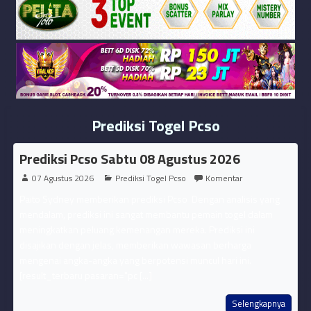
Prediksi Togel Pcso
Prediksi Pcso Sabtu 08 Agustus 2026
07 Agustus 2026
Prediksi Togel Pcso
Komentar
Paito Sydney memberikan prediksi Pcso Dengan analisis yang
mendalam, prediksi ini sangat membantu pemain togel dalam
meningkatkan peluang kemenangan mereka. Prediksi ini
disajikan dengan jelas, memberikan wawasan berharga
mengenai angka-angka yang berpotensi muncul hari ini.
[result_terbaru pasaran="pc [...]
Selengkapnya