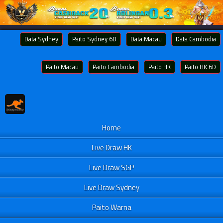
Data Sydney
Paito Sydney 6D
Data Macau
Data Cambodia
Paito Macau
Paito Cambodia
Paito HK
Paito HK 6D
Home
Live Draw HK
Live Draw SGP
Live Draw Sydney
Paito Warna