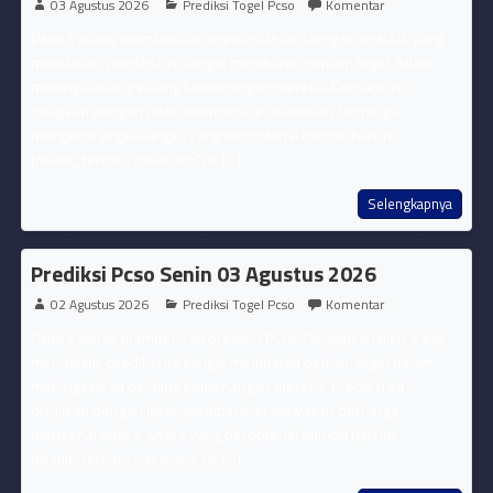
03 Agustus 2026
Prediksi Togel Pcso
Komentar
Paito Sydney memberikan prediksi Pcso Dengan analisis yang
mendalam, prediksi ini sangat membantu pemain togel dalam
meningkatkan peluang kemenangan mereka. Prediksi ini
disajikan dengan jelas, memberikan wawasan berharga
mengenai angka-angka yang berpotensi muncul hari ini.
[result_terbaru pasaran="pc [...]
Selengkapnya
Prediksi Pcso Senin 03 Agustus 2026
02 Agustus 2026
Prediksi Togel Pcso
Komentar
Paito Sydney memberikan prediksi Pcso Dengan analisis yang
mendalam, prediksi ini sangat membantu pemain togel dalam
meningkatkan peluang kemenangan mereka. Prediksi ini
disajikan dengan jelas, memberikan wawasan berharga
mengenai angka-angka yang berpotensi muncul hari ini.
[result_terbaru pasaran="pc [...]