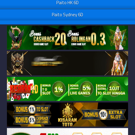
Paito HK 6D
Paito Sydney 6D