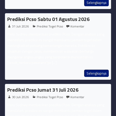
Selengkapnya
Prediksi Pcso Sabtu 01 Agustus 2026
31 Juli 2026
Prediksi Togel Pcso
Komentar
Paito Sydney memberikan prediksi Pcso Dengan analisis yang
mendalam, prediksi ini sangat membantu pemain togel dalam
meningkatkan peluang kemenangan mereka. Prediksi ini
disajikan dengan jelas, memberikan wawasan berharga
mengenai angka-angka yang berpotensi muncul hari ini.
[result_terbaru pasaran="pc [...]
Selengkapnya
Prediksi Pcso Jumat 31 Juli 2026
30 Juli 2026
Prediksi Togel Pcso
Komentar
Paito Sydney memberikan prediksi Pcso Dengan analisis yang
mendalam, prediksi ini sangat membantu pemain togel dalam