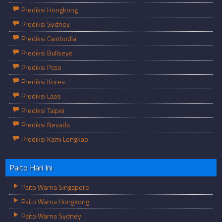
Prediksi Hongkong
Prediksi Sydney
Prediksi Cambodia
Prediksi Bullseye
Prediksi Pcso
Prediksi Korea
Prediksi Laos
Prediksi Taipei
Prediksi Nevada
Prediksi Kami Lengkap
Paito Hari Ini
Paito Warna Singapore
Paito Warna Hongkong
Paito Warna Sydney