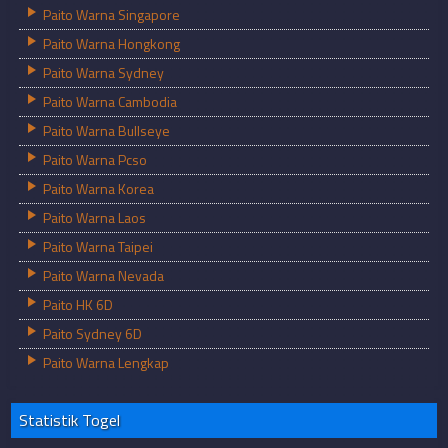
Paito Warna Singapore
Paito Warna Hongkong
Paito Warna Sydney
Paito Warna Cambodia
Paito Warna Bullseye
Paito Warna Pcso
Paito Warna Korea
Paito Warna Laos
Paito Warna Taipei
Paito Warna Nevada
Paito HK 6D
Paito Sydney 6D
Paito Warna Lengkap
Statistik Togel