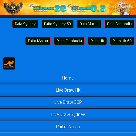
Data Sydney
Paito Sydney 6D
Data Macau
Data Cambodia
Paito Macau
Paito Cambodia
Paito HK
Paito HK 6D
Home
Live Draw HK
Live Draw SGP
Live Draw Sydney
Paito Warna