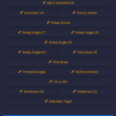
BBFS GENERATOR
Generator LN
Rumus Harian
Rekap Kumat
Rekap Angka CT
Rekap Angka 3D
Rekap Angka 2D
Rekap Angka 4D
Pola Dasar All
Pola Dasar
Pembalik Angka
Multi Kombinasi
LN vs DN
Kombinasi 4D
Kolaborasi LN
Kalkulator Togel