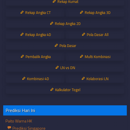
Rekap Kumat
Rekap Angka CT
Rekap Angka 3D
Rekap Angka 2D
Rekap Angka 4D
Pola Dasar All
Pola Dasar
Pembalik Angka
Multi Kombinasi
LN vs DN
Kombinasi 4D
Kolaborasi LN
Kalkulator Togel
Prediksi Hari Ini
Paito Warna HK
Prediksi Singapore