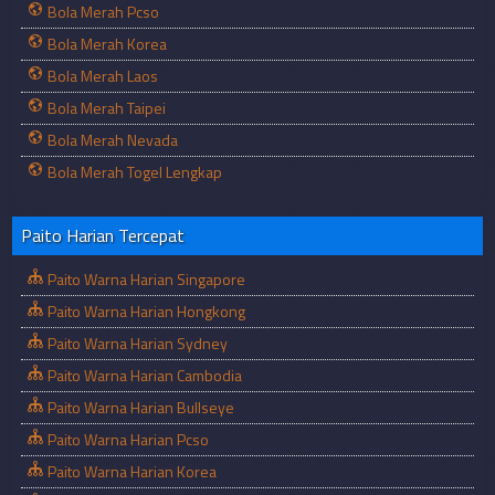
Bola Merah Pcso
Bola Merah Korea
Bola Merah Laos
Bola Merah Taipei
Bola Merah Nevada
Bola Merah Togel Lengkap
Paito Harian Tercepat
Paito Warna Harian Singapore
Paito Warna Harian Hongkong
Paito Warna Harian Sydney
Paito Warna Harian Cambodia
Paito Warna Harian Bullseye
Paito Warna Harian Pcso
Paito Warna Harian Korea