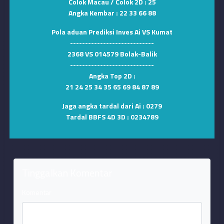
Colok Macau / Colok 2D :
25
Angka Kembar :
22 33 66 88
Pola aduan Prediksi Inves Ai VS Kumat
----------------------------
2368
VS
014579 Bolak-Balik
----------------------------
Angka Top 2D :
21 24 25 34 35 65 69 84 87 89
Jaga angka tardal dari Ai :
0279
Tardal BBFS 4D 3D :
0234789
Tinggalkan Komentar
Komentar