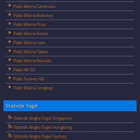
Paito Warna Cambodia
Paito Warna Bullseye
Paito Warna Pcso
Paito Warna Korea
Paito Warna Laos
Paito Warna Taipei
Paito Warna Nevada
Paito HK 6D
Paito Sydney 6D
Paito Warna Lengkap
Statistik Togel
Statistik Angka Togel Singapore
Statistik Angka Togel Hongkong
Statistik Angka Togel Sydney