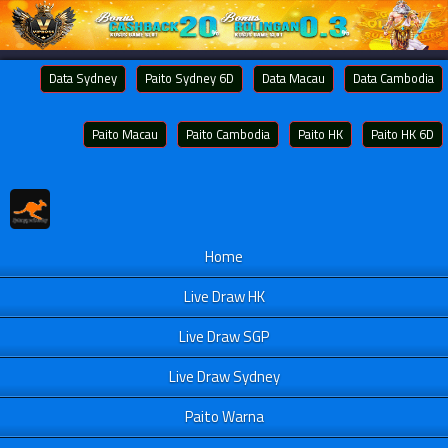
Data Sydney
Paito Sydney 6D
Data Macau
Data Cambodia
Paito Macau
Paito Cambodia
Paito HK
Paito HK 6D
Home
Live Draw HK
Live Draw SGP
Live Draw Sydney
Paito Warna