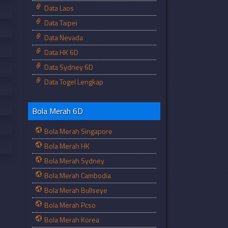
Data Laos
Data Taipei
Data Nevada
Data HK 6D
Data Sydney 6D
Data Togel Lengkap
Bola Merah 6D
Bola Merah Singapore
Bola Merah HK
Bola Merah Sydney
Bola Merah Cambodia
Bola Merah Bullseye
Bola Merah Pcso
Bola Merah Korea