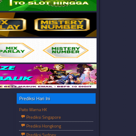
Prediksi Hari Ini
Paito Warna HK
Prediksi Singapore
Prediksi Hongkong
Prediksi Sydney