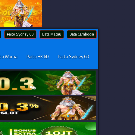
Paito Sydney 6D
Data Macau
Data Cambodia
ito Warna
Paito HK 6D
Paito Sydney 6D