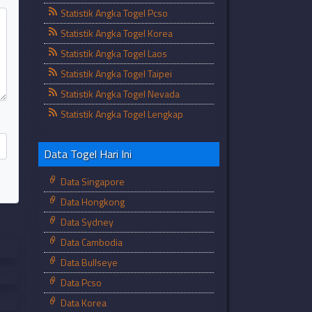
Statistik Angka Togel Pcso
Statistik Angka Togel Korea
Statistik Angka Togel Laos
Statistik Angka Togel Taipei
Statistik Angka Togel Nevada
Statistik Angka Togel Lengkap
Data Togel Hari Ini
Data Singapore
Data Hongkong
Data Sydney
Data Cambodia
Data Bullseye
Data Pcso
Data Korea