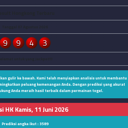
esult Hongkong Terbaru
Tanggal 07 Agustus 2026
9
9
4
3
elamat untuk yang Jackpot!!!
akan gulir ke bawah. Kami telah menyiapkan analisis untuk membantu
ingkatkan peluang kemenangan Anda. Dengan prediksi yang akurat
kung Anda meraih hasil terbaik dalam permainan togel.
si HK Kamis, 11 Juni 2026
Prediksi angka ikut :
3589