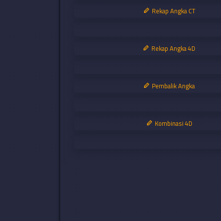
Rekap Angka CT
Rekap Angka 4D
Pembalik Angka
Kombinasi 4D