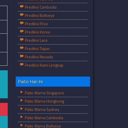
Prediksi Cambodia
Prediksi Bullseye
Prediksi Pcso
Prediksi Korea
Prediksi Laos
Prediksi Taipei
Prediksi Nevada
Prediksi Kami Lengkap
Paito Hari Ini
Paito Warna Singapore
Paito Warna Hongkong
Paito Warna Sydney
Paito Warna Cambodia
Paito Warna Bullseye