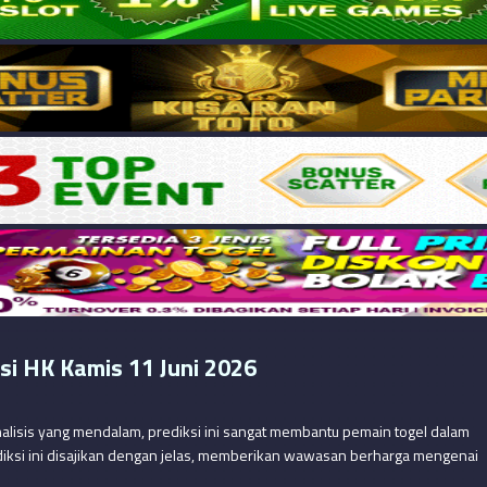
si HK Kamis 11 Juni 2026
isis yang mendalam, prediksi ini sangat membantu pemain togel dalam
ksi ini disajikan dengan jelas, memberikan wawasan berharga mengenai