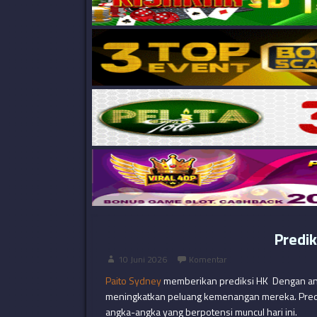
Predik
10 Juni 2026
Komentar
Paito Sydney
memberikan prediksi HK Dengan anal
meningkatkan peluang kemenangan mereka. Predi
angka-angka yang berpotensi muncul hari ini.