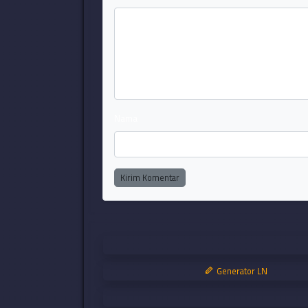
Nama
Kirim Komentar
Generator LN