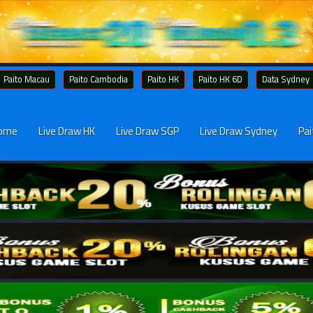
Paito Macau
Paito Cambodia
Paito HK
Paito HK 6D
Data Sydney
ome
Live Draw HK
Live Draw SGP
Live Draw Sydney
Pa