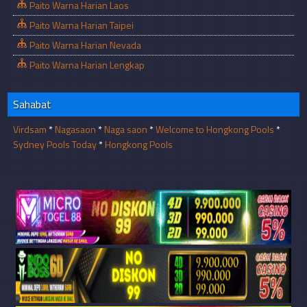
Paito Warna Harian Laos
Paito Warna Harian Taipei
Paito Warna Harian Nevada
Paito Warna Harian Lengkap
Sahabat
Virdsam
*
Nagasaon
*
Naga saon
*
Welcome to Hongkong Pools
*
Sydney Pools Today
*
Hongkong Pools