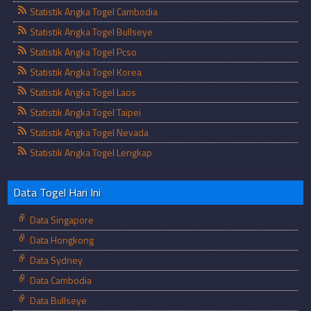
Statistik Angka Togel Cambodia
Statistik Angka Togel Bullseye
Statistik Angka Togel Pcso
Statistik Angka Togel Korea
Statistik Angka Togel Laos
Statistik Angka Togel Taipei
Statistik Angka Togel Nevada
Statistik Angka Togel Lengkap
Data Togel Hari Ini
Data Singapore
Data Hongkong
Data Sydney
Data Cambodia
Data Bullseye