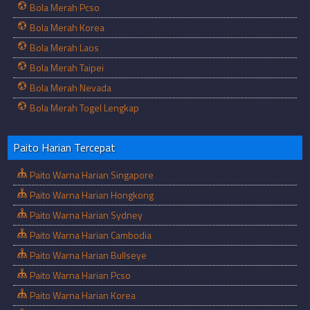
Bola Merah Pcso
Bola Merah Korea
Bola Merah Laos
Bola Merah Taipei
Bola Merah Nevada
Bola Merah Togel Lengkap
Paito Harian Tercepat
Paito Warna Harian Singapore
Paito Warna Harian Hongkong
Paito Warna Harian Sydney
Paito Warna Harian Cambodia
Paito Warna Harian Bullseye
Paito Warna Harian Pcso
Paito Warna Harian Korea