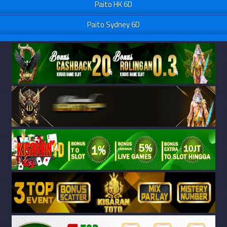
Paito HK 6D
Paito Sydney 6D