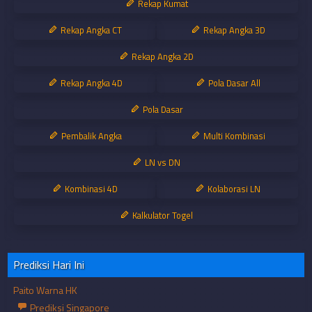
Rekap Kumat
Rekap Angka CT
Rekap Angka 3D
Rekap Angka 2D
Rekap Angka 4D
Pola Dasar All
Pola Dasar
Pembalik Angka
Multi Kombinasi
LN vs DN
Kombinasi 4D
Kolaborasi LN
Kalkulator Togel
Prediksi Hari Ini
Paito Warna HK
Prediksi Singapore