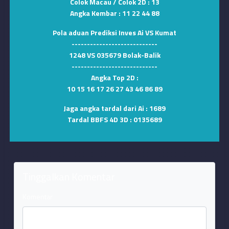
Colok Macau / Colok 2D :
13
Angka Kembar :
11 22 44 88
Pola aduan Prediksi Inves Ai VS Kumat
----------------------------
1248
VS
035679 Bolak-Balik
----------------------------
Angka Top 2D :
10 15 16 17 26 27 43 46 86 89
Jaga angka tardal dari Ai :
1689
Tardal BBFS 4D 3D :
0135689
Tinggalkan Komentar
Komentar