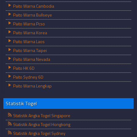
Paito Warna Cambodia
Paito Warna Bullseye
Paito Warna Pcso
Paito Warna Korea
Paito Warna Laos
Paito Warna Taipei
Paito Warna Nevada
Paito HK 6D
Paito Sydney 6D
Paito Warna Lengkap
Statistik Togel
Statistik Angka Togel Singapore
Statistik Angka Togel Hongkong
Statistik Angka Togel Sydney