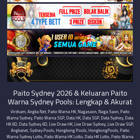
Paito Sydney 2026 & Keluaran Paito
Warna Sydney Pools: Lengkap & Akurat
Virdsam
,
Angka Net
,
Paito Warna HK
,
Nagasaon
,
Naga Saon
,
Paito
Warna Sydney
,
Paito Warna SGP
,
Data HK
,
Data SGP
,
Data Sydney
,
Data
HK 6D
,
Data Sydney 6D
,
Live Draw HK
,
Live Draw Sydney
,
Live Draw SGP
,
Angkanet
,
Sydney Pools
,
Hongkong Pools
,
HongkongPools
,
Paito
Warna Sydney Lotto
,
Paito Warna HK Lotto
,
Data HK Lotto
,
Paito Warna