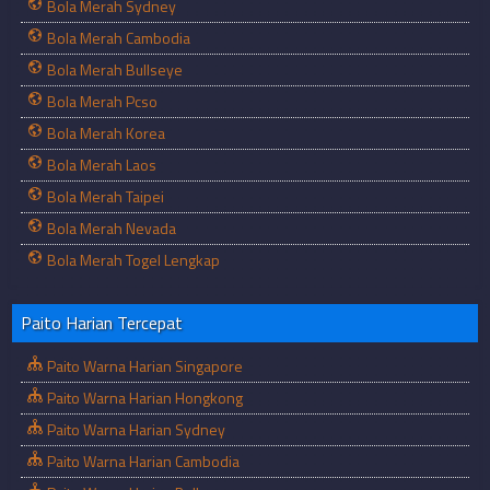
Bola Merah Sydney
Bola Merah Cambodia
Bola Merah Bullseye
Bola Merah Pcso
Bola Merah Korea
Bola Merah Laos
Bola Merah Taipei
Bola Merah Nevada
Bola Merah Togel Lengkap
Paito Harian Tercepat
Paito Warna Harian Singapore
Paito Warna Harian Hongkong
Paito Warna Harian Sydney
Paito Warna Harian Cambodia