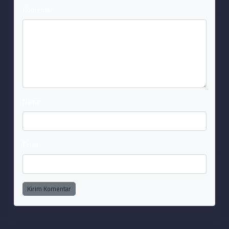
Komentar
Nama
Email
Kirim Komentar