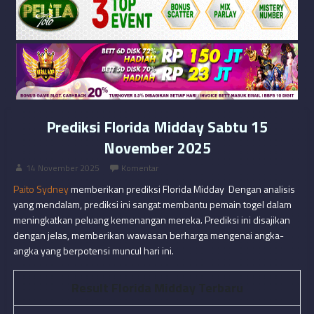
Prediksi Florida Midday Sabtu 15
November 2025
14 November 2025
Komentar
Paito Sydney
memberikan prediksi Florida Midday Dengan analisis
yang mendalam, prediksi ini sangat membantu pemain togel dalam
meningkatkan peluang kemenangan mereka. Prediksi ini disajikan
dengan jelas, memberikan wawasan berharga mengenai angka-
angka yang berpotensi muncul hari ini.
Result Florida Midday Terbaru