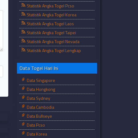
Statistik Angka Togel Pcso
Statistik Angka Togel Korea
Statistik Angka Togel Laos
Statistik Angka Togel Taipei
Statistik Angka Togel Nevada
Statistik Angka Togel Lengkap
Data Togel Hari Ini
Data Singapore
Data Hongkong
Data Sydney
Data Cambodia
Data Bullseye
Data Pcso
Data Korea