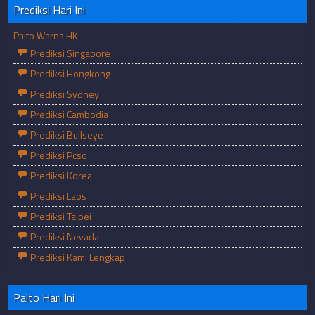
Prediksi Hari Ini
Paito Warna HK
Prediksi Singapore
Prediksi Hongkong
Prediksi Sydney
Prediksi Cambodia
Prediksi Bullseye
Prediksi Pcso
Prediksi Korea
Prediksi Laos
Prediksi Taipei
Prediksi Nevada
Prediksi Kami Lengkap
Paito Hari Ini