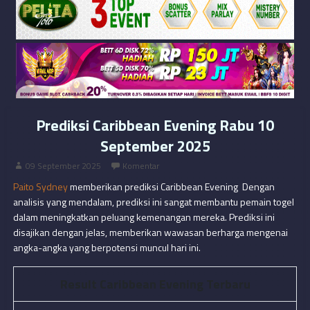
Prediksi Caribbean Evening Rabu 10
September 2025
09 September 2025
Komentar
Paito Sydney
memberikan prediksi Caribbean Evening Dengan
analisis yang mendalam, prediksi ini sangat membantu pemain togel
dalam meningkatkan peluang kemenangan mereka. Prediksi ini
disajikan dengan jelas, memberikan wawasan berharga mengenai
angka-angka yang berpotensi muncul hari ini.
Result Caribbean Evening Terbaru