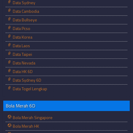
Data Sydney
Data Cambodia
Data Bullseye
Data Pcso
Data Korea
Data Laos
Data Taipei
Data Nevada
Data HK 6D
Data Sydney 6D
Data Togel Lengkap
Bola Merah 6D
Bola Merah Singapore
Bola Merah HK