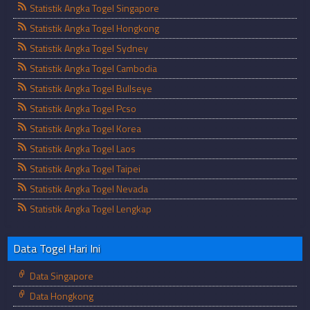
Statistik Angka Togel Singapore
Statistik Angka Togel Hongkong
Statistik Angka Togel Sydney
Statistik Angka Togel Cambodia
Statistik Angka Togel Bullseye
Statistik Angka Togel Pcso
Statistik Angka Togel Korea
Statistik Angka Togel Laos
Statistik Angka Togel Taipei
Statistik Angka Togel Nevada
Statistik Angka Togel Lengkap
Data Togel Hari Ini
Data Singapore
Data Hongkong