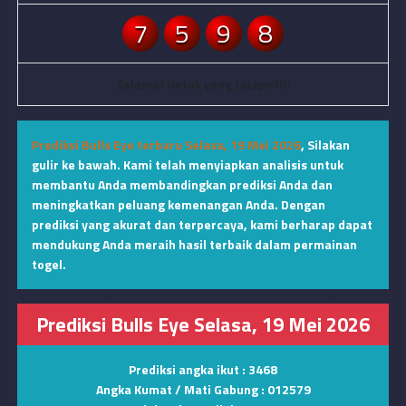
7
5
9
8
Selamat untuk yang Jackpot!!!
Prediksi Bulls Eye terbaru Selasa, 19 Mei 2026
,
Silakan
gulir ke bawah. Kami telah menyiapkan analisis untuk
membantu Anda membandingkan prediksi Anda dan
meningkatkan peluang kemenangan Anda. Dengan
prediksi yang akurat dan terpercaya, kami berharap dapat
mendukung Anda meraih hasil terbaik dalam permainan
togel.
Prediksi Bulls Eye Selasa, 19 Mei 2026
Prediksi angka ikut :
3468
Angka Kumat / Mati Gabung :
012579