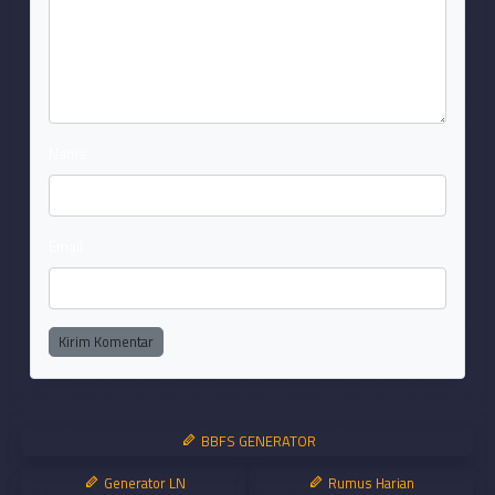
Nama
Email
Kirim Komentar
BBFS GENERATOR
Generator LN
Rumus Harian