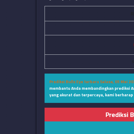
R
S
Prediksi Bulls Eye terbaru Selasa, 05 Mei 2
membantu Anda membandingkan prediksi An
yang akurat dan terpercaya, kami berharap
Prediksi 