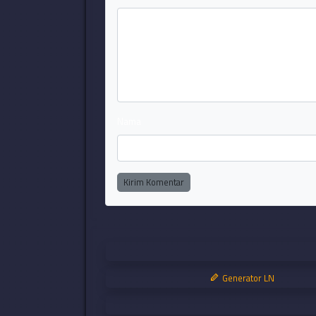
Nama
Kirim Komentar
Generator LN