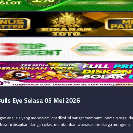
Bulls Eye Selasa 05 Mei 2026
an analisis yang mendalam, prediksi ini sangat membantu pemain togel d
ksi ini disajikan dengan jelas, memberikan wawasan berharga mengenai