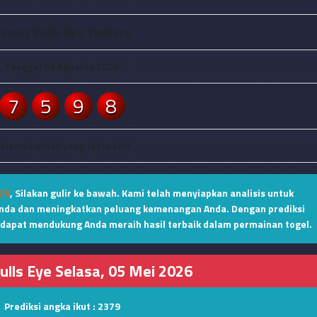
esult Bulls Eye Terbaru
Tanggal 06 Agustus 2026
7
5
9
8
elamat untuk yang Jackpot!!!
026
,
Silakan gulir ke bawah. Kami telah menyiapkan analisis untuk
da dan meningkatkan peluang kemenangan Anda. Dengan prediksi
 dapat mendukung Anda meraih hasil terbaik dalam permainan togel.
Bulls Eye Selasa, 05 Mei 2026
Prediksi angka ikut :
2379