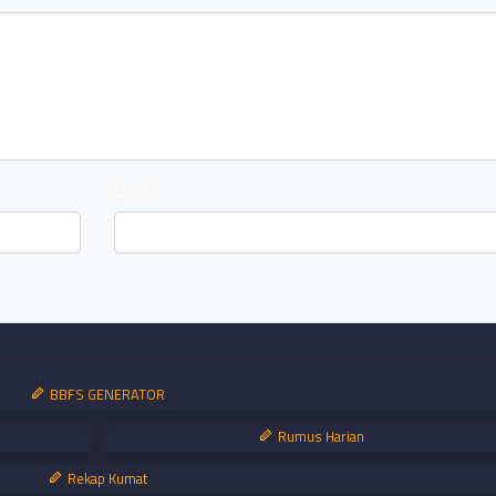
Email
BBFS GENERATOR
Rumus Harian
Rekap Kumat