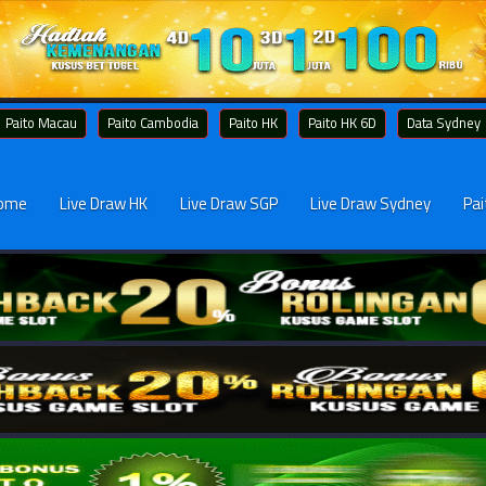
Paito Macau
Paito Cambodia
Paito HK
Paito HK 6D
Data Sydney
ome
Live Draw HK
Live Draw SGP
Live Draw Sydney
Pa