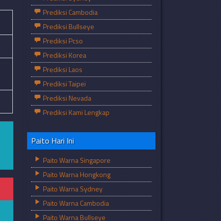
Prediksi Cambodia
Prediksi Bullseye
Prediksi Pcso
Prediksi Korea
Prediksi Laos
Prediksi Taipei
Prediksi Nevada
Prediksi Kami Lengkap
Paito Hari Ini
Paito Warna Singapore
Paito Warna Hongkong
Paito Warna Sydney
Paito Warna Cambodia
Paito Warna Bullseye