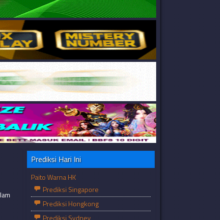
Prediksi Hari Ini
Paito Warna HK
Prediksi Singapore
alam
Prediksi Hongkong
Prediksi Sydney