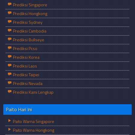
Prediksi Singapore
Prediksi Hongkong
Prediksi Sydney
Prediksi Cambodia
Prediksi Bullseye
Prediksi Pcso
Prediksi Korea
Prediksi Laos
Prediksi Taipei
Prediksi Nevada
Prediksi Kami Lengkap
Paito Hari Ini
Paito Warna Singapore
Paito Warna Hongkong