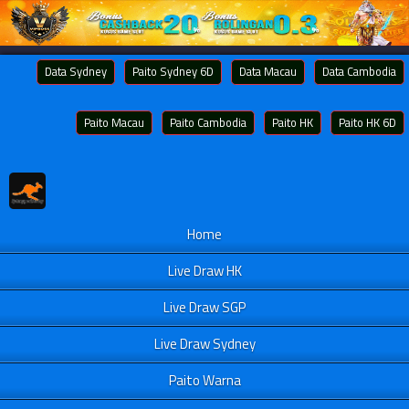
Data Sydney
Paito Sydney 6D
Data Macau
Data Cambodia
Paito Macau
Paito Cambodia
Paito HK
Paito HK 6D
Home
Live Draw HK
Live Draw SGP
Live Draw Sydney
Paito Warna