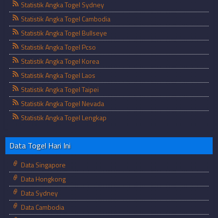
Statistik Angka Togel Sydney
Statistik Angka Togel Cambodia
Statistik Angka Togel Bullseye
Statistik Angka Togel Pcso
Statistik Angka Togel Korea
Statistik Angka Togel Laos
Statistik Angka Togel Taipei
Statistik Angka Togel Nevada
Statistik Angka Togel Lengkap
Data Togel Hari Ini
Data Singapore
Data Hongkong
Data Sydney
Data Cambodia