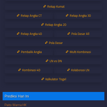
Rekap Kumat
Rekap Angka CT
Rekap Angka 3D
Rekap Angka 2D
Rekap Angka 4D
Pola Dasar All
Pola Dasar
Pembalik Angka
Multi Kombinasi
LN vs DN
Kombinasi 4D
Kolaborasi LN
Kalkulator Togel
Prediksi Hari Ini
Paito Warna HK