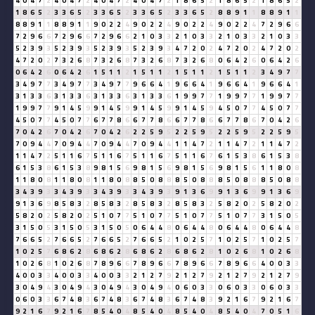
4
0
4
7
2
4
0
4
7
2
4
0
4
7
2
4
0
4
7
2
1
8
6
5
2
1
8
6
5
2
1
8
6
5
2
1
8
6
5
2
3
3
6
5
2
3
3
6
5
2
3
3
6
5
2
3
3
6
5
2
8
8
9
1
1
8
8
9
1
1
8
8
9
1
1
8
8
9
1
1
9
0
2
2
4
9
0
2
2
4
9
0
2
2
4
9
0
2
2
4
7
2
9
6
6
7
2
9
6
6
7
2
9
6
6
7
2
9
6
6
2
1
0
3
3
2
1
0
3
3
2
1
0
3
3
2
1
0
3
3
5
2
3
9
3
5
2
3
9
3
5
2
3
9
3
5
2
3
9
3
4
7
2
0
2
4
7
2
0
2
4
7
2
0
2
4
7
2
0
2
7
3
2
6
8
7
3
2
6
8
7
3
2
6
8
7
3
2
6
8
0
6
4
2
6
0
6
4
2
6
0
6
4
2
6
0
6
4
2
6
1
5
1
1
2
1
5
1
1
2
1
5
1
1
2
1
5
1
1
2
3
4
9
7
7
3
4
9
7
7
3
4
9
7
7
3
4
9
7
7
9
6
6
4
1
9
6
6
4
1
9
6
6
4
1
9
6
6
4
1
3
1
3
3
6
3
1
3
3
6
3
1
3
3
6
3
1
3
3
6
1
9
9
7
7
1
9
9
7
7
1
9
9
7
7
1
9
9
7
7
9
1
4
5
9
9
1
4
5
9
9
1
4
5
9
9
1
4
5
9
4
5
0
7
7
4
5
0
7
7
4
5
0
7
7
4
5
0
7
7
6
7
7
8
6
6
7
7
8
6
6
7
7
8
6
6
7
7
8
6
7
0
4
2
6
7
0
4
2
6
7
0
4
2
6
7
0
4
2
6
2
2
5
9
5
2
2
5
9
5
2
2
5
9
5
2
2
5
9
5
7
0
9
4
4
7
0
9
4
4
7
0
9
4
4
7
0
9
4
4
1
1
4
7
2
1
1
4
7
2
1
1
4
7
2
1
1
4
7
2
5
1
1
6
7
5
1
1
6
7
5
1
1
6
7
5
1
1
6
7
6
1
5
3
8
6
1
5
3
8
6
1
5
3
8
6
1
5
3
8
9
8
1
5
6
9
8
1
5
6
9
8
1
5
6
9
8
1
5
6
1
1
8
0
8
1
1
8
0
8
1
1
8
0
8
1
1
8
0
8
8
5
0
8
8
8
5
0
8
8
8
5
0
8
8
8
5
0
8
8
3
4
3
9
3
3
4
3
9
3
3
4
3
9
3
3
4
3
9
3
9
1
3
6
9
9
1
3
6
9
9
1
3
6
9
9
1
3
6
9
8
5
8
3
2
8
5
8
3
2
8
5
8
3
2
8
5
8
3
2
5
8
2
0
2
5
8
2
0
2
5
8
2
0
2
5
8
2
0
2
5
1
0
7
7
5
1
0
7
7
5
1
0
7
7
5
1
0
7
7
3
1
5
0
5
3
1
5
0
5
3
1
5
0
5
3
1
5
0
5
0
6
4
4
8
0
6
4
4
8
0
6
4
4
8
0
6
4
4
8
7
6
6
5
2
7
6
6
5
2
7
6
6
5
2
7
6
6
5
2
1
0
2
5
7
1
0
2
5
7
1
0
2
5
7
1
0
2
5
7
6
8
6
2
8
6
8
6
2
8
6
8
6
2
8
6
8
6
2
8
1
0
2
6
8
1
0
2
6
8
1
0
2
6
8
1
0
2
6
8
7
8
9
6
6
7
8
9
6
6
7
8
9
6
6
7
8
9
6
6
4
0
0
3
3
4
0
0
3
3
4
0
0
3
3
4
0
0
3
3
2
1
2
7
9
2
1
2
7
9
2
1
2
7
9
2
1
2
7
9
3
0
4
9
4
3
0
4
9
4
3
0
4
9
4
3
0
4
9
4
0
6
0
3
3
0
6
0
3
3
0
6
0
3
3
0
6
0
3
3
6
7
4
8
3
6
7
4
8
3
6
7
4
8
3
6
7
4
8
3
9
2
1
6
7
9
2
1
6
7
9
2
1
6
7
9
2
1
6
7
8
5
4
0
4
8
5
4
0
4
8
5
4
0
4
8
5
4
0
4
7
0
5
1
6