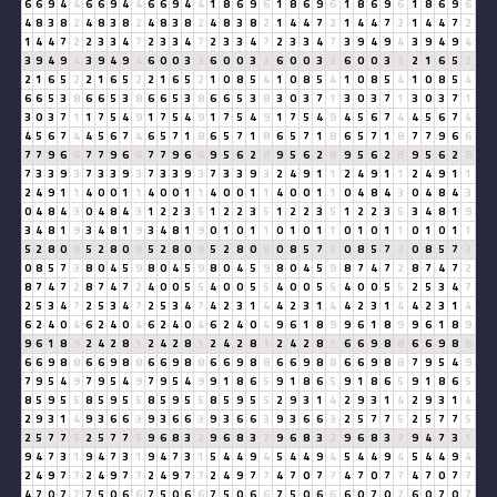
6
6
9
4
4
6
6
9
4
4
6
6
9
4
4
1
8
6
9
6
1
8
6
9
6
1
8
6
9
6
1
8
6
9
6
4
8
3
8
2
4
8
3
8
2
4
8
3
8
2
4
8
3
8
2
1
4
4
7
2
1
4
4
7
2
1
4
4
7
2
1
4
4
7
2
2
3
3
4
7
2
3
3
4
7
2
3
3
4
7
2
3
3
4
7
3
9
4
9
4
3
9
4
9
4
3
9
4
9
4
3
9
4
9
4
6
0
0
3
3
6
0
0
3
3
6
0
0
3
3
6
0
0
3
3
2
1
6
5
2
2
1
6
5
2
2
1
6
5
2
2
1
6
5
2
1
0
8
5
4
1
0
8
5
4
1
0
8
5
4
1
0
8
5
4
6
6
5
3
8
6
6
5
3
8
6
6
5
3
8
6
6
5
3
8
3
0
3
7
1
3
0
3
7
1
3
0
3
7
1
3
0
3
7
1
1
7
5
4
9
1
7
5
4
9
1
7
5
4
9
1
7
5
4
9
4
5
6
7
4
4
5
6
7
4
4
5
6
7
4
4
5
6
7
4
6
5
7
1
8
6
5
7
1
8
6
5
7
1
8
6
5
7
1
8
7
7
9
6
6
7
7
9
6
6
7
7
9
6
6
7
7
9
6
6
9
5
6
2
8
9
5
6
2
8
9
5
6
2
8
9
5
6
2
8
7
3
3
9
3
7
3
3
9
3
7
3
3
9
3
7
3
3
9
3
2
4
9
1
1
2
4
9
1
1
2
4
9
1
1
2
4
9
1
1
4
0
0
1
1
4
0
0
1
1
4
0
0
1
1
4
0
0
1
1
0
4
8
4
3
0
4
8
4
3
0
4
8
4
3
0
4
8
4
3
1
2
2
3
5
1
2
2
3
5
1
2
2
3
5
1
2
2
3
5
3
4
8
1
9
3
4
8
1
9
3
4
8
1
9
3
4
8
1
9
0
1
0
1
1
0
1
0
1
1
0
1
0
1
1
0
1
0
1
1
5
2
8
0
8
5
2
8
0
8
5
2
8
0
8
5
2
8
0
8
0
8
5
7
3
0
8
5
7
3
0
8
5
7
3
0
8
5
7
3
8
0
4
5
9
8
0
4
5
9
8
0
4
5
9
8
0
4
5
9
8
7
4
7
2
8
7
4
7
2
8
7
4
7
2
8
7
4
7
2
4
0
0
5
5
4
0
0
5
5
4
0
0
5
5
4
0
0
5
5
2
5
3
4
7
2
5
3
4
7
2
5
3
4
7
2
5
3
4
7
4
2
3
1
4
4
2
3
1
4
4
2
3
1
4
4
2
3
1
4
6
2
4
0
4
6
2
4
0
4
6
2
4
0
4
6
2
4
0
4
9
6
1
8
9
9
6
1
8
9
9
6
1
8
9
9
6
1
8
9
2
4
2
8
1
2
4
2
8
1
2
4
2
8
1
2
4
2
8
1
6
6
9
8
8
6
6
9
8
8
6
6
9
8
8
6
6
9
8
8
6
6
9
8
8
6
6
9
8
8
6
6
9
8
8
6
6
9
8
8
7
9
5
4
9
7
9
5
4
9
7
9
5
4
9
7
9
5
4
9
9
1
8
6
5
9
1
8
6
5
9
1
8
6
5
9
1
8
6
5
8
5
9
5
5
8
5
9
5
5
8
5
9
5
5
8
5
9
5
5
2
9
3
1
4
2
9
3
1
4
2
9
3
1
4
2
9
3
1
4
9
3
6
6
3
9
3
6
6
3
9
3
6
6
3
9
3
6
6
3
2
5
7
7
5
2
5
7
7
5
2
5
7
7
5
2
5
7
7
5
9
6
8
3
2
9
6
8
3
2
9
6
8
3
2
9
6
8
3
2
9
4
7
3
1
9
4
7
3
1
9
4
7
3
1
9
4
7
3
1
5
4
4
9
4
5
4
4
9
4
5
4
4
9
4
5
4
4
9
4
2
4
9
7
7
2
4
9
7
7
2
4
9
7
7
2
4
9
7
7
4
7
0
7
7
4
7
0
7
7
4
7
0
7
7
4
7
0
7
7
7
5
0
6
6
7
5
0
6
6
7
5
0
6
6
7
5
0
6
6
6
0
7
0
7
6
0
7
0
7