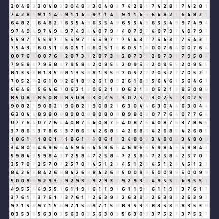
3
0
4
8
3
3
0
4
8
3
3
0
4
8
3
3
0
4
8
3
7
4
2
8
1
7
4
2
8
1
7
4
2
8
1
7
4
2
8
1
9
1
1
4
5
9
1
1
4
5
9
1
1
4
5
9
1
1
4
5
6
4
8
2
1
6
4
8
2
1
6
4
8
2
1
6
4
8
2
1
6
5
5
4
9
6
5
5
4
9
6
5
5
4
9
6
5
5
4
9
9
7
4
9
4
9
7
4
9
4
9
7
4
9
4
9
7
4
9
4
4
0
7
9
7
4
0
7
9
7
4
0
7
9
7
4
0
7
9
7
5
5
9
7
7
5
5
9
7
7
5
5
9
7
7
5
5
9
7
7
7
5
4
3
7
7
5
4
3
7
7
5
4
3
7
7
5
4
3
7
6
0
5
1
6
6
0
5
1
6
6
0
5
1
6
6
0
5
1
6
0
0
7
6
4
0
0
7
6
4
0
0
7
6
4
0
0
7
6
4
2
8
7
3
1
2
8
7
3
1
2
8
7
3
1
2
8
7
3
1
7
9
5
8
4
7
9
5
8
4
7
9
5
8
4
7
9
5
8
4
2
0
9
5
5
2
0
9
5
5
2
0
9
5
5
2
0
9
5
5
8
1
3
5
8
8
1
3
5
8
8
1
3
5
8
8
1
3
5
8
7
0
5
2
7
7
0
5
2
7
7
0
5
2
7
7
0
5
2
7
2
6
1
8
9
2
6
1
8
9
2
6
1
8
9
2
6
1
8
9
5
6
4
6
1
5
6
4
6
1
5
6
4
6
1
5
6
4
6
1
0
6
2
1
3
0
6
2
1
3
0
6
2
1
3
0
6
2
1
3
8
5
0
8
8
8
5
0
8
8
8
5
0
8
8
8
5
0
8
8
3
0
2
5
7
3
0
2
5
7
3
0
2
5
7
3
0
2
5
7
9
0
8
2
1
9
0
8
2
1
9
0
8
2
1
9
0
8
2
1
6
3
0
4
4
6
3
0
4
4
6
3
0
4
4
6
3
0
4
4
8
9
8
0
8
8
9
8
0
8
8
9
8
0
8
8
9
8
0
8
0
7
7
6
4
0
7
7
6
4
0
7
7
6
4
0
7
7
6
4
4
0
8
7
6
4
0
8
7
6
4
0
8
7
6
4
0
8
7
6
3
7
8
6
5
3
7
8
6
5
3
7
8
6
5
3
7
8
6
5
4
2
6
8
5
4
2
6
8
5
4
2
6
8
5
4
2
6
8
5
1
8
6
1
7
1
8
6
1
7
1
8
6
1
7
1
8
6
1
7
3
4
8
0
8
3
4
8
0
8
3
4
8
0
8
3
4
8
0
8
4
6
9
6
6
4
6
9
6
6
4
6
9
6
6
4
6
9
6
6
5
9
8
4
3
5
9
8
4
3
5
9
8
4
3
5
9
8
4
3
7
2
5
8
4
7
2
5
8
4
7
2
5
8
4
7
2
5
8
4
2
5
7
0
7
2
5
7
0
7
2
5
7
0
7
2
5
7
0
7
4
5
1
2
3
4
5
1
2
3
4
5
1
2
3
4
5
1
2
3
8
4
2
6
8
8
4
2
6
8
8
4
2
6
8
8
4
2
6
8
5
0
0
9
9
5
0
0
9
9
5
0
0
9
9
5
0
0
9
9
9
2
9
3
3
9
2
9
3
3
9
2
9
3
3
9
2
9
3
3
4
9
5
5
1
4
9
5
5
1
4
9
5
5
1
4
9
5
5
1
6
1
1
9
1
6
1
1
9
1
6
1
1
9
1
6
1
1
9
1
3
7
6
1
7
3
7
6
1
7
3
7
6
1
7
3
7
6
1
7
2
6
3
9
3
2
6
3
9
3
2
6
3
9
3
2
6
3
9
3
9
7
1
5
6
9
7
1
5
6
9
7
1
5
6
9
7
1
5
6
8
3
5
3
8
8
3
5
3
8
8
3
5
3
8
8
3
5
3
8
5
6
3
0
3
5
6
3
0
3
5
6
3
0
3
5
6
3
0
3
3
7
5
2
7
3
7
5
2
7