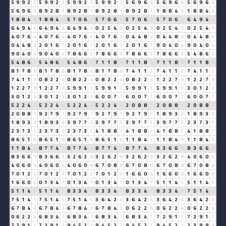
5
9
9
2
2
5
9
9
2
2
5
9
9
2
2
5
9
9
2
2
5
6
9
6
6
5
6
9
6
6
5
6
9
6
6
5
6
9
6
6
8
9
2
8
1
8
9
2
8
1
8
9
2
8
1
8
9
2
8
1
1
8
8
4
3
1
8
8
4
3
1
8
8
4
3
1
8
8
4
3
5
7
0
6
6
5
7
0
6
6
5
7
0
6
6
5
7
0
6
6
6
4
9
4
4
6
4
9
4
4
6
4
9
4
4
6
4
9
4
4
0
2
5
4
9
0
2
5
4
9
0
2
5
4
9
0
2
5
4
9
4
0
7
6
4
4
0
7
6
4
4
0
7
6
4
4
0
7
6
4
0
4
4
8
3
0
4
4
8
3
0
4
4
8
3
0
4
4
8
3
2
0
1
6
7
2
0
1
6
7
2
0
1
6
7
2
0
1
6
7
9
0
4
0
4
9
0
4
0
4
9
0
4
0
4
9
0
4
0
4
7
8
6
6
3
7
8
6
6
3
7
8
6
6
3
7
8
6
6
3
5
4
8
6
5
5
4
8
6
5
5
4
8
6
5
5
4
8
6
5
7
1
1
8
9
7
1
1
8
9
7
1
1
8
9
7
1
1
8
9
8
1
7
8
6
8
1
7
8
6
8
1
7
8
6
8
1
7
8
6
7
4
1
1
2
7
4
1
1
2
7
4
1
1
2
7
4
1
1
2
0
8
2
2
4
0
8
2
2
4
0
8
2
2
4
0
8
2
2
4
1
2
2
7
9
1
2
2
7
9
1
2
2
7
9
1
2
2
7
9
5
9
9
1
1
5
9
9
1
1
5
9
9
1
1
5
9
9
1
1
3
0
1
2
3
3
0
1
2
3
3
0
1
2
3
3
0
1
2
3
6
0
0
7
7
6
0
0
7
7
6
0
0
7
7
6
0
0
7
7
5
2
2
4
6
5
2
2
4
6
5
2
2
4
6
5
2
2
4
6
2
0
8
8
7
2
0
8
8
7
2
0
8
8
7
2
0
8
8
7
9
2
7
9
7
9
2
7
9
7
9
2
7
9
7
9
2
7
9
7
1
8
9
3
3
1
8
9
3
3
1
8
9
3
3
1
8
9
3
3
3
9
7
7
5
3
9
7
7
5
3
9
7
7
5
3
9
7
7
5
2
3
7
3
1
2
3
7
3
1
2
3
7
3
1
2
3
7
3
1
4
1
8
8
7
4
1
8
8
7
4
1
8
8
7
4
1
8
8
7
8
6
5
1
6
8
6
5
1
6
8
6
5
1
6
8
6
5
1
6
1
1
8
4
3
1
1
8
4
3
1
1
8
4
3
1
1
8
4
3
8
7
7
4
2
8
7
7
4
2
8
7
7
4
2
8
7
7
4
2
8
3
6
6
3
8
3
6
6
3
8
3
6
6
3
8
3
6
6
3
3
2
6
2
8
3
2
6
2
8
3
2
6
2
8
3
2
6
2
8
4
0
6
0
6
4
0
6
0
6
4
0
6
0
6
4
0
6
0
6
6
7
0
8
8
6
7
0
8
8
6
7
0
8
8
6
7
0
8
8
7
0
1
2
3
7
0
1
2
3
7
0
1
2
3
7
0
1
2
3
1
6
6
0
6
1
6
6
0
6
1
6
6
0
6
1
6
6
0
6
0
1
3
4
7
0
1
3
4
7
0
1
3
4
7
0
1
3
4
7
5
1
1
4
5
5
1
1
4
5
5
1
1
4
5
5
1
1
4
5
8
3
3
4
7
8
3
3
4
7
8
3
3
4
7
8
3
3
4
7
7
5
1
4
5
7
5
1
4
5
7
5
1
4
5
7
5
1
4
5
3
6
4
2
6
3
6
4
2
6
3
6
4
2
6
3
6
4
2
6
6
7
8
4
3
6
7
8
4
3
6
7
8
4
3
6
7
8
4
3
0
6
2
2
4
0
6
2
2
4
0
6
2
2
4
0
6
2
2
4
6
8
3
4
7
6
8
3
4
7
6
8
3
4
7
6
8
3
4
7
7
2
9
1
1
7
2
9
1
1
7
2
9
1
1
7
2
9
1
1
9
4
5
2
7
9
4
5
2
7
9
4
5
2
7
9
4
5
2
7
2
3
9
9
9