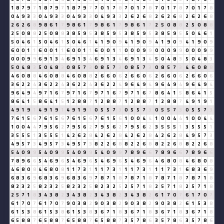
1
8
7
9
7
1
8
7
9
7
1
8
7
9
7
7
0
1
7
8
7
0
1
7
8
7
0
1
7
8
7
0
1
7
8
0
4
9
3
3
0
4
9
3
3
0
4
9
3
3
0
4
9
3
3
2
6
2
6
8
2
6
2
6
8
2
6
2
6
8
2
6
2
6
8
9
8
6
1
7
9
8
6
1
7
9
8
6
1
7
9
8
6
1
7
2
5
0
8
8
2
5
0
8
8
2
5
0
8
8
2
5
0
8
8
3
8
5
9
5
3
8
5
9
5
3
8
5
9
5
3
8
5
9
5
5
0
4
6
1
5
0
4
6
1
5
0
4
6
1
5
0
4
6
1
4
1
9
0
9
4
1
9
0
9
4
1
9
0
9
4
1
9
0
9
6
0
0
1
1
6
0
0
1
1
6
0
0
1
1
6
0
0
1
1
0
0
0
9
9
0
0
0
9
9
0
0
0
9
9
0
0
0
9
9
6
9
1
3
4
6
9
1
3
4
6
9
1
3
4
6
9
1
3
4
5
0
4
8
3
5
0
4
8
3
5
0
4
8
3
5
0
4
8
3
0
8
5
7
3
0
8
5
7
3
0
8
5
7
3
0
8
5
7
3
4
6
0
8
8
4
6
0
8
8
4
6
0
8
8
4
6
0
8
8
2
6
6
0
6
2
6
6
0
6
2
6
6
0
6
2
6
6
0
6
3
6
2
2
4
3
6
2
2
4
3
6
2
2
4
3
6
2
2
4
9
6
4
9
4
9
6
4
9
4
9
6
4
9
4
9
6
4
9
4
9
7
1
6
7
9
7
1
6
7
9
7
1
6
7
9
7
1
6
7
8
6
4
1
5
8
6
4
1
5
8
6
4
1
5
8
6
4
1
5
1
2
8
8
7
1
2
8
8
7
1
2
8
8
7
1
2
8
8
7
4
9
1
9
1
4
9
1
9
1
4
9
1
9
1
4
9
1
9
1
0
5
5
7
3
0
5
5
7
3
0
5
5
7
3
0
5
5
7
3
7
6
1
5
6
7
6
1
5
6
7
6
1
5
6
7
6
1
5
6
1
0
0
4
4
1
0
0
4
4
1
0
0
4
4
1
0
0
4
4
7
9
5
6
2
7
9
5
6
2
7
9
5
6
2
7
9
5
6
2
3
5
5
5
1
3
5
5
5
1
3
5
5
5
1
3
5
5
5
1
4
2
6
2
8
4
2
6
2
8
4
2
6
2
8
4
2
6
2
8
4
9
5
7
3
4
9
5
7
3
4
9
5
7
3
4
9
5
7
3
8
2
2
6
8
8
2
2
6
8
8
2
2
6
8
8
2
2
6
8
5
4
0
9
9
5
4
0
9
9
5
4
0
9
9
5
4
0
9
9
7
8
9
6
6
7
8
9
6
6
7
8
9
6
6
7
8
9
6
6
5
4
6
9
6
5
4
6
9
6
5
4
6
9
6
5
4
6
9
6
4
6
8
0
8
4
6
8
0
8
4
6
8
0
8
4
6
8
0
8
1
1
7
3
1
1
1
7
3
1
1
1
7
3
1
1
1
7
3
1
6
8
3
6
9
6
8
3
6
9
6
8
3
6
9
6
8
3
6
9
7
8
7
1
8
7
8
7
1
8
7
8
7
1
8
7
8
7
1
8
8
2
3
2
5
8
2
3
2
5
8
2
3
2
5
8
2
3
2
5
2
5
7
1
8
2
5
7
1
8
2
5
7
1
8
2
5
7
1
8
3
4
3
8
2
3
4
3
8
2
3
4
3
8
2
3
4
3
8
2
6
1
7
0
7
6
1
7
0
7
6
1
7
0
7
6
1
7
0
7
9
0
3
8
2
9
0
3
8
2
9
0
3
8
2
9
0
3
8
2
6
1
5
3
8
6
1
5
3
8
6
1
5
3
8
6
1
5
3
8
3
6
7
1
8
3
6
7
1
8
3
6
7
1
8
3
6
7
1
8
6
5
8
8
7
6
5
8
8
7
6
5
8
8
7
6
5
8
8
7
3
5
7
8
6
3
5
7
8
6
3
5
7
8
6