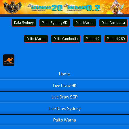
Data Sydney
Paito Sydney 6D
Data Macau
Data Cambodia
Paito Macau
Paito Cambodia
Paito HK
Paito HK 6D
Home
Live Draw HK
Live Draw SGP
Live Draw Sydney
Paito Warna