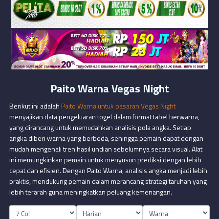
Paito Warna Vegas Night
Berikut ini adalah
Paito Warna untuk pasaran Vegas Night
menyajikan data pengeluaran togel dalam format tabel berwarna,
yang dirancang untuk memudahkan analisis pola angka. Setiap
angka diberi warna yang berbeda, sehingga pemain dapat dengan
mudah mengenali tren hasil undian sebelumnya secara visual. Alat
ini memungkinkan pemain untuk menyusun prediksi dengan lebih
cepat dan efisien. Dengan Paito Warna, analisis angka menjadi lebih
praktis, mendukung pemain dalam merancang strategi taruhan yang
lebih terarah guna meningkatkan peluang kemenangan.