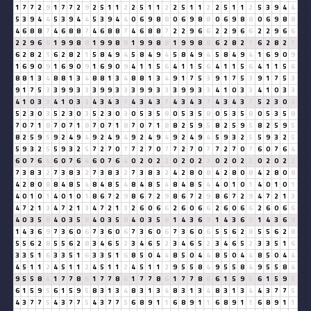
1
7
7
2
9
1
7
7
2
9
2
5
1
1
2
2
5
1
1
2
2
5
1
1
2
2
5
1
1
2
5
3
9
4
4
5
3
9
4
4
5
3
9
4
4
5
3
9
4
4
0
6
9
8
8
0
6
9
8
8
0
6
9
8
8
0
6
9
8
8
4
6
8
8
7
4
6
8
8
7
4
6
8
8
7
4
6
8
8
7
2
2
9
6
6
2
2
9
6
6
2
2
9
6
6
2
2
9
6
6
1
9
9
8
8
1
9
9
8
8
1
9
9
8
8
1
9
9
8
8
6
2
8
2
1
6
2
8
2
1
6
2
8
2
1
6
2
8
2
1
5
8
4
9
4
5
8
4
9
4
5
8
4
9
4
5
8
4
9
4
1
6
9
0
9
1
6
9
0
9
1
6
9
0
9
1
6
9
0
9
4
1
1
5
6
4
1
1
5
6
4
1
1
5
6
4
1
1
5
6
8
8
1
3
4
8
8
1
3
4
8
8
1
3
4
8
8
1
3
4
9
1
7
5
3
9
1
7
5
3
9
1
7
5
3
9
1
7
5
3
3
9
9
3
3
3
9
9
3
3
3
9
9
3
3
3
9
9
3
3
4
1
0
3
3
4
1
0
3
3
4
1
0
3
3
4
1
0
3
3
4
3
4
3
7
4
3
4
3
7
4
3
4
3
7
4
3
4
3
7
5
2
3
0
3
5
2
3
0
3
5
2
3
0
3
5
2
3
0
3
0
5
3
5
8
0
5
3
5
8
0
5
3
5
8
0
5
3
5
8
7
0
7
1
8
7
0
7
1
8
7
0
7
1
8
7
0
7
1
8
8
2
5
9
5
8
2
5
9
5
8
2
5
9
5
8
2
5
9
5
9
2
4
9
4
9
2
4
9
4
9
2
4
9
4
9
2
4
9
4
5
9
3
2
5
5
9
3
2
5
5
9
3
2
5
5
9
3
2
5
7
2
7
0
7
7
2
7
0
7
7
2
7
0
7
7
2
7
0
7
6
0
7
6
4
6
0
7
6
4
6
0
7
6
4
6
0
7
6
4
0
2
0
2
2
0
2
0
2
2
0
2
0
2
2
0
2
0
2
2
7
3
8
3
2
7
3
8
3
2
7
3
8
3
2
7
3
8
3
2
4
2
8
0
8
4
2
8
0
8
4
2
8
0
8
4
2
8
0
8
8
4
8
5
4
8
4
8
5
4
8
4
8
5
4
8
4
8
5
4
4
0
1
0
1
4
0
1
0
1
4
0
1
0
1
4
0
1
0
1
8
6
7
2
9
8
6
7
2
9
8
6
7
2
9
8
6
7
2
9
4
7
2
1
3
4
7
2
1
3
4
7
2
1
3
4
7
2
1
3
2
6
0
6
6
2
6
0
6
6
2
6
0
6
6
2
6
0
6
6
4
0
3
5
8
4
0
3
5
8
4
0
3
5
8
4
0
3
5
8
1
4
3
6
9
1
4
3
6
9
1
4
3
6
9
1
4
3
6
9
7
3
6
0
6
7
3
6
0
6
7
3
6
0
6
7
3
6
0
6
5
5
6
2
8
5
5
6
2
8
5
5
6
2
8
5
5
6
2
8
3
4
6
5
2
3
4
6
5
2
3
4
6
5
2
3
4
6
5
2
3
3
5
1
6
3
3
5
1
6
3
3
5
1
6
3
3
5
1
6
8
5
0
4
4
8
5
0
4
4
8
5
0
4
4
8
5
0
4
4
4
5
1
1
2
4
5
1
1
2
4
5
1
1
2
4
5
1
1
2
9
5
5
8
4
9
5
5
8
4
9
5
5
8
4
9
5
5
8
4
1
7
7
8
6
1
7
7
8
6
1
7
7
8
6
1
7
7
8
6
6
1
5
9
5
6
1
5
9
5
6
1
5
9
5
6
1
5
9
5
8
3
1
3
4
8
3
1
3
4
8
3
1
3
4
8
3
1
3
4
4
3
7
7
5
4
3
7
7
5
4
3
7
7
5
4
3
7
7
5
6
8
9
1
1
6
8
9
1
1
6
8
9
1
1
6
8
9
1
1