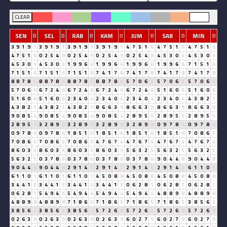
CLEAR
SEN
SEL
RAB
KAM
JUM
SAB
MIN
D
D
D
D
D
D
D
3
9
1
9
1
3
9
1
9
1
3
9
1
9
1
3
9
1
9
1
4
7
5
1
6
4
7
5
1
6
4
7
5
1
6
4
7
5
1
6
0
2
5
4
9
0
2
5
4
9
0
2
5
4
9
0
2
5
4
9
4
5
3
0
3
4
5
3
0
3
4
5
3
0
3
4
5
3
0
3
1
9
9
6
6
1
9
9
6
6
1
9
9
6
6
1
9
9
6
6
7
1
5
1
6
7
1
5
1
6
7
1
5
1
6
7
1
5
1
6
7
4
1
7
8
7
4
1
7
8
7
4
1
7
8
7
4
1
7
8
8
8
7
8
6
8
8
7
8
6
8
8
7
8
6
8
8
7
8
6
5
7
0
6
6
5
7
0
6
6
5
7
0
6
6
5
7
0
6
6
6
7
2
4
6
6
7
2
4
6
6
7
2
4
6
6
7
2
4
6
5
1
6
0
6
5
1
6
0
6
5
1
6
0
6
5
1
6
0
6
2
3
4
0
4
2
3
4
0
4
2
3
4
0
4
2
3
4
0
4
4
3
8
2
1
4
3
8
2
1
4
3
8
2
1
4
3
8
2
1
8
6
6
3
9
8
6
6
3
9
8
6
6
3
9
8
6
6
3
9
9
0
8
5
4
9
0
8
5
4
9
0
8
5
4
9
0
8
5
4
2
8
9
5
5
2
8
9
5
5
2
8
9
5
5
2
8
9
5
5
3
2
8
9
8
3
2
8
9
8
3
2
8
9
8
3
2
8
9
8
0
9
7
8
6
0
9
7
8
6
0
9
7
8
6
0
9
7
8
6
1
8
5
1
6
1
8
5
1
6
1
8
5
1
6
1
8
5
1
6
7
0
8
6
5
7
0
8
6
5
7
0
8
6
5
7
0
8
6
5
4
7
6
7
4
4
7
6
7
4
4
7
6
7
4
4
7
6
7
4
8
6
0
3
3
8
6
0
3
3
8
6
0
3
3
8
6
0
3
3
5
6
3
2
5
5
6
3
2
5
5
6
3
2
5
5
6
3
2
5
0
3
7
8
6
0
3
7
8
6
0
3
7
8
6
0
3
7
8
6
9
0
4
4
8
9
0
4
4
8
9
0
4
4
8
9
0
4
4
8
2
9
1
4
5
2
9
1
4
5
2
9
1
4
5
2
9
1
4
5
6
1
1
0
1
6
1
1
0
1
6
1
1
0
1
6
1
1
0
1
4
5
0
8
8
4
5
0
8
8
4
5
0
8
8
4
5
0
8
8
3
4
4
1
5
3
4
4
1
5
3
4
4
1
5
3
4
4
1
5
0
6
2
8
1
0
6
2
8
1
0
6
2
8
1
0
6
2
8
1
5
4
9
4
4
5
4
9
4
4
5
4
9
4
4
5
4
9
4
4
4
8
8
9
8
4
8
8
9
8
4
8
8
9
8
4
8
8
9
8
7
1
8
6
5
7
1
8
6
5
7
1
8
6
5
7
1
8
6
5
3
8
5
6
2
3
8
5
6
2
3
8
5
6
2
3
8
5
6
2
5
7
2
6
8
5
7
2
6
8
5
7
2
6
8
5
7
2
6
8
0
2
6
3
9
0
2
6
3
9
0
2
6
3
9
0
2
6
3
9
6
0
2
7
9
6
0
2
7
9
6
0
2
7
9