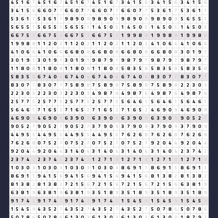
4
5
1
6
7
4
5
1
6
7
4
5
1
6
7
4
5
1
6
7
3
4
1
5
6
3
4
1
5
6
3
4
1
5
6
3
4
1
5
6
6
6
0
7
7
6
6
0
7
7
6
6
0
7
7
6
6
0
7
7
5
3
6
1
7
5
3
6
1
7
5
3
6
1
7
5
3
6
1
7
9
8
9
0
9
9
8
9
0
9
9
8
9
0
9
9
8
9
0
9
5
6
5
5
1
5
6
5
5
1
5
6
5
5
1
5
6
5
5
1
1
4
5
0
5
1
4
5
0
5
1
4
5
0
5
1
4
5
0
5
6
6
7
5
3
6
6
7
5
3
6
6
7
5
3
6
6
7
5
3
1
9
9
8
8
1
9
9
8
8
1
9
9
8
8
1
9
9
8
8
1
1
2
0
2
1
1
2
0
2
1
1
2
0
2
1
1
2
0
2
4
1
0
6
6
4
1
0
6
6
4
1
0
6
6
4
1
0
6
6
6
6
8
0
8
6
6
8
0
8
6
6
8
0
8
6
6
8
0
8
3
0
1
9
1
3
0
1
9
1
3
0
1
9
1
3
0
1
9
1
9
8
7
9
7
9
8
7
9
7
9
8
7
9
7
9
8
7
9
7
1
1
8
0
8
1
1
8
0
8
1
1
8
0
8
1
1
8
0
8
5
8
3
5
8
5
8
3
5
8
5
8
3
5
8
5
8
3
5
8
6
7
4
0
4
6
7
4
0
4
6
7
4
0
4
6
7
4
0
4
8
3
0
7
7
8
3
0
7
7
8
3
0
7
7
8
3
0
7
7
7
5
8
9
8
7
5
8
9
8
7
5
8
9
8
7
5
8
9
8
2
2
3
0
3
2
2
3
0
3
2
2
3
0
3
2
2
3
0
3
4
9
8
7
6
4
9
8
7
6
4
9
8
7
6
4
9
8
7
6
2
5
7
7
5
2
5
7
7
5
2
5
7
7
5
2
5
7
7
5
5
6
4
6
1
5
6
4
6
1
5
6
4
6
1
5
6
4
6
1
7
1
6
5
2
7
1
6
5
2
7
1
6
5
2
7
1
6
5
2
4
6
9
0
9
4
6
9
0
9
4
6
9
0
9
4
6
9
0
9
6
3
9
0
9
6
3
9
0
9
6
3
9
0
9
6
3
9
0
9
9
0
5
2
7
9
0
5
2
7
9
0
5
2
7
9
0
5
2
7
3
7
9
0
9
3
7
9
0
9
3
7
9
0
9
3
7
9
0
9
4
4
9
5
5
4
4
9
5
5
4
4
9
5
5
4
4
9
5
5
7
6
2
6
8
7
6
2
6
8
7
6
2
6
8
7
6
2
6
8
0
7
5
2
7
0
7
5
2
7
0
7
5
2
7
0
7
5
2
7
9
2
0
4
4
9
2
0
4
4
9
2
0
4
4
9
2
0
4
4
3
1
4
0
4
3
1
4
0
4
3
1
4
0
4
3
1
4
0
4
2
3
7
4
2
2
3
7
4
2
2
3
7
4
2
2
3
7
4
2
1
2
7
1
8
1
2
7
1
8
1
2
7
1
8
1
2
7
1
8
1
0
3
0
3
1
0
3
0
3
1
0
3
0
3
1
0
3
0
3
8
6
9
1
1
8
6
9
1
1
8
6
9
1
1
8
6
9
1
1
9
4
1
5
6
9
4
1
5
6
9
4
1
5
6
9
4
1
5
6
8
1
3
8
2
8
1
3
8
2
8
1
3
8
2
8
1
3
8
2
7
2
1
5
6
7
2
1
5
6
7
2
1
5
6
7
2
1
5
6
6
3
8
1
9
6
3
8
1
9
6
3
8
1
9
6
3
8
1
9
3
5
1
8
9
3
5
1
8
9
3
5
1
8
9
3
5
1
8
9
9
1
7
4
2
9
1
7
4
2
9
1
7
4
2
9
1
7
4
2
1
5
4
5
9
1
5
4
5
9
1
5
4
5
9
1
5
4
5
9
4
3
5
2
7
4
3
5
2
7
4
3
5
2
7
4
3
5
2
7
5
0
7
8
6
5
0
7
8
6
5
0
7
8
6
5
0
7
8
6
6
1
3
0
3
6
1
3
0
3
6
1
3
0
3
6
1
3
0
3
1
8
7
9
7