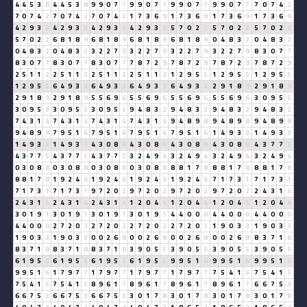
4
4
5
3
8
4
4
5
3
8
9
9
0
7
7
9
9
0
7
7
9
9
0
7
7
9
9
0
7
7
7
0
7
4
2
7
0
7
4
2
7
0
7
4
2
7
0
7
4
2
1
7
3
6
9
1
7
3
6
9
1
7
3
6
9
1
7
3
6
9
4
2
9
3
3
4
2
9
3
3
4
2
9
3
3
4
2
9
3
3
5
7
0
2
2
5
7
0
2
2
5
7
0
2
2
5
7
0
2
2
6
8
1
8
9
6
8
1
8
9
6
8
1
8
9
6
8
1
8
9
0
4
8
3
2
0
4
8
3
2
0
4
8
3
2
0
4
8
3
2
3
2
2
7
9
3
2
2
7
9
3
2
2
7
9
3
2
2
7
9
8
3
0
7
7
8
3
0
7
7
8
3
0
7
7
8
3
0
7
7
7
8
7
2
9
7
8
7
2
9
7
8
7
2
9
7
8
7
2
9
2
5
1
1
2
2
5
1
1
2
2
5
1
1
2
2
5
1
1
2
1
2
9
5
5
1
2
9
5
5
1
2
9
5
5
1
2
9
5
5
6
4
9
3
3
6
4
9
3
3
6
4
9
3
3
6
4
9
3
3
2
9
1
8
9
2
9
1
8
9
2
9
1
8
9
2
9
1
8
9
5
5
6
9
6
5
5
6
9
6
5
5
6
9
6
5
5
6
9
6
3
0
9
5
5
3
0
9
5
5
3
0
9
5
5
3
0
9
5
5
9
4
8
3
2
9
4
8
3
2
9
4
8
3
2
9
4
8
3
2
7
4
3
1
4
7
4
3
1
4
7
4
3
1
4
7
4
3
1
4
9
4
8
9
8
9
4
8
9
8
9
4
8
9
8
9
4
8
9
8
7
9
5
1
6
7
9
5
1
6
7
9
5
1
6
7
9
5
1
6
1
4
9
3
3
1
4
9
3
3
1
4
9
3
3
1
4
9
3
3
4
3
0
8
8
4
3
0
8
8
4
3
0
8
8
4
3
0
8
8
4
3
7
7
5
4
3
7
7
5
4
3
7
7
5
4
3
7
7
5
3
2
4
9
4
3
2
4
9
4
3
2
4
9
4
3
2
4
9
4
0
3
0
8
8
0
3
0
8
8
0
3
0
8
8
0
3
0
8
8
8
8
1
7
8
8
8
1
7
8
8
8
1
7
8
8
8
1
7
8
1
9
2
4
6
1
9
2
4
6
1
9
2
4
6
1
9
2
4
6
7
1
7
3
1
7
1
7
3
1
7
1
7
3
1
7
1
7
3
1
9
7
2
0
2
9
7
2
0
2
9
7
2
0
2
9
7
2
0
2
2
4
3
1
4
2
4
3
1
4
2
4
3
1
4
2
4
3
1
4
1
2
0
4
4
1
2
0
4
4
1
2
0
4
4
1
2
0
4
4
3
0
1
9
1
3
0
1
9
1
3
0
1
9
1
3
0
1
9
1
4
4
0
0
0
4
4
0
0
0
4
4
0
0
0
4
4
0
0
0
2
7
2
0
2
2
7
2
0
2
2
7
2
0
2
2
7
2
0
2
1
9
0
3
3
1
9
0
3
3
1
9
0
3
3
1
9
0
3
3
0
0
2
6
8
0
0
2
6
8
0
0
2
6
8
0
0
2
6
8
8
3
7
1
8
8
3
7
1
8
8
3
7
1
8
8
3
7
1
8
3
9
0
5
5
3
9
0
5
5
3
9
0
5
5
3
9
0
5
5
6
1
9
5
5
6
1
9
5
5
6
1
9
5
5
6
1
9
5
5
9
9
5
1
6
9
9
5
1
6
9
9
5
1
6
9
9
5
1
6
1
7
9
7
7
1
7
9
7
7
1
7
9
7
7
1
7
9
7
7
7
5
4
1
5
7
5
4
1
5
7
5
4
1
5
7
5
4
1
5
8
9
6
1
7
8
9
6
1
7
8
9
6
1
7
8
9
6
1
7
6
6
7
5
3
6
6
7
5
3
6
6
7
5
3
6
6
7
5
3
3
0
1
7
8
3
0
1
7
8
3
0
1
7
8
3
0
1
7
8