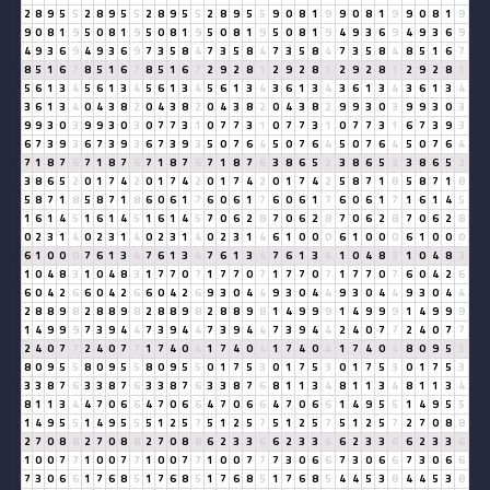
2
8
9
5
5
2
8
9
5
5
2
8
9
5
5
2
8
9
5
5
9
0
8
1
9
9
0
8
1
9
9
0
8
1
9
9
0
8
1
9
5
0
8
1
9
5
0
8
1
9
5
0
8
1
9
5
0
8
1
9
4
9
3
6
9
4
9
3
6
9
4
9
3
6
9
4
9
3
6
9
7
3
5
8
4
7
3
5
8
4
7
3
5
8
4
7
3
5
8
4
8
5
1
6
7
8
5
1
6
7
8
5
1
6
7
8
5
1
6
7
2
9
2
8
1
2
9
2
8
1
2
9
2
8
1
2
9
2
8
1
5
6
1
3
4
5
6
1
3
4
5
6
1
3
4
5
6
1
3
4
3
6
1
3
4
3
6
1
3
4
3
6
1
3
4
3
6
1
3
4
0
4
3
8
2
0
4
3
8
2
0
4
3
8
2
0
4
3
8
2
9
9
3
0
3
9
9
3
0
3
9
9
3
0
3
9
9
3
0
3
0
7
7
3
1
0
7
7
3
1
0
7
7
3
1
0
7
7
3
1
6
7
3
9
3
6
7
3
9
3
6
7
3
9
3
6
7
3
9
3
5
0
7
6
4
5
0
7
6
4
5
0
7
6
4
5
0
7
6
4
7
1
8
7
6
7
1
8
7
6
7
1
8
7
6
7
1
8
7
6
3
8
6
5
2
3
8
6
5
2
3
8
6
5
2
3
8
6
5
2
0
1
7
4
2
0
1
7
4
2
0
1
7
4
2
0
1
7
4
2
5
8
7
1
8
5
8
7
1
8
5
8
7
1
8
5
8
7
1
8
6
0
6
1
7
6
0
6
1
7
6
0
6
1
7
6
0
6
1
7
1
6
1
4
5
1
6
1
4
5
1
6
1
4
5
1
6
1
4
5
7
0
6
2
8
7
0
6
2
8
7
0
6
2
8
7
0
6
2
8
0
2
3
1
4
0
2
3
1
4
0
2
3
1
4
0
2
3
1
4
6
1
0
0
0
6
1
0
0
0
6
1
0
0
0
6
1
0
0
0
7
6
1
3
4
7
6
1
3
4
7
6
1
3
4
7
6
1
3
4
1
0
4
8
3
1
0
4
8
3
1
0
4
8
3
1
0
4
8
3
1
7
7
0
7
1
7
7
0
7
1
7
7
0
7
1
7
7
0
7
6
0
4
2
6
6
0
4
2
6
6
0
4
2
6
6
0
4
2
6
9
3
0
4
4
9
3
0
4
4
9
3
0
4
4
9
3
0
4
4
2
8
8
9
8
2
8
8
9
8
2
8
8
9
8
2
8
8
9
8
1
4
9
9
9
1
4
9
9
9
1
4
9
9
9
1
4
9
9
9
7
3
9
4
4
7
3
9
4
4
7
3
9
4
4
7
3
9
4
4
2
4
0
7
7
2
4
0
7
7
2
4
0
7
7
2
4
0
7
7
1
7
4
0
4
1
7
4
0
4
1
7
4
0
4
1
7
4
0
4
8
0
9
5
5
8
0
9
5
5
8
0
9
5
5
8
0
9
5
5
0
1
7
5
3
0
1
7
5
3
0
1
7
5
3
0
1
7
5
3
3
3
8
7
6
3
3
8
7
6
3
3
8
7
6
3
3
8
7
6
8
1
1
3
4
8
1
1
3
4
8
1
1
3
4
8
1
1
3
4
4
7
0
6
6
4
7
0
6
6
4
7
0
6
6
4
7
0
6
6
1
4
9
5
5
1
4
9
5
5
1
4
9
5
5
1
4
9
5
5
5
1
2
5
7
5
1
2
5
7
5
1
2
5
7
5
1
2
5
7
2
7
0
8
8
2
7
0
8
8
2
7
0
8
8
2
7
0
8
8
6
2
3
3
6
6
2
3
3
6
6
2
3
3
6
6
2
3
3
6
1
0
0
7
7
1
0
0
7
7
1
0
0
7
7
1
0
0
7
7
7
3
0
6
6
7
3
0
6
6
7
3
0
6
6
7
3
0
6
6
1
7
6
8
5
1
7
6
8
5
1
7
6
8
5
1
7
6
8
5
4
4
5
3
8
4
4
5
3
8