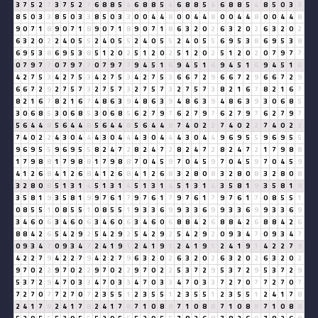
3
7
5
2
7
3
7
5
2
7
6
8
8
5
4
6
8
8
5
4
6
8
8
5
4
6
8
8
5
4
8
5
0
3
3
8
5
0
3
3
8
5
0
3
3
8
5
0
3
3
0
0
4
4
8
0
0
4
4
8
0
0
4
4
8
0
0
4
4
8
9
0
7
1
8
9
0
7
1
8
9
0
7
1
8
9
0
7
1
8
6
3
2
0
2
6
3
2
0
2
6
3
2
0
2
6
3
2
0
2
2
4
0
5
5
2
4
0
5
5
2
4
0
5
5
2
4
0
5
5
6
9
5
3
8
6
9
5
3
8
6
9
5
3
8
6
9
5
3
8
5
1
2
0
2
5
1
2
0
2
5
1
2
0
2
5
1
2
0
2
0
7
9
7
7
0
7
9
7
7
0
7
9
7
7
0
7
9
7
7
9
4
5
1
6
9
4
5
1
6
9
4
5
1
6
9
4
5
1
6
4
2
7
5
3
4
2
7
5
3
4
2
7
5
3
4
2
7
5
3
6
6
7
2
9
6
6
7
2
9
6
6
7
2
9
6
6
7
2
9
2
7
5
7
3
2
7
5
7
3
2
7
5
7
3
2
7
5
7
3
8
2
1
6
7
8
2
1
6
7
8
2
1
6
7
8
2
1
6
7
4
8
6
3
9
4
8
6
3
9
4
8
6
3
9
4
8
6
3
9
3
0
6
8
5
3
0
6
8
5
3
0
6
8
5
3
0
6
8
5
6
2
7
9
7
6
2
7
9
7
6
2
7
9
7
6
2
7
9
7
5
6
4
4
8
5
6
4
4
8
5
6
4
4
8
5
6
4
4
8
7
4
0
2
2
7
4
0
2
2
7
4
0
2
2
7
4
0
2
2
4
3
0
4
4
4
3
0
4
4
4
3
0
4
4
4
3
0
4
4
9
6
9
5
5
9
6
9
5
5
9
6
9
5
5
9
6
9
5
5
8
2
4
7
2
8
2
4
7
2
8
2
4
7
2
8
2
4
7
2
1
7
9
8
8
1
7
9
8
8
1
7
9
8
8
1
7
9
8
8
7
0
4
5
9
7
0
4
5
9
7
0
4
5
9
7
0
4
5
9
4
1
2
6
8
4
1
2
6
8
4
1
2
6
8
4
1
2
6
8
3
2
8
0
8
3
2
8
0
8
3
2
8
0
8
3
2
8
0
8
5
1
3
1
4
5
1
3
1
4
5
1
3
1
4
5
1
3
1
4
3
5
8
1
9
3
5
8
1
9
3
5
8
1
9
3
5
8
1
9
9
7
6
1
7
9
7
6
1
7
9
7
6
1
7
9
7
6
1
7
0
8
5
5
1
0
8
5
5
1
0
8
5
5
1
0
8
5
5
1
9
3
3
6
9
9
3
3
6
9
9
3
3
6
9
9
3
3
6
9
3
4
6
0
6
3
4
6
0
6
3
4
6
0
6
3
4
6
0
6
8
8
4
2
6
8
8
4
2
6
8
8
4
2
6
8
8
4
2
6
5
4
2
9
2
5
4
2
9
2
5
4
2
9
2
5
4
2
9
2
0
9
3
4
7
0
9
3
4
7
0
9
3
4
7
0
9
3
4
7
2
4
1
9
1
2
4
1
9
1
2
4
1
9
1
2
4
1
9
1
4
2
2
7
9
4
2
2
7
9
4
2
2
7
9
4
2
2
7
9
6
3
2
0
2
6
3
2
0
2
6
3
2
0
2
6
3
2
0
2
9
7
0
2
2
9
7
0
2
2
9
7
0
2
2
9
7
0
2
2
5
3
7
2
9
5
3
7
2
9
5
3
7
2
9
5
3
7
2
9
4
7
0
3
3
4
7
0
3
3
4
7
0
3
3
4
7
0
3
3
7
2
7
0
7
7
2
7
0
7
7
2
7
0
7
7
2
7
0
7
2
3
5
5
1
2
3
5
5
1
2
3
5
5
1
2
3
5
5
1
2
4
1
7
8
2
4
1
7
8
2
4
1
7
8
2
4
1
7
8
7
1
0
8
8
7
1
0
8
8
7
1
0
8
8
7
1
0
8
8