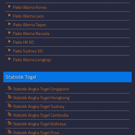
Paito Warna Korea
Paito Warna Laos
Paito Warna Taipei
Paito Warna Nevada
Paito HK 6D
Paito Sydney 6D
Paito Warna Lengkap
Statistik Togel
Statistik Angka Togel Singapore
Statistik Angka Togel Hongkong
Statistik Angka Togel Sydney
Statistik Angka Togel Cambodia
Statistik Angka Togel Bullseye
Statistik Angka Togel Pcso