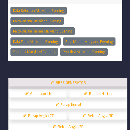
Data Keluaran Maryland Evening
Paito Warna Maryland Evening
Paito Warna Harian Maryland Evening
Data Paito Maryland Evening
Bola Merah Maryland Evening
Statistik Maryland Evening
Prediksi Maryland Evening
BBFS GENERATOR
Generator LN
Rumus Harian
Rekap Kumat
Rekap Angka CT
Rekap Angka 3D
Rekap Angka 2D