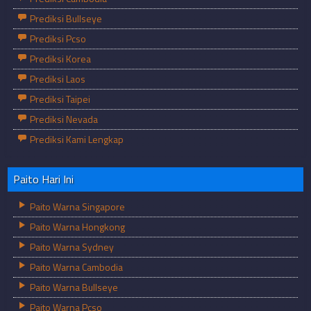
Prediksi Bullseye
Prediksi Pcso
Prediksi Korea
Prediksi Laos
Prediksi Taipei
Prediksi Nevada
Prediksi Kami Lengkap
Paito Hari Ini
Paito Warna Singapore
Paito Warna Hongkong
Paito Warna Sydney
Paito Warna Cambodia
Paito Warna Bullseye
Paito Warna Pcso