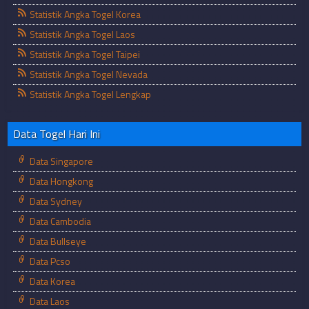
Statistik Angka Togel Korea
Statistik Angka Togel Laos
Statistik Angka Togel Taipei
Statistik Angka Togel Nevada
Statistik Angka Togel Lengkap
Data Togel Hari Ini
Data Singapore
Data Hongkong
Data Sydney
Data Cambodia
Data Bullseye
Data Pcso
Data Korea
Data Laos