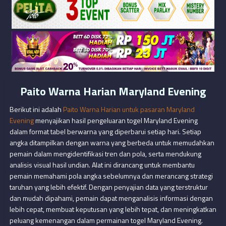
Paito Warna Harian Maryland Evening
Berikut ini adalah
Paito Warna Harian untuk pasaran Maryland
Evening
menyajikan hasil pengeluaran togel Maryland Evening
dalam format tabel berwarna yang diperbarui setiap hari. Setiap
angka ditampilkan dengan warna yang berbeda untuk memudahkan
pemain dalam mengidentifikasi tren dan pola, serta mendukung
analisis visual hasil undian. Alat ini dirancang untuk membantu
pemain memahami pola angka sebelumnya dan merancang strategi
taruhan yang lebih efektif. Dengan penyajian data yang terstruktur
dan mudah dipahami, pemain dapat menganalisis informasi dengan
lebih cepat, membuat keputusan yang lebih tepat, dan meningkatkan
peluang kemenangan dalam permainan togel Maryland Evening.