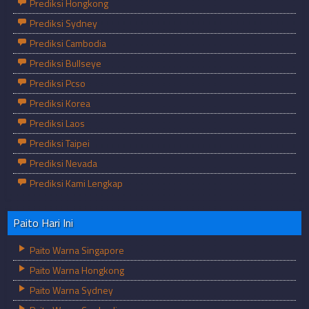
Prediksi Hongkong
Prediksi Sydney
Prediksi Cambodia
Prediksi Bullseye
Prediksi Pcso
Prediksi Korea
Prediksi Laos
Prediksi Taipei
Prediksi Nevada
Prediksi Kami Lengkap
Paito Hari Ini
Paito Warna Singapore
Paito Warna Hongkong
Paito Warna Sydney