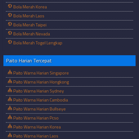
Bola Merah Korea
Bola Merah Laos
Bola Merah Taipei
Bola Merah Nevada
Bola Merah Togel Lengkap
Paito Harian Tercepat
Paito Warna Harian Singapore
Paito Warna Harian Hongkong
Paito Warna Harian Sydney
Paito Warna Harian Cambodia
Paito Warna Harian Bullseye
Paito Warna Harian Pcso
Paito Warna Harian Korea
Paito Warna Harian Laos