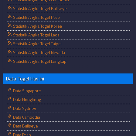
Statistik Angka Togel Bullseye
Statistik Angka Togel Pcso
Statistik Angka Togel Korea
Statistik Angka Togel Laos
Statistik Angka Togel Taipei
Statistik Angka Togel Nevada
Statistik Angka Togel Lengkap
Data Togel Hari Ini
Data Singapore
Data Hongkong
Data Sydney
Data Cambodia
Data Bullseye
Data Pcso