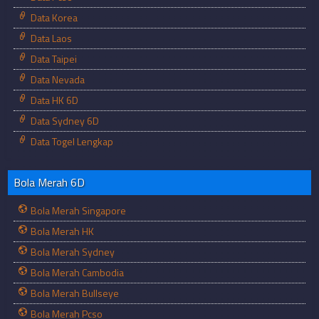
Data Korea
Data Laos
Data Taipei
Data Nevada
Data HK 6D
Data Sydney 6D
Data Togel Lengkap
Bola Merah 6D
Bola Merah Singapore
Bola Merah HK
Bola Merah Sydney
Bola Merah Cambodia
Bola Merah Bullseye
Bola Merah Pcso