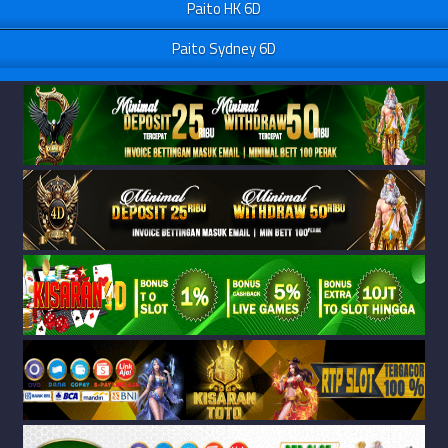
Paito HK 6D
Paito Sydney 6D