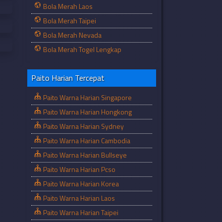
Bola Merah Laos
Bola Merah Taipei
Bola Merah Nevada
Bola Merah Togel Lengkap
Paito Harian Tercepat
Paito Warna Harian Singapore
Paito Warna Harian Hongkong
Paito Warna Harian Sydney
Paito Warna Harian Cambodia
Paito Warna Harian Bullseye
Paito Warna Harian Pcso
Paito Warna Harian Korea
Paito Warna Harian Laos
Paito Warna Harian Taipei