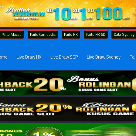
Paito Macau
Paito Cambodia
Paito HK
Paito HK 6D
Data Sydney
ome
Live Draw HK
Live Draw SGP
Live Draw Sydney
Pa