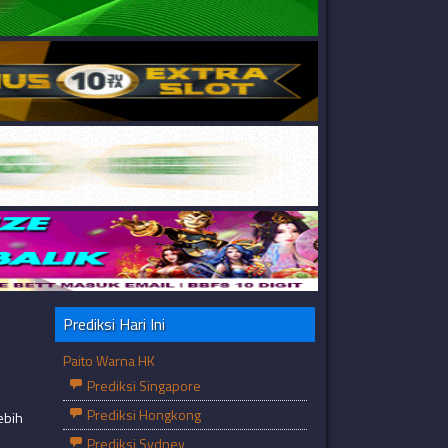
Prediksi Hari Ini
Paito Warna HK
Prediksi Singapore
Prediksi Hongkong
ebih
Prediksi Sydney