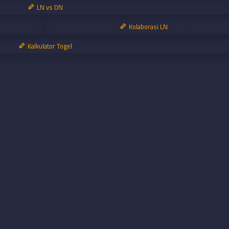
LN vs DN
Kolaborasi LN
Kalkulator Togel