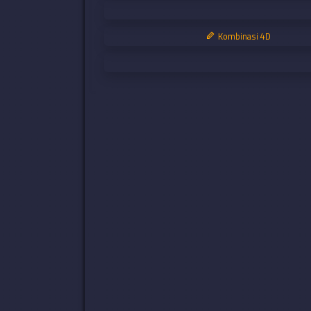
Kombinasi 4D