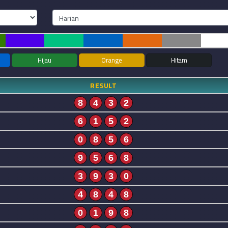
Hijau
Orange
Hitam
RESULT
8
4
3
2
6
1
5
2
0
8
5
6
9
5
6
8
3
9
3
0
4
8
4
8
0
1
9
8