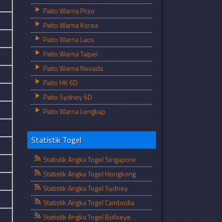
Paito Warna Pcso
Paito Warna Korea
Paito Warna Laos
Paito Warna Taipei
Paito Warna Nevada
Paito HK 6D
Paito Sydney 6D
Paito Warna Lengkap
Statistik Togel
Statistik Angka Togel Singapore
Statistik Angka Togel Hongkong
Statistik Angka Togel Sydney
Statistik Angka Togel Cambodia
Statistik Angka Togel Bullseye