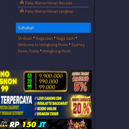
Paito Warna Harian Nevada
Paito Warna Harian Lengkap
Sahabat
Virdsam
*
Nagasaon
*
Naga saon
*
Welcome to Hongkong Pools
*
Sydney
Pools Today
*
Hongkong Pools