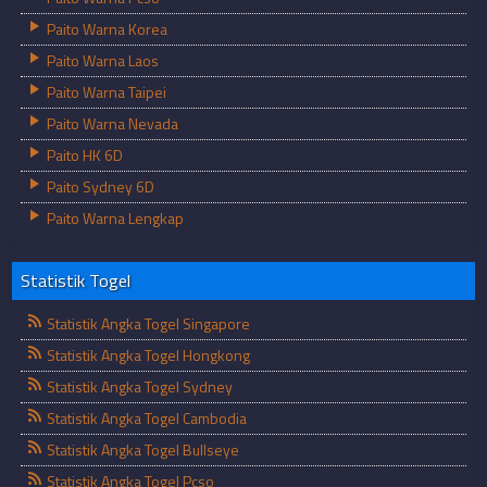
Paito Warna Korea
Paito Warna Laos
Paito Warna Taipei
Paito Warna Nevada
Paito HK 6D
Paito Sydney 6D
Paito Warna Lengkap
Statistik Togel
Statistik Angka Togel Singapore
Statistik Angka Togel Hongkong
Statistik Angka Togel Sydney
Statistik Angka Togel Cambodia
Statistik Angka Togel Bullseye
Statistik Angka Togel Pcso