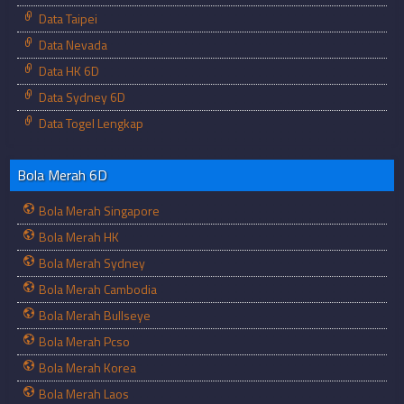
Data Taipei
Data Nevada
Data HK 6D
Data Sydney 6D
Data Togel Lengkap
Bola Merah 6D
Bola Merah Singapore
Bola Merah HK
Bola Merah Sydney
Bola Merah Cambodia
Bola Merah Bullseye
Bola Merah Pcso
Bola Merah Korea
Bola Merah Laos