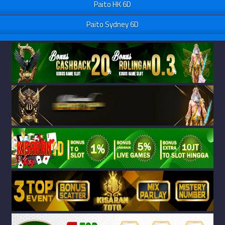
Paito HK 6D
Paito Sydney 6D