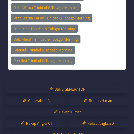
Paito Warna Trinidad & Tobago Morning
Paito Warna Harian Trinidad & Tobago Morning
Data Paito Trinidad & Tobago Morning
Bola Merah Trinidad & Tobago Morning
Statistik Trinidad & Tobago Morning
Prediksi Trinidad & Tobago Morning
BBFS GENERATOR
Generator LN
Rumus Harian
Rekap Kumat
Rekap Angka CT
Rekap Angka 3D