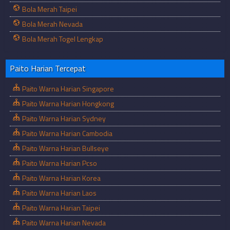
Bola Merah Taipei
Bola Merah Nevada
Bola Merah Togel Lengkap
Paito Harian Tercepat
Paito Warna Harian Singapore
Paito Warna Harian Hongkong
Paito Warna Harian Sydney
Paito Warna Harian Cambodia
Paito Warna Harian Bullseye
Paito Warna Harian Pcso
Paito Warna Harian Korea
Paito Warna Harian Laos
Paito Warna Harian Taipei
Paito Warna Harian Nevada