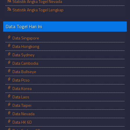
Statistik Angka Togel Nevada
Statistik Angka Togel Lengkap
Data Togel Hari Ini
Data Singapore
Data Hongkong
Data Sydney
Data Cambodia
Data Bullseye
Data Pcso
Data Korea
Data Laos
Data Taipei
Data Nevada
Data HK 6D