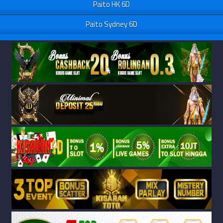
Paito HK 6D
Paito Sydney 6D