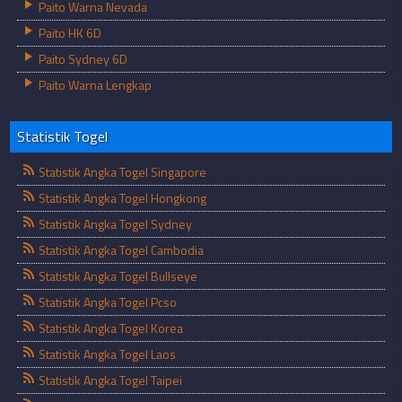
Paito Warna Nevada
Paito HK 6D
Paito Sydney 6D
Paito Warna Lengkap
Statistik Togel
Statistik Angka Togel Singapore
Statistik Angka Togel Hongkong
Statistik Angka Togel Sydney
Statistik Angka Togel Cambodia
Statistik Angka Togel Bullseye
Statistik Angka Togel Pcso
Statistik Angka Togel Korea
Statistik Angka Togel Laos
Statistik Angka Togel Taipei