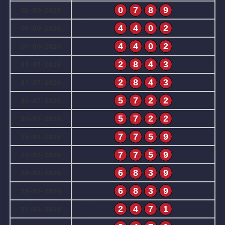
02-08-2026
0
7
8
9
01-08-2026
4
4
0
2
01-08-2026
4
4
0
2
31-07-2026
2
8
4
3
31-07-2026
2
8
4
3
30-07-2026
5
7
2
2
30-07-2026
5
7
2
2
29-07-2026
7
7
5
9
29-07-2026
7
7
5
9
28-07-2026
6
8
3
9
28-07-2026
6
8
3
9
27-07-2026
2
4
7
1