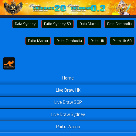
Data Sydney
Paito Sydney 6D
Data Macau
Data Cambodia
Paito Macau
Paito Cambodia
Paito HK
Paito HK 6D
Home
Live Draw HK
Live Draw SGP
Live Draw Sydney
Paito Warna