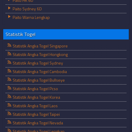
Paito HK 6D
Paito Sydney 6D
Paito Warna Lengkap
Statistik Togel
Statistik Angka Togel Singapore
Statistik Angka Togel Hongkong
Statistik Angka Togel Sydney
Statistik Angka Togel Cambodia
Statistik Angka Togel Bullseye
Statistik Angka Togel Pcso
Statistik Angka Togel Korea
Statistik Angka Togel Laos
Statistik Angka Togel Taipei
Statistik Angka Togel Nevada
Statistik Angka Togel Lengkap