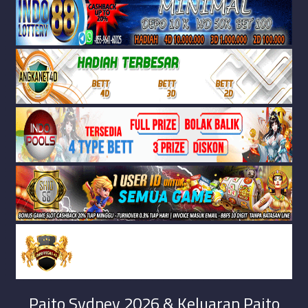
Paito Sydney 2026 & Keluaran Paito