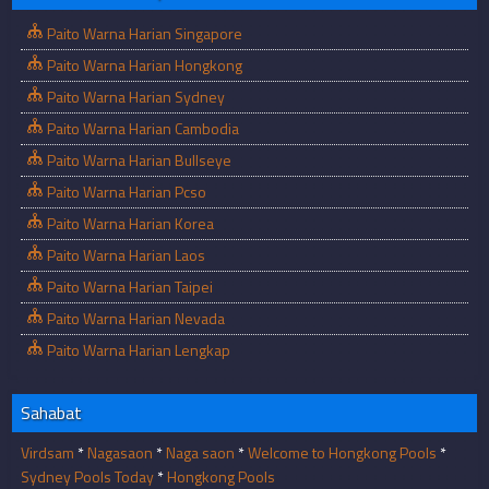
Paito Warna Harian Singapore
Paito Warna Harian Hongkong
Paito Warna Harian Sydney
Paito Warna Harian Cambodia
Paito Warna Harian Bullseye
Paito Warna Harian Pcso
Paito Warna Harian Korea
Paito Warna Harian Laos
Paito Warna Harian Taipei
Paito Warna Harian Nevada
Paito Warna Harian Lengkap
Sahabat
Virdsam
*
Nagasaon
*
Naga saon
*
Welcome to Hongkong Pools
*
Sydney Pools Today
*
Hongkong Pools