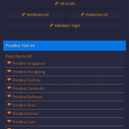
LN vs DN
Kombinasi 4D
Kolaborasi LN
Kalkulator Togel
Prediksi Hari Ini
Paito Warna HK
Prediksi Singapore
Prediksi Hongkong
Prediksi Sydney
Prediksi Cambodia
Prediksi Bullseye
Prediksi Pcso
Prediksi Korea
Prediksi Laos