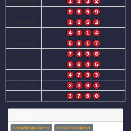
16-07-2026
1
0
3
2
15-07-2026
9
6
5
9
14-07-2026
1
0
5
3
13-07-2026
4
0
1
4
12-07-2026
5
8
1
7
11-07-2026
7
4
9
8
10-07-2026
8
6
4
5
09-07-2026
4
7
3
3
08-07-2026
2
2
9
1
07-07-2026
3
7
6
0
POST TERKAIT
Data Keluaran Miramar
Paito Warna Miramar