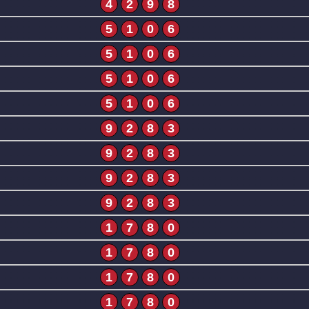
4
2
9
8
5
1
0
6
5
1
0
6
5
1
0
6
5
1
0
6
9
2
8
3
9
2
8
3
9
2
8
3
9
2
8
3
1
7
8
0
1
7
8
0
1
7
8
0
1
7
8
0