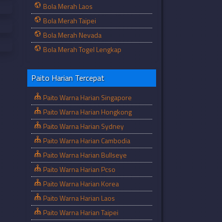
Bola Merah Laos
Bola Merah Taipei
Bola Merah Nevada
Bola Merah Togel Lengkap
Paito Harian Tercepat
Paito Warna Harian Singapore
Paito Warna Harian Hongkong
Paito Warna Harian Sydney
Paito Warna Harian Cambodia
Paito Warna Harian Bullseye
Paito Warna Harian Pcso
Paito Warna Harian Korea
Paito Warna Harian Laos
Paito Warna Harian Taipei