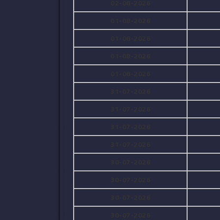
02-08-2026
01-08-2026
01-08-2026
01-08-2026
01-08-2026
31-07-2026
31-07-2026
31-07-2026
31-07-2026
30-07-2026
30-07-2026
30-07-2026
30-07-2026