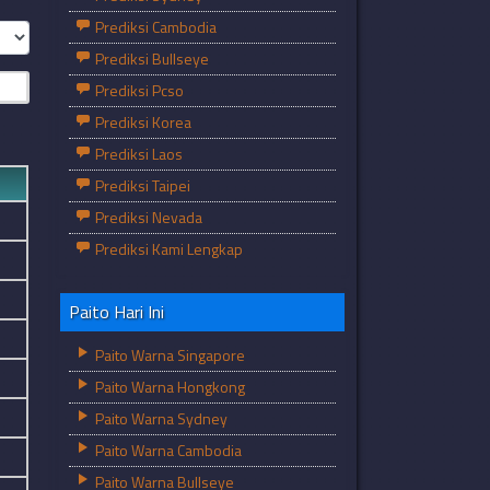
Prediksi Cambodia
Prediksi Bullseye
Prediksi Pcso
Prediksi Korea
Prediksi Laos
Prediksi Taipei
Prediksi Nevada
Prediksi Kami Lengkap
Paito Hari Ini
Paito Warna Singapore
Paito Warna Hongkong
Paito Warna Sydney
Paito Warna Cambodia
Paito Warna Bullseye