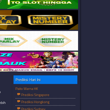
Prediksi Hari Ini
Paito Warna HK
m
Prediksi Singapore
Prediksi Hongkong
ebih
Prediksi Sydney