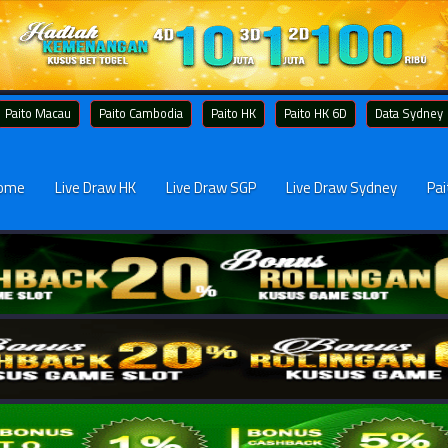
Paito Macau
Paito Cambodia
Paito HK
Paito HK 6D
Data Sydney
ome
Live Draw HK
Live Draw SGP
Live Draw Sydney
Pa