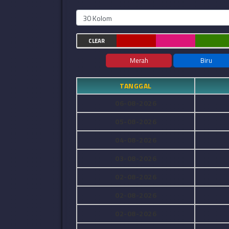
CLEAR
Merah
Biru
TANGGAL
06-08-2026
05-08-2026
04-08-2026
03-08-2026
02-08-2026
02-08-2026
02-08-2026