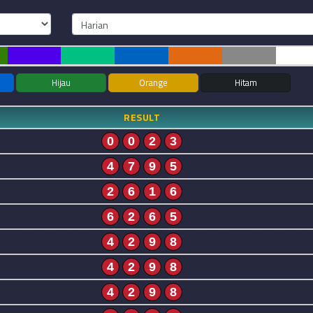
Hijau
Orange
Hitam
RESULT
0
0
2
3
4
7
9
5
2
6
1
6
6
2
6
5
4
2
9
8
4
2
9
8
4
2
9
8