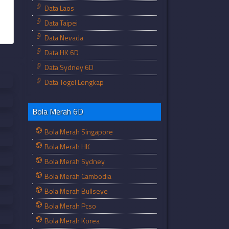
Data Laos
Data Taipei
Data Nevada
Data HK 6D
Data Sydney 6D
Data Togel Lengkap
Bola Merah 6D
Bola Merah Singapore
Bola Merah HK
Bola Merah Sydney
Bola Merah Cambodia
Bola Merah Bullseye
Bola Merah Pcso
Bola Merah Korea