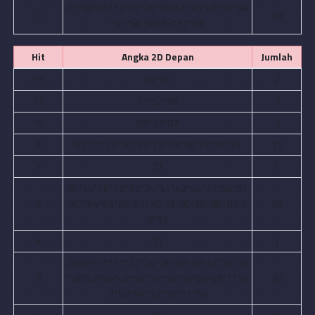
01*06*09*13*16*26*38*41*45*49*55*64
0
18
*67*86*88*93*97*98
Hit
Angka 2D Depan
Jumlah
15
03*94
2
12
31*52*96
3
10
08*37*87
3
9
02*11*13*20*39*72*73*76*77*91*99
11
7
23
1
05*14*16*19*33*34*41*42*44*47*55*61
6
*62*64*65*66*67*70*75*80*85*86*89*9
25
0*93
4
21
1
00*09*15*17*22*24*26*28*30*32*35*36
3
*38*43*48*49*56*57*58*59*68*69*71*8
30
2*83*84*92*95*97*98