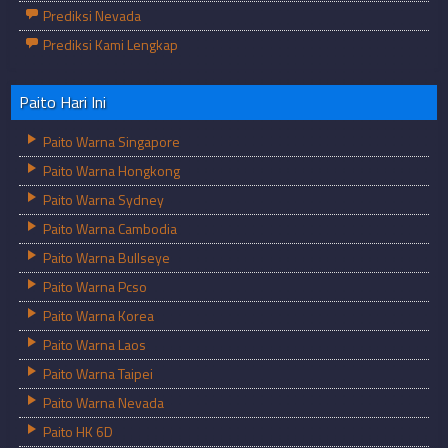
Prediksi Nevada
Prediksi Kami Lengkap
Paito Hari Ini
Paito Warna Singapore
Paito Warna Hongkong
Paito Warna Sydney
Paito Warna Cambodia
Paito Warna Bullseye
Paito Warna Pcso
Paito Warna Korea
Paito Warna Laos
Paito Warna Taipei
Paito Warna Nevada
Paito HK 6D