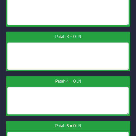
Patah 3 = 0 LN
Patah 4 = 0 LN
Patah 5 = 0 LN