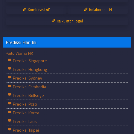
Kombinasi 4D
Kolaborasi LN
Kalkulator Togel
Prediksi Hari Ini
Paito Warna HK
Prediksi Singapore
Prediksi Hongkong
Prediksi Sydney
Prediksi Cambodia
Prediksi Bullseye
Prediksi Pcso
Prediksi Korea
Prediksi Laos
Prediksi Taipei