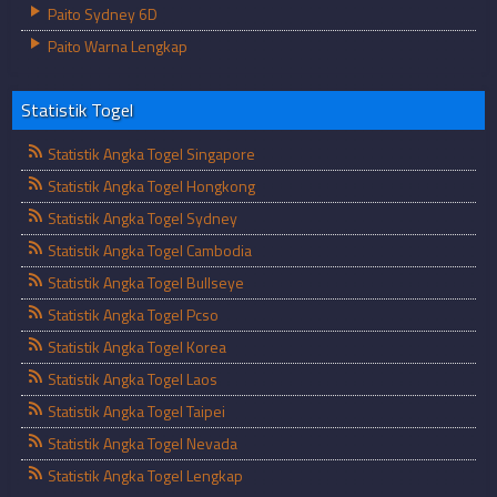
Paito Sydney 6D
Paito Warna Lengkap
Statistik Togel
Statistik Angka Togel Singapore
Statistik Angka Togel Hongkong
Statistik Angka Togel Sydney
Statistik Angka Togel Cambodia
Statistik Angka Togel Bullseye
Statistik Angka Togel Pcso
Statistik Angka Togel Korea
Statistik Angka Togel Laos
Statistik Angka Togel Taipei
Statistik Angka Togel Nevada
Statistik Angka Togel Lengkap