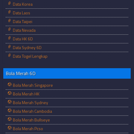
Data Korea
Data Laos
Data Taipei
Data Nevada
Data HK 6D
Data Sydney 6D
Data Togel Lengkap
Bola Merah 6D
Bola Merah Singapore
Bola Merah HK
Bola Merah Sydney
Bola Merah Cambodia
Bola Merah Bullseye
Bola Merah Pcso