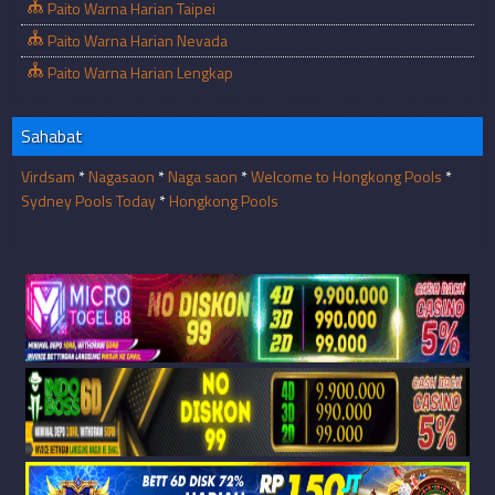
Paito Warna Harian Taipei
Paito Warna Harian Nevada
Paito Warna Harian Lengkap
Sahabat
Virdsam
*
Nagasaon
*
Naga saon
*
Welcome to Hongkong Pools
*
Sydney Pools Today
*
Hongkong Pools