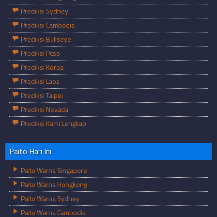
Prediksi Sydney
Prediksi Cambodia
Prediksi Bullseye
Prediksi Pcso
Prediksi Korea
Prediksi Laos
Prediksi Taipei
Prediksi Nevada
Prediksi Kami Lengkap
Paito Hari Ini
Paito Warna Singapore
Paito Warna Hongkong
Paito Warna Sydney
Paito Warna Cambodia