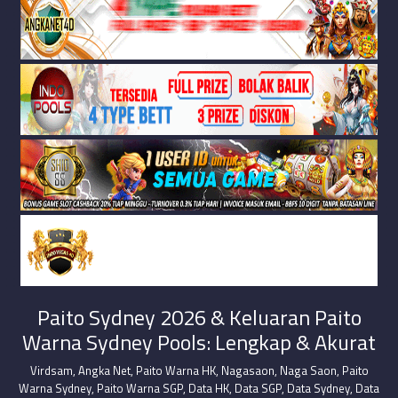
Paito Sydney 2026 & Keluaran Paito
Warna Sydney Pools: Lengkap & Akurat
Virdsam
,
Angka Net
,
Paito Warna HK
,
Nagasaon
,
Naga Saon
,
Paito
Warna Sydney
,
Paito Warna SGP
,
Data HK
,
Data SGP
,
Data Sydney
,
Data