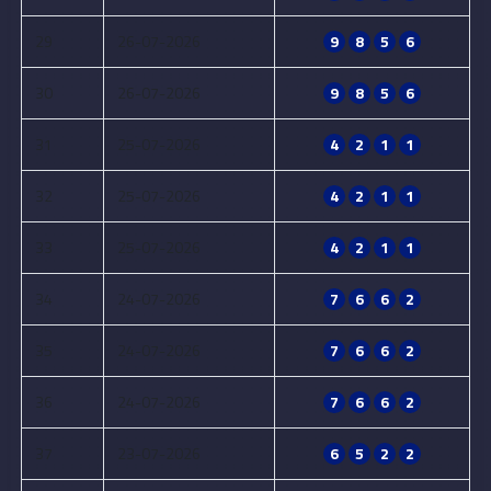
29
26-07-2026
9
8
5
6
30
26-07-2026
9
8
5
6
31
25-07-2026
4
2
1
1
32
25-07-2026
4
2
1
1
33
25-07-2026
4
2
1
1
34
24-07-2026
7
6
6
2
35
24-07-2026
7
6
6
2
36
24-07-2026
7
6
6
2
37
23-07-2026
6
5
2
2