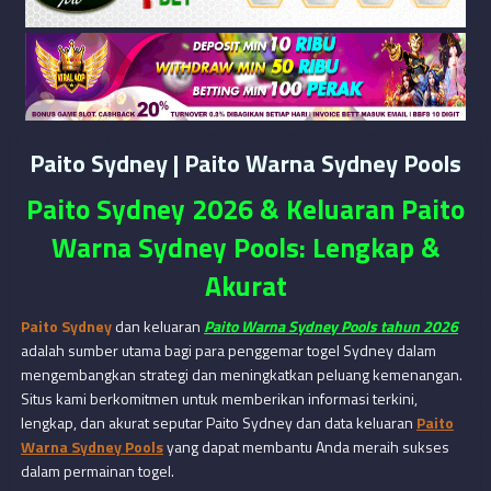
Paito Sydney | Paito Warna Sydney Pools
Paito Sydney 2026 & Keluaran Paito
Warna Sydney Pools: Lengkap &
Akurat
Paito Sydney
dan keluaran
Paito Warna Sydney Pools tahun 2026
adalah sumber utama bagi para penggemar togel Sydney dalam
mengembangkan strategi dan meningkatkan peluang kemenangan.
Situs kami berkomitmen untuk memberikan informasi terkini,
lengkap, dan akurat seputar Paito Sydney dan data keluaran
Paito
Warna Sydney Pools
yang dapat membantu Anda meraih sukses
dalam permainan togel.