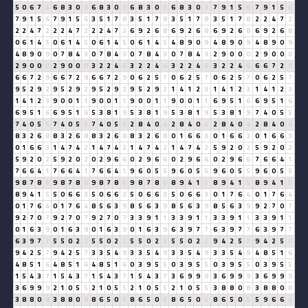
5
0
6
7
4
6
8
3
0
3
6
8
3
0
3
6
8
3
0
3
6
8
3
0
3
7
9
1
5
6
7
9
1
5
6
7
9
1
5
6
7
9
1
5
6
3
5
1
7
8
3
5
1
7
8
3
5
1
7
8
3
5
1
7
8
2
2
4
7
2
2
2
4
7
2
2
2
4
7
2
2
2
4
7
2
6
9
2
6
8
6
9
2
6
8
6
9
2
6
8
6
9
2
6
8
0
6
1
4
5
0
6
1
4
5
0
6
1
4
5
0
6
1
4
5
4
8
9
0
9
4
8
9
0
9
4
8
9
0
9
4
8
9
0
9
0
7
8
4
3
0
7
8
4
3
0
7
8
4
3
0
7
8
4
3
2
9
0
0
0
2
9
0
0
0
2
9
0
0
0
2
9
0
0
0
3
2
2
4
6
3
2
2
4
6
3
2
2
4
6
3
2
2
4
6
6
6
7
2
9
6
6
7
2
9
6
6
7
2
9
6
6
7
2
9
0
6
2
5
7
0
6
2
5
7
0
6
2
5
7
0
6
2
5
7
9
5
2
9
2
9
5
2
9
2
9
5
2
9
2
9
5
2
9
2
1
4
1
2
3
1
4
1
2
3
1
4
1
2
3
1
4
1
2
3
9
0
0
1
1
9
0
0
1
1
9
0
0
1
1
9
0
0
1
1
6
9
5
1
6
6
9
5
1
6
6
9
5
1
6
6
9
5
1
6
5
3
8
1
9
5
3
8
1
9
5
3
8
1
9
5
3
8
1
9
7
4
0
5
5
7
4
0
5
5
7
4
0
5
5
7
4
0
5
5
2
8
4
0
4
2
8
4
0
4
2
8
4
0
4
2
8
4
0
4
8
3
2
6
8
8
3
2
6
8
8
3
2
6
8
8
3
2
6
8
0
1
6
6
3
0
1
6
6
3
0
1
6
6
3
0
1
6
6
3
1
4
7
4
2
1
4
7
4
2
1
4
7
4
2
1
4
7
4
2
5
9
2
0
2
5
9
2
0
2
5
9
2
0
2
5
9
2
0
2
0
2
9
6
6
0
2
9
6
6
0
2
9
6
6
0
2
9
6
6
7
6
6
4
1
7
6
6
4
1
7
6
6
4
1
7
6
6
4
1
9
6
0
5
5
9
6
0
5
5
9
6
0
5
5
9
6
0
5
5
9
8
7
8
6
9
8
7
8
6
9
8
7
8
6
9
8
7
8
6
8
9
4
1
5
8
9
4
1
5
8
9
4
1
5
8
9
4
1
5
5
0
6
6
3
5
0
6
6
3
5
0
6
6
3
5
0
6
6
3
0
1
7
6
4
0
1
7
6
4
0
1
7
6
4
0
1
7
6
4
8
5
6
3
9
8
5
6
3
9
8
5
6
3
9
8
5
6
3
9
9
2
7
0
7
9
2
7
0
7
9
2
7
0
7
9
2
7
0
7
3
3
9
1
1
3
3
9
1
1
3
3
9
1
1
3
3
9
1
1
0
1
6
3
9
0
1
6
3
9
0
1
6
3
9
0
1
6
3
9
6
3
9
7
7
6
3
9
7
7
6
3
9
7
7
6
3
9
7
7
5
5
0
2
2
5
5
0
2
2
5
5
0
2
2
5
5
0
2
2
9
4
2
5
7
9
4
2
5
7
9
4
2
5
7
9
4
2
5
7
3
3
5
4
9
3
3
5
4
9
3
3
5
4
9
3
3
5
4
9
4
8
5
1
6
4
8
5
1
6
4
8
5
1
6
4
8
5
1
6
0
3
9
5
5
0
3
9
5
5
0
3
9
5
5
0
3
9
5
5
1
5
4
3
7
1
5
4
3
7
1
5
4
3
7
1
5
4
3
7
3
6
9
9
9
3
6
9
9
9
3
6
9
9
9
3
6
9
9
9
2
1
0
5
5
2
1
0
5
5
2
1
0
5
5
2
1
0
5
5
3
8
8
0
8
3
8
8
0
8
3
8
8
0
8
3
8
8
0
8
8
6
5
0
5
8
6
5
0
5
8
6
5
0
5
8
6
5
0
5
5
9
6
6
3