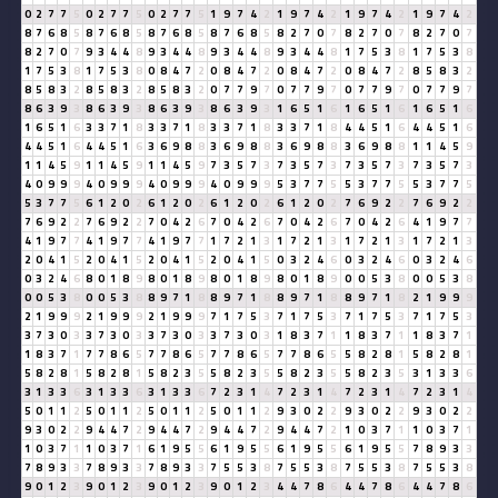
0
2
7
7
5
0
2
7
7
5
0
2
7
7
5
1
9
7
4
2
1
9
7
4
2
1
9
7
4
2
1
9
7
4
2
8
7
6
8
5
8
7
6
8
5
8
7
6
8
5
8
7
6
8
5
8
2
7
0
7
8
2
7
0
7
8
2
7
0
7
8
2
7
0
7
9
3
4
4
8
9
3
4
4
8
9
3
4
4
8
9
3
4
4
8
1
7
5
3
8
1
7
5
3
8
1
7
5
3
8
1
7
5
3
8
0
8
4
7
2
0
8
4
7
2
0
8
4
7
2
0
8
4
7
2
8
5
8
3
2
8
5
8
3
2
8
5
8
3
2
8
5
8
3
2
0
7
7
9
7
0
7
7
9
7
0
7
7
9
7
0
7
7
9
7
8
6
3
9
3
8
6
3
9
3
8
6
3
9
3
8
6
3
9
3
1
6
5
1
6
1
6
5
1
6
1
6
5
1
6
1
6
5
1
6
3
3
7
1
8
3
3
7
1
8
3
3
7
1
8
3
3
7
1
8
4
4
5
1
6
4
4
5
1
6
4
4
5
1
6
4
4
5
1
6
3
6
9
8
8
3
6
9
8
8
3
6
9
8
8
3
6
9
8
8
1
1
4
5
9
1
1
4
5
9
1
1
4
5
9
1
1
4
5
9
7
3
5
7
3
7
3
5
7
3
7
3
5
7
3
7
3
5
7
3
4
0
9
9
9
4
0
9
9
9
4
0
9
9
9
4
0
9
9
9
5
3
7
7
5
5
3
7
7
5
5
3
7
7
5
5
3
7
7
5
6
1
2
0
2
6
1
2
0
2
6
1
2
0
2
6
1
2
0
2
7
6
9
2
2
7
6
9
2
2
7
6
9
2
2
7
6
9
2
2
7
0
4
2
6
7
0
4
2
6
7
0
4
2
6
7
0
4
2
6
4
1
9
7
7
4
1
9
7
7
4
1
9
7
7
4
1
9
7
7
1
7
2
1
3
1
7
2
1
3
1
7
2
1
3
1
7
2
1
3
2
0
4
1
5
2
0
4
1
5
2
0
4
1
5
2
0
4
1
5
0
3
2
4
6
0
3
2
4
6
0
3
2
4
6
0
3
2
4
6
8
0
1
8
9
8
0
1
8
9
8
0
1
8
9
8
0
1
8
9
0
0
5
3
8
0
0
5
3
8
0
0
5
3
8
0
0
5
3
8
8
9
7
1
8
8
9
7
1
8
8
9
7
1
8
8
9
7
1
8
2
1
9
9
9
2
1
9
9
9
2
1
9
9
9
2
1
9
9
9
7
1
7
5
3
7
1
7
5
3
7
1
7
5
3
7
1
7
5
3
3
7
3
0
3
3
7
3
0
3
3
7
3
0
3
3
7
3
0
3
1
8
3
7
1
1
8
3
7
1
1
8
3
7
1
1
8
3
7
1
7
7
8
6
5
7
7
8
6
5
7
7
8
6
5
7
7
8
6
5
5
8
2
8
1
5
8
2
8
1
5
8
2
8
1
5
8
2
8
1
5
8
2
3
5
5
8
2
3
5
5
8
2
3
5
5
8
2
3
5
3
1
3
3
6
3
1
3
3
6
3
1
3
3
6
3
1
3
3
6
7
2
3
1
4
7
2
3
1
4
7
2
3
1
4
7
2
3
1
4
5
0
1
1
2
5
0
1
1
2
5
0
1
1
2
5
0
1
1
2
9
3
0
2
2
9
3
0
2
2
9
3
0
2
2
9
3
0
2
2
9
4
4
7
2
9
4
4
7
2
9
4
4
7
2
9
4
4
7
2
1
0
3
7
1
1
0
3
7
1
1
0
3
7
1
1
0
3
7
1
6
1
9
5
5
6
1
9
5
5
6
1
9
5
5
6
1
9
5
5
7
8
9
3
3
7
8
9
3
3
7
8
9
3
3
7
8
9
3
3
7
5
5
3
8
7
5
5
3
8
7
5
5
3
8
7
5
5
3
8
9
0
1
2
3
9
0
1
2
3
9
0
1
2
3
9
0
1
2
3
4
4
7
8
6
4
4
7
8
6
4
4
7
8
6