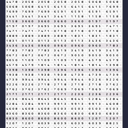
4
4
7
8
6
2
0
5
8
4
2
0
5
8
4
2
0
5
8
4
2
0
5
8
4
5
0
6
8
5
5
0
6
8
5
5
0
6
8
5
5
0
6
8
5
6
4
1
5
6
6
4
1
5
6
6
4
1
5
6
6
4
1
5
6
7
6
9
9
9
7
6
9
9
9
7
6
9
9
9
7
6
9
9
9
6
5
9
1
1
6
5
9
1
1
6
5
9
1
1
6
5
9
1
1
3
4
4
1
5
3
4
4
1
5
3
4
4
1
5
3
4
4
1
5
1
1
5
8
4
1
1
5
8
4
1
1
5
8
4
1
1
5
8
4
3
6
6
0
6
3
6
6
0
6
3
6
6
0
6
3
6
6
0
6
0
1
9
7
7
0
1
9
7
7
0
1
9
7
7
0
1
9
7
7
3
6
9
5
5
3
6
9
5
5
3
6
9
5
5
3
6
9
5
5
7
4
7
1
8
7
4
7
1
8
7
4
7
1
8
7
4
7
1
8
0
7
1
8
9
0
7
1
8
9
0
7
1
8
9
0
7
1
8
9
3
8
8
9
8
3
8
8
9
8
3
8
8
9
8
3
8
8
9
8
1
8
3
1
4
1
8
3
1
4
1
8
3
1
4
1
8
3
1
4
0
1
1
3
4
0
1
1
3
4
0
1
1
3
4
0
1
1
3
4
3
4
3
6
9
3
4
3
6
9
3
4
3
6
9
3
4
3
6
9
0
9
6
0
6
0
9
6
0
6
0
9
6
0
6
0
9
6
0
6
7
7
8
3
2
7
7
8
3
2
7
7
8
3
2
7
7
8
3
2
3
4
1
9
1
3
4
1
9
1
3
4
1
9
1
3
4
1
9
1
0
6
7
2
9
0
6
7
2
9
0
6
7
2
9
0
6
7
2
9
9
0
5
0
5
9
0
5
0
5
9
0
5
0
5
9
0
5
0
5
1
1
0
9
9
1
1
0
9
9
1
1
0
9
9
1
1
0
9
9
4
5
7
9
7
4
5
7
9
7
4
5
7
9
7
4
5
7
9
7
1
8
1
4
5
1
8
1
4
5
1
8
1
4
5
1
8
1
4
5
1
3
9
8
8
1
3
9
8
8
1
3
9
8
8
1
3
9
8
8
1
3
9
6
6
1
3
9
6
6
1
3
9
6
6
1
3
9
6
6
1
9
3
8
2
1
9
3
8
2
1
9
3
8
2
1
9
3
8
2
4
7
3
9
3
4
7
3
9
3
4
7
3
9
3
4
7
3
9
3
9
9
4
4
8
9
9
4
4
8
9
9
4
4
8
9
9
4
4
8
9
2
2
6
8
9
2
2
6
8
9
2
2
6
8
9
2
2
6
8
2
7
1
8
9
2
7
1
8
9
2
7
1
8
9
2
7
1
8
9
3
7
6
2
8
3
7
6
2
8
3
7
6
2
8
3
7
6
2
8
7
0
6
9
6
7
0
6
9
6
7
0
6
9
6
7
0
6
9
6
2
1
7
1
8
2
1
7
1
8
2
1
7
1
8
2
1
7
1
8
2
2
3
6
9
2
2
3
6
9
2
2
3
6
9
2
2
3
6
9
8
6
4
5
9
8
6
4
5
9
8
6
4
5
9
8
6
4
5
9
5
2
8
4
3
5
2
8
4
3
5
2
8
4
3
5
2
8
4
3
9
9
1
3
4
9
9
1
3
4
9
9
1
3
4
9
9
1
3
4
4
6
0
8
8
4
6
0
8
8
4
6
0
8
8
4
6
0
8
8
0
5
0
3
3
0
5
0
3
3
0
5
0
3
3
0
5
0
3
3
8
3
6
0
6
8
3
6
0
6
8
3
6
0
6
8
3
6
0
6
6
8
3
0
3
6
8
3
0
3
6
8
3
0
3
6
8
3
0
3
8
6
0
0
0
8
6
0
0
0
8
6
0
0
0
8
6
0
0
0
1
2
0
7
7
1
2
0
7
7
1
2
0
7
7
1
2
0
7
7
6
0
3
9
3
6
0
3
9
3
6
0
3
9
3
6
0
3
9
3
8
8
2
5
7