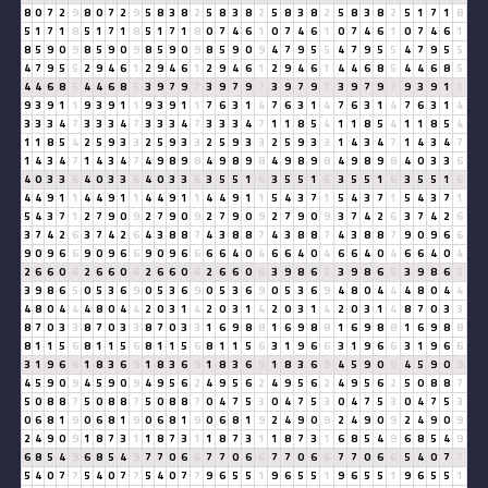
8
0
7
2
9
8
0
7
2
9
5
8
3
8
2
5
8
3
8
2
5
8
3
8
2
5
8
3
8
2
5
1
7
1
8
5
1
7
1
8
5
1
7
1
8
5
1
7
1
8
0
7
4
6
1
0
7
4
6
1
0
7
4
6
1
0
7
4
6
1
8
5
9
0
9
8
5
9
0
9
8
5
9
0
9
8
5
9
0
9
4
7
9
5
5
4
7
9
5
5
4
7
9
5
5
4
7
9
5
5
2
9
4
6
1
2
9
4
6
1
2
9
4
6
1
2
9
4
6
1
4
4
6
8
5
4
4
6
8
5
4
4
6
8
5
4
4
6
8
5
3
9
7
9
7
3
9
7
9
7
3
9
7
9
7
3
9
7
9
7
9
3
9
1
1
9
3
9
1
1
9
3
9
1
1
9
3
9
1
1
7
6
3
1
4
7
6
3
1
4
7
6
3
1
4
7
6
3
1
4
3
3
3
4
7
3
3
3
4
7
3
3
3
4
7
3
3
3
4
7
1
1
8
5
4
1
1
8
5
4
1
1
8
5
4
1
1
8
5
4
2
5
9
3
3
2
5
9
3
3
2
5
9
3
3
2
5
9
3
3
1
4
3
4
7
1
4
3
4
7
1
4
3
4
7
1
4
3
4
7
4
9
8
9
8
4
9
8
9
8
4
9
8
9
8
4
9
8
9
8
4
0
3
3
6
4
0
3
3
6
4
0
3
3
6
4
0
3
3
6
3
5
5
1
6
3
5
5
1
6
3
5
5
1
6
3
5
5
1
6
4
4
9
1
1
4
4
9
1
1
4
4
9
1
1
4
4
9
1
1
5
4
3
7
1
5
4
3
7
1
5
4
3
7
1
5
4
3
7
1
2
7
9
0
9
2
7
9
0
9
2
7
9
0
9
2
7
9
0
9
3
7
4
2
6
3
7
4
2
6
3
7
4
2
6
3
7
4
2
6
4
3
8
8
7
4
3
8
8
7
4
3
8
8
7
4
3
8
8
7
9
0
9
6
6
9
0
9
6
6
9
0
9
6
6
9
0
9
6
6
6
6
4
0
4
6
6
4
0
4
6
6
4
0
4
6
6
4
0
4
2
6
6
0
6
2
6
6
0
6
2
6
6
0
6
2
6
6
0
6
3
9
8
6
5
3
9
8
6
5
3
9
8
6
5
3
9
8
6
5
0
5
3
6
9
0
5
3
6
9
0
5
3
6
9
0
5
3
6
9
4
8
0
4
4
4
8
0
4
4
4
8
0
4
4
4
8
0
4
4
2
0
3
1
4
2
0
3
1
4
2
0
3
1
4
2
0
3
1
4
8
7
0
3
3
8
7
0
3
3
8
7
0
3
3
8
7
0
3
3
1
6
9
8
8
1
6
9
8
8
1
6
9
8
8
1
6
9
8
8
8
1
1
5
6
8
1
1
5
6
8
1
1
5
6
8
1
1
5
6
3
1
9
6
6
3
1
9
6
6
3
1
9
6
6
3
1
9
6
6
1
8
3
6
9
1
8
3
6
9
1
8
3
6
9
1
8
3
6
9
4
5
9
0
9
4
5
9
0
9
4
5
9
0
9
4
5
9
0
9
4
9
5
6
2
4
9
5
6
2
4
9
5
6
2
4
9
5
6
2
5
0
8
8
7
5
0
8
8
7
5
0
8
8
7
5
0
8
8
7
0
4
7
5
3
0
4
7
5
3
0
4
7
5
3
0
4
7
5
3
0
6
8
1
9
0
6
8
1
9
0
6
8
1
9
0
6
8
1
9
2
4
9
0
9
2
4
9
0
9
2
4
9
0
9
2
4
9
0
9
1
8
7
3
1
1
8
7
3
1
1
8
7
3
1
1
8
7
3
1
6
8
5
4
9
6
8
5
4
9
6
8
5
4
9
6
8
5
4
9
7
7
0
6
6
7
7
0
6
6
7
7
0
6
6
7
7
0
6
6
5
4
0
7
7
5
4
0
7
7
5
4
0
7
7
5
4
0
7
7
9
6
5
5
1
9
6
5
5
1
9
6
5
5
1
9
6
5
5
1