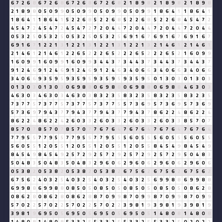
6
7
2
6
8
6
7
2
6
8
6
7
2
6
8
6
7
2
6
8
2
1
8
9
8
2
1
8
9
8
2
1
8
9
8
2
1
8
9
8
0
5
0
9
9
0
5
0
9
9
0
5
0
9
9
0
5
0
9
9
1
8
6
4
1
1
8
6
4
1
1
8
6
4
1
1
8
6
4
1
5
2
2
6
8
5
2
2
6
8
5
2
2
6
8
5
2
2
6
8
4
5
4
7
2
4
5
4
7
2
4
5
4
7
2
4
5
4
7
2
7
2
0
4
4
7
2
0
4
4
7
2
0
4
4
7
2
0
4
4
0
5
3
2
5
0
5
3
2
5
0
5
3
2
5
0
5
3
2
5
6
9
1
6
7
6
9
1
6
7
6
9
1
6
7
6
9
1
6
7
1
2
2
1
3
1
2
2
1
3
1
2
2
1
3
1
2
2
1
3
2
1
4
6
1
2
1
4
6
1
2
1
4
6
1
2
1
4
6
1
2
2
6
5
2
2
2
6
5
2
2
2
6
5
2
2
2
6
5
2
1
6
0
9
9
1
6
0
9
9
1
6
0
9
9
1
6
0
9
9
3
4
4
3
7
3
4
4
3
7
3
4
4
3
7
3
4
4
3
7
9
1
2
4
6
9
1
2
4
6
9
1
2
4
6
9
1
2
4
6
3
4
0
6
6
3
4
0
6
6
3
4
0
6
6
3
4
0
6
6
9
3
5
9
5
9
3
5
9
5
9
3
5
9
5
9
3
5
9
5
0
1
3
0
3
0
1
3
0
3
0
1
3
0
3
0
1
3
0
3
0
6
9
8
8
0
6
9
8
8
0
6
9
8
8
0
6
9
8
8
4
6
3
0
3
4
6
3
0
3
4
6
3
0
3
4
6
3
0
3
8
3
2
3
5
8
3
2
3
5
8
3
2
3
5
8
3
2
3
5
7
3
7
7
5
7
3
7
7
5
7
3
7
7
5
7
3
7
7
5
5
7
3
6
9
5
7
3
6
9
5
7
3
6
9
5
7
3
6
9
7
9
4
3
7
7
9
4
3
7
7
9
4
3
7
7
9
4
3
7
8
6
2
2
4
8
6
2
2
4
8
6
2
2
4
8
6
2
2
4
2
6
0
3
3
2
6
0
3
3
2
6
0
3
3
2
6
0
3
3
8
5
7
0
7
8
5
7
0
7
8
5
7
0
7
8
5
7
0
7
7
6
7
6
4
7
6
7
6
4
7
6
7
6
4
7
6
7
6
4
7
7
9
5
5
7
7
9
5
5
7
7
9
5
5
7
7
9
5
5
5
6
0
5
5
5
6
0
5
5
5
6
0
5
5
5
6
0
5
5
1
2
0
5
5
1
2
0
5
5
1
2
0
5
5
1
2
0
5
5
8
4
5
4
9
8
4
5
4
9
8
4
5
4
9
8
4
5
4
9
2
5
7
2
9
2
5
7
2
9
2
5
7
2
9
2
5
7
2
9
5
0
4
8
3
5
0
4
8
3
5
0
4
8
3
5
0
4
8
3
2
9
6
0
6
2
9
6
0
6
2
9
6
0
6
2
9
6
0
6
0
5
3
8
2
0
5
3
8
2
0
5
3
8
2
0
5
3
8
2
6
7
5
6
2
6
7
5
6
2
6
7
5
6
2
6
7
5
6
2
4
0
3
2
5
4
0
3
2
5
4
0
3
2
5
4
0
3
2
5
6
9
9
8
8
6
9
9
8
8
6
9
9
8
8
6
9
9
8
8
0
8
5
0
5
0
8
5
0
5
0
8
5
0
5
0
8
5
0
5
0
8
6
2
8
0
8
6
2
8
0
8
6
2
8
0
8
6
2
8
8
7
0
9
9
8
7
0
9
9
8
7
0
9
9
8
7
0
9
9
5
7
0
2
2
5
7
0
2
2
5
7
0
2
2
5
7
0
2
2
3
9
8
1
9
3
9
8
1
9
3
9
8
1
9
3
9
8
1
9
6
9
5
0
5
6
9
5
0
5
6
9
5
0
5
6
9
5
0
5
1
4
8
0
8
1
4
8
0
8
1
4
8
0
8
1
4
8
0
8
5
3
3
2
5
5
3
3
2
5
5
3
3
2
5
5
3
3
2
5
0
2
0
2
2