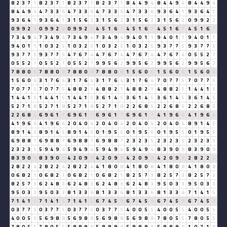
8
2
3
7
1
8
2
3
7
1
8
2
3
7
1
8
2
3
7
1
8
4
4
9
4
8
4
4
9
4
8
4
4
9
4
8
4
4
9
4
4
7
3
3
6
4
7
3
3
6
4
7
3
3
6
4
7
3
3
6
9
3
6
4
1
9
3
6
4
1
9
3
6
4
1
9
3
6
4
1
3
1
5
6
2
3
1
5
6
2
3
1
5
6
2
3
1
5
6
2
0
9
9
2
2
0
9
9
2
2
0
9
9
2
2
0
9
9
2
2
4
5
1
6
7
4
5
1
6
7
4
5
1
6
7
4
5
1
6
7
7
3
4
9
4
7
3
4
9
4
7
3
4
9
4
7
3
4
9
4
9
4
0
1
1
9
4
0
1
1
9
4
0
1
1
9
4
0
1
1
1
0
3
2
5
1
0
3
2
5
1
0
3
2
5
1
0
3
2
5
9
3
7
7
5
9
3
7
7
5
9
3
7
7
5
9
3
7
7
5
4
7
6
7
4
4
7
6
7
4
4
7
6
7
4
4
7
6
7
4
0
5
5
2
7
0
5
5
2
7
0
5
5
2
7
0
5
5
2
7
9
9
5
6
2
9
9
5
6
2
9
9
5
6
2
9
9
5
6
2
7
8
8
0
8
7
8
8
0
8
7
8
8
0
8
7
8
8
0
8
1
5
6
0
6
1
5
6
0
6
1
5
6
0
6
1
5
6
0
6
3
1
7
6
4
3
1
7
6
4
3
1
7
6
4
3
1
7
6
4
7
0
7
7
5
7
0
7
7
5
7
0
7
7
5
7
0
7
7
5
4
8
8
2
1
4
8
8
2
1
4
8
8
2
1
4
8
8
2
1
1
4
4
1
5
1
4
4
1
5
1
4
4
1
5
1
4
4
1
5
3
6
1
4
5
3
6
1
4
5
3
6
1
4
5
3
6
1
4
5
5
2
7
1
8
5
2
7
1
8
5
2
7
1
8
5
2
7
1
8
2
2
6
8
5
2
2
6
8
5
2
2
6
8
5
2
2
6
8
5
6
9
6
1
7
6
9
6
1
7
6
9
6
1
7
6
9
6
1
7
4
1
9
6
6
4
1
9
6
6
4
1
9
6
6
4
1
9
6
6
2
0
4
0
4
2
0
4
0
4
2
0
4
0
4
2
0
4
0
4
8
9
1
4
5
8
9
1
4
5
8
9
1
4
5
8
9
1
4
5
0
1
9
5
5
0
1
9
5
5
0
1
9
5
5
0
1
9
5
5
6
9
8
8
7
6
9
8
8
7
6
9
8
8
7
6
9
8
8
7
2
3
2
3
5
2
3
2
3
5
2
3
2
3
5
2
3
2
3
5
5
9
4
9
4
5
9
4
9
4
5
9
4
9
4
5
9
4
9
4
8
3
9
0
9
8
3
9
0
9
8
3
9
0
9
8
3
9
0
9
4
2
0
9
9
4
2
0
9
9
4
2
0
9
9
4
2
0
9
9
2
8
2
2
4
2
8
2
2
4
2
8
2
2
4
2
8
2
2
4
4
1
8
0
8
4
1
8
0
8
4
1
8
0
8
4
1
8
0
8
0
6
8
2
1
0
6
8
2
1
0
6
8
2
1
0
6
8
2
1
8
2
5
7
3
8
2
5
7
3
8
2
5
7
3
8
2
5
7
3
6
2
4
8
3
6
2
4
8
3
6
2
4
8
3
6
2
4
8
3
9
5
0
3
3
9
5
0
3
3
9
5
0
3
3
9
5
0
3
3
8
1
3
3
6
8
1
3
3
6
8
1
3
3
6
8
1
3
3
6
7
1
4
1
5
7
1
4
1
5
7
1
4
1
5
7
1
4
1
5
6
7
4
5
9
6
7
4
5
9
6
7
4
5
9
6
7
4
5
9
0
3
7
7
5
0
3
7
7
5
0
3
7
7
5
0
3
7
7
5
4
0
0
5
5
4
0
0
5
5
4
0
0
5
5
4
0
0
5
5
5
6
9
8
8
5
6
9
8
8
5
6
9
8
8
5
6
9
8
8
7
8
0
5
5
7
8
0
5
5
7
8
0
5
5
7
8
0
5
5
5
8
8
9
8
5
8
8
9
8
5
8
8
9
8
5
8
8
9
8
1
0
7
1
8