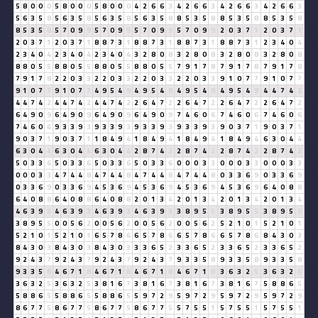
5
8
0
0
0
5
8
0
0
0
5
8
0
0
0
4
2
6
6
3
4
2
6
6
3
4
2
6
6
3
4
2
6
6
3
5
6
3
5
8
5
6
3
5
8
5
6
3
5
8
5
6
3
5
8
8
5
3
5
8
8
5
3
5
8
8
5
3
5
8
8
5
3
5
8
5
7
0
9
9
5
7
0
9
9
5
7
0
9
9
5
7
0
9
9
2
0
3
7
1
2
0
3
7
1
2
0
3
7
1
2
0
3
7
1
8
8
7
3
1
8
8
7
3
1
8
8
7
3
1
8
8
7
3
1
2
3
4
0
4
2
3
4
0
4
2
3
4
0
4
2
3
4
0
4
3
2
8
0
8
3
2
8
0
8
3
2
8
0
8
3
2
8
0
8
8
8
0
5
5
8
8
0
5
5
8
8
0
5
5
8
8
0
5
5
7
9
1
7
8
7
9
1
7
8
7
9
1
7
8
7
9
1
7
8
2
2
0
3
3
2
2
0
3
3
2
2
0
3
3
2
2
0
3
3
9
1
0
7
7
9
1
0
7
7
9
1
0
7
7
9
1
0
7
7
4
9
5
4
9
4
9
5
4
9
4
9
5
4
9
4
9
5
4
9
4
4
7
4
2
4
4
7
4
2
4
4
7
4
2
4
4
7
4
2
2
6
4
7
2
2
6
4
7
2
2
6
4
7
2
2
6
4
7
2
6
4
9
0
9
6
4
9
0
9
6
4
9
0
9
6
4
9
0
9
7
4
6
0
6
7
4
6
0
6
7
4
6
0
6
7
4
6
0
6
9
3
3
9
3
9
3
3
9
3
9
3
3
9
3
9
3
3
9
3
9
0
3
7
1
9
0
3
7
1
9
0
3
7
1
9
0
3
7
1
1
8
4
9
4
1
8
4
9
4
1
8
4
9
4
1
8
4
9
4
6
3
0
4
4
6
3
0
4
4
6
3
0
4
4
6
3
0
4
4
2
8
7
4
2
2
8
7
4
2
2
8
7
4
2
2
8
7
4
2
5
0
3
3
6
5
0
3
3
6
5
0
3
3
6
5
0
3
3
6
0
0
0
3
3
0
0
0
3
3
0
0
0
3
3
0
0
0
3
3
4
7
4
4
8
4
7
4
4
8
4
7
4
4
8
4
7
4
4
8
0
3
3
6
9
0
3
3
6
9
0
3
3
6
9
0
3
3
6
9
4
5
3
6
9
4
5
3
6
9
4
5
3
6
9
4
5
3
6
9
6
4
0
8
8
6
4
0
8
8
6
4
0
8
8
6
4
0
8
8
2
0
1
3
4
2
0
1
3
4
2
0
1
3
4
2
0
1
3
4
4
6
3
9
3
4
6
3
9
3
4
6
3
9
3
4
6
3
9
3
3
8
9
5
5
3
8
9
5
5
3
8
9
5
5
3
8
9
5
5
0
0
5
6
2
0
0
5
6
2
0
0
5
6
2
0
0
5
6
2
5
2
1
0
1
5
2
1
0
1
5
2
1
0
1
5
2
1
0
1
6
5
7
8
6
6
5
7
8
6
6
5
7
8
6
6
5
7
8
6
8
4
3
0
3
8
4
3
0
3
8
4
3
0
3
8
4
3
0
3
3
3
6
5
2
3
3
6
5
2
3
3
6
5
2
3
3
6
5
2
9
2
4
3
7
9
2
4
3
7
9
2
4
3
7
9
2
4
3
7
9
3
3
5
8
9
3
3
5
8
9
3
3
5
8
9
3
3
5
8
4
6
7
1
8
4
6
7
1
8
4
6
7
1
8
4
6
7
1
8
3
6
3
2
5
3
6
3
2
5
3
6
3
2
5
3
6
3
2
5
3
8
1
6
7
3
8
1
6
7
3
8
1
6
7
3
8
1
6
7
5
8
8
6
5
5
8
8
6
5
5
8
8
6
5
5
8
8
6
5
5
9
7
2
9
5
9
7
2
9
5
9
7
2
9
5
9
7
2
9
8
6
7
7
5
8
6
7
7
5
8
6
7
7
5
8
6
7
7
5
5
7
5
5
1
5
7
5
5
1
5
7
5
5
1