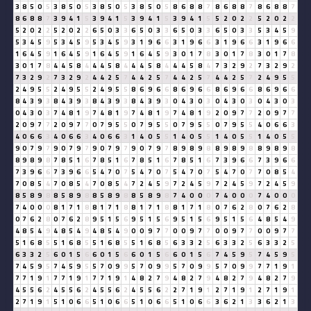
3
8
5
0
5
3
8
5
0
5
3
8
5
0
5
3
8
5
0
5
8
6
8
8
7
8
6
8
8
7
8
6
8
8
7
8
6
8
8
7
3
9
4
1
5
3
9
4
1
5
3
9
4
1
5
3
9
4
1
5
5
2
0
2
2
5
2
0
2
2
5
2
0
2
2
5
2
0
2
2
6
5
0
3
3
6
5
0
3
3
6
5
0
3
3
6
5
0
3
3
5
3
4
5
9
5
3
4
5
9
5
3
4
5
9
5
3
4
5
9
3
1
9
6
6
3
1
9
6
6
3
1
9
6
6
3
1
9
6
6
1
6
4
5
9
1
6
4
5
9
1
6
4
5
9
1
6
4
5
9
3
0
1
7
8
3
0
1
7
8
3
0
1
7
8
3
0
1
7
8
4
4
5
8
4
4
4
5
8
4
4
4
5
8
4
4
4
5
8
4
7
3
2
9
2
7
3
2
9
2
7
3
2
9
2
7
3
2
9
2
4
4
2
5
7
4
4
2
5
7
4
4
2
5
7
4
4
2
5
7
2
4
9
5
5
2
4
9
5
5
2
4
9
5
5
2
4
9
5
5
8
6
9
6
6
8
6
9
6
6
8
6
9
6
6
8
6
9
6
6
8
4
3
9
3
8
4
3
9
3
8
4
3
9
3
8
4
3
9
3
0
4
3
0
3
0
4
3
0
3
0
4
3
0
3
0
4
3
0
3
7
4
8
1
9
7
4
8
1
9
7
4
8
1
9
7
4
8
1
9
2
0
9
7
7
2
0
9
7
7
2
0
9
7
7
2
0
9
7
7
0
7
9
5
5
0
7
9
5
5
0
7
9
5
5
0
7
9
5
5
4
0
6
6
3
4
0
6
6
3
4
0
6
6
3
4
0
6
6
3
1
4
0
5
5
1
4
0
5
5
1
4
0
5
5
1
4
0
5
5
9
0
7
9
7
9
0
7
9
7
9
0
7
9
7
9
0
7
9
7
8
9
8
9
8
8
9
8
9
8
8
9
8
9
8
8
9
8
9
8
7
8
5
1
6
7
8
5
1
6
7
8
5
1
6
7
8
5
1
6
7
3
9
6
6
7
3
9
6
6
7
3
9
6
6
7
3
9
6
6
5
4
7
0
7
5
4
7
0
7
5
4
7
0
7
5
4
7
0
7
7
0
8
5
4
7
0
8
5
4
7
0
8
5
4
7
0
8
5
4
7
2
4
5
9
7
2
4
5
9
7
2
4
5
9
7
2
4
5
9
8
5
8
9
8
8
5
8
9
8
8
5
8
9
8
8
5
8
9
8
7
4
0
0
0
7
4
0
0
0
7
4
0
0
0
7
4
0
0
0
8
1
7
1
8
8
1
7
1
8
8
1
7
1
8
8
1
7
1
8
0
7
6
2
8
0
7
6
2
8
0
7
6
2
8
0
7
6
2
8
9
5
1
5
6
9
5
1
5
6
9
5
1
5
6
9
5
1
5
6
4
8
5
4
9
4
8
5
4
9
4
8
5
4
9
4
8
5
4
9
0
0
9
7
7
0
0
9
7
7
0
0
9
7
7
0
0
9
7
7
5
1
6
8
5
5
1
6
8
5
5
1
6
8
5
5
1
6
8
5
6
3
3
2
5
6
3
3
2
5
6
3
3
2
5
6
3
3
2
5
6
0
1
5
6
6
0
1
5
6
6
0
1
5
6
6
0
1
5
6
7
4
5
9
5
7
4
5
9
5
7
4
5
9
5
7
4
5
9
5
5
7
0
9
9
5
7
0
9
9
5
7
0
9
9
5
7
0
9
9
7
7
1
9
1
7
7
1
9
1
7
7
1
9
1
7
7
1
9
1
4
8
2
7
9
4
8
2
7
9
4
8
2
7
9
4
8
2
7
9
4
5
5
6
2
4
5
5
6
2
4
5
5
6
2
4
5
5
6
2
2
7
1
9
1
2
7
1
9
1
2
7
1
9
1
2
7
1
9
1
5
1
0
6
6
5
1
0
6
6
5
1
0
6
6
5
1
0
6
6
3
6
2
1
3
3
6
2
1
3