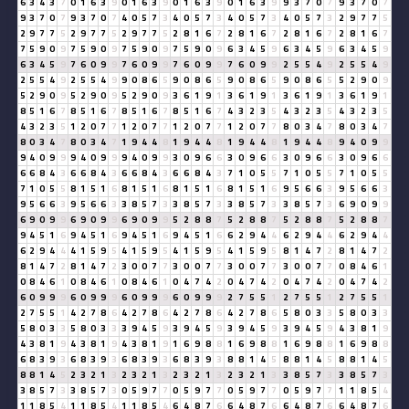
6
3
4
3
7
0
1
6
3
9
0
1
6
3
9
0
1
6
3
9
0
1
6
3
9
9
3
7
0
7
9
3
7
0
7
9
3
7
0
7
9
3
7
0
7
4
0
5
7
3
4
0
5
7
3
4
0
5
7
3
4
0
5
7
3
2
9
7
7
5
2
9
7
7
5
2
9
7
7
5
2
9
7
7
5
2
8
1
6
7
2
8
1
6
7
2
8
1
6
7
2
8
1
6
7
7
5
9
0
9
7
5
9
0
9
7
5
9
0
9
7
5
9
0
9
6
3
4
5
9
6
3
4
5
9
6
3
4
5
9
6
3
4
5
9
7
6
0
9
9
7
6
0
9
9
7
6
0
9
9
7
6
0
9
9
2
5
5
4
9
2
5
5
4
9
2
5
5
4
9
2
5
5
4
9
9
0
8
6
5
9
0
8
6
5
9
0
8
6
5
9
0
8
6
5
5
2
9
0
9
5
2
9
0
9
5
2
9
0
9
5
2
9
0
9
3
6
1
9
1
3
6
1
9
1
3
6
1
9
1
3
6
1
9
1
8
5
1
6
7
8
5
1
6
7
8
5
1
6
7
8
5
1
6
7
4
3
2
3
5
4
3
2
3
5
4
3
2
3
5
4
3
2
3
5
1
2
0
7
7
1
2
0
7
7
1
2
0
7
7
1
2
0
7
7
8
0
3
4
7
8
0
3
4
7
8
0
3
4
7
8
0
3
4
7
1
9
4
4
8
1
9
4
4
8
1
9
4
4
8
1
9
4
4
8
9
4
0
9
9
9
4
0
9
9
9
4
0
9
9
9
4
0
9
9
3
0
9
6
6
3
0
9
6
6
3
0
9
6
6
3
0
9
6
6
6
6
8
4
3
6
6
8
4
3
6
6
8
4
3
6
6
8
4
3
7
1
0
5
5
7
1
0
5
5
7
1
0
5
5
7
1
0
5
5
8
1
5
1
6
8
1
5
1
6
8
1
5
1
6
8
1
5
1
6
9
5
6
6
3
9
5
6
6
3
9
5
6
6
3
9
5
6
6
3
3
8
5
7
3
3
8
5
7
3
3
8
5
7
3
3
8
5
7
3
6
9
0
9
9
6
9
0
9
9
6
9
0
9
9
6
9
0
9
9
5
2
8
8
7
5
2
8
8
7
5
2
8
8
7
5
2
8
8
7
9
4
5
1
6
9
4
5
1
6
9
4
5
1
6
9
4
5
1
6
6
2
9
4
4
6
2
9
4
4
6
2
9
4
4
6
2
9
4
4
4
1
5
9
5
4
1
5
9
5
4
1
5
9
5
4
1
5
9
5
8
1
4
7
2
8
1
4
7
2
8
1
4
7
2
8
1
4
7
2
3
0
0
7
7
3
0
0
7
7
3
0
0
7
7
3
0
0
7
7
0
8
4
6
1
0
8
4
6
1
0
8
4
6
1
0
8
4
6
1
0
4
7
4
2
0
4
7
4
2
0
4
7
4
2
0
4
7
4
2
6
0
9
9
9
6
0
9
9
9
6
0
9
9
9
6
0
9
9
9
2
7
5
5
1
2
7
5
5
1
2
7
5
5
1
2
7
5
5
1
4
2
7
8
6
4
2
7
8
6
4
2
7
8
6
4
2
7
8
6
5
8
0
3
3
5
8
0
3
3
5
8
0
3
3
5
8
0
3
3
3
9
4
5
9
3
9
4
5
9
3
9
4
5
9
3
9
4
5
9
4
3
8
1
9
4
3
8
1
9
4
3
8
1
9
4
3
8
1
9
1
6
9
8
8
1
6
9
8
8
1
6
9
8
8
1
6
9
8
8
6
8
3
9
3
6
8
3
9
3
6
8
3
9
3
6
8
3
9
3
8
8
1
4
5
8
8
1
4
5
8
8
1
4
5
8
8
1
4
5
2
3
2
1
3
2
3
2
1
3
2
3
2
1
3
2
3
2
1
3
3
8
5
7
3
3
8
5
7
3
3
8
5
7
3
3
8
5
7
3
0
5
9
7
7
0
5
9
7
7
0
5
9
7
7
0
5
9
7
7
1
1
8
5
4
1
1
8
5
4
1
1
8
5
4
1
1
8
5
4
6
4
8
7
6
6
4
8
7
6
6
4
8
7
6
6
4
8
7
6