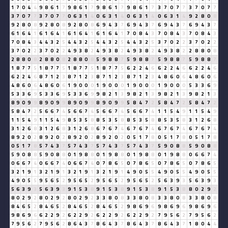
1
7
0
4
4
9
8
6
1
7
9
8
6
1
7
9
8
6
1
7
9
8
6
1
7
3
7
0
7
7
3
7
0
7
7
3
7
0
7
7
3
7
0
7
7
0
6
3
1
4
0
6
3
1
4
0
6
3
1
4
0
6
3
1
4
9
2
8
0
8
9
2
8
0
8
9
2
8
0
8
9
2
8
0
8
6
9
4
3
7
6
9
4
3
7
6
9
4
3
7
6
9
4
3
7
6
1
6
4
1
6
1
6
4
1
6
1
6
4
1
6
1
6
4
1
7
0
8
4
3
7
0
8
4
3
7
0
8
4
3
7
0
8
4
3
4
4
3
2
5
4
4
3
2
5
4
4
3
2
5
4
4
3
2
5
3
7
0
2
2
3
7
0
2
2
3
7
0
2
2
3
7
0
2
2
4
9
3
8
2
4
9
3
8
2
4
9
3
8
2
4
9
3
8
2
2
8
8
0
8
2
8
8
0
8
2
8
8
0
8
2
8
8
0
8
5
9
8
8
7
5
9
8
8
7
5
9
8
8
7
5
9
8
8
7
1
8
7
7
5
1
8
7
7
5
1
8
7
7
5
1
8
7
7
5
6
2
2
4
6
6
2
2
4
6
6
2
2
4
6
6
2
2
4
6
8
7
1
2
3
8
7
1
2
3
8
7
1
2
3
8
7
1
2
3
4
8
6
0
6
4
8
6
0
6
4
8
6
0
6
4
8
6
0
6
1
9
0
0
0
1
9
0
0
0
1
9
0
0
0
1
9
0
0
0
5
3
3
6
9
5
3
3
6
9
5
3
3
6
9
5
3
3
6
9
9
8
2
1
3
9
8
2
1
3
9
8
2
1
3
9
8
2
1
3
8
9
0
9
9
8
9
0
9
9
8
9
0
9
9
8
9
0
9
9
5
8
4
7
2
5
8
4
7
2
5
8
4
7
2
5
8
4
7
2
5
6
6
7
4
5
6
6
7
4
5
6
6
7
4
5
6
6
7
4
1
1
5
4
9
1
1
5
4
9
1
1
5
4
9
1
1
5
4
9
8
5
3
5
8
8
5
3
5
8
8
5
3
5
8
8
5
3
5
8
3
1
2
6
8
3
1
2
6
8
3
1
2
6
8
3
1
2
6
8
6
7
6
7
4
6
7
6
7
4
6
7
6
7
4
6
7
6
7
4
8
9
2
0
2
8
9
2
0
2
8
9
2
0
2
8
9
2
0
2
0
5
1
7
8
0
5
1
7
8
0
5
1
7
8
0
5
1
7
8
5
7
4
3
7
5
7
4
3
7
5
7
4
3
7
5
7
4
3
7
5
9
0
8
8
5
9
0
8
8
5
9
0
8
8
5
9
0
8
8
0
1
9
8
8
0
1
9
8
8
0
1
9
8
8
0
1
9
8
8
0
6
6
7
4
0
6
6
7
4
0
6
6
7
4
0
6
6
7
4
0
7
8
6
5
0
7
8
6
5
0
7
8
6
5
0
7
8
6
5
3
2
1
9
1
3
2
1
9
1
3
2
1
9
1
3
2
1
9
1
4
9
0
5
5
4
9
0
5
5
4
9
0
5
5
4
9
0
5
5
9
5
6
5
2
9
5
6
5
2
9
5
6
5
2
9
5
6
5
2
5
6
3
9
3
5
6
3
9
3
5
6
3
9
3
5
6
3
9
3
9
1
5
3
8
9
1
5
3
8
9
1
5
3
8
9
1
5
3
8
8
0
2
9
2
8
0
2
9
2
8
0
2
9
2
8
0
2
9
2
3
3
8
0
8
3
3
8
0
8
3
3
8
0
8
3
3
8
0
8
8
4
6
5
2
8
4
6
5
2
8
4
6
5
2
8
4
6
5
2
9
8
6
9
6
9
8
6
9
6
9
8
6
9
6
9
8
6
9
6
6
2
2
9
2
6
2
2
9
2
6
2
2
9
2
6
2
2
9
2
7
9
5
6
2
7
9
5
6
2
7
9
5
6
2
7
9
5
6
2
8
6
4
3
7
8
6
4
3
7
8
6
4
3
7
8
6
4
3
7
1
8
0
4
4