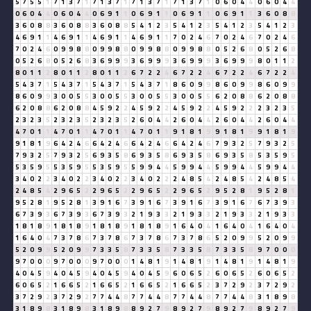
5
7
5
5
1
7
1
3
7
1
7
1
3
7
1
7
1
3
7
1
7
1
3
7
1
0
6
0
4
4
0
6
0
4
4
0
6
0
4
4
0
6
0
4
4
0
6
9
1
1
0
6
9
1
1
0
6
9
1
1
0
6
9
1
1
3
6
0
8
8
3
6
0
8
8
3
6
0
8
8
3
6
0
8
8
5
4
1
2
3
5
4
1
2
3
5
4
1
2
3
5
4
1
2
3
4
6
9
1
1
4
6
9
1
1
4
6
9
1
1
4
6
9
1
1
7
0
2
4
6
7
0
2
4
6
7
0
2
4
6
7
0
2
4
6
0
9
9
8
8
0
9
9
8
8
0
9
9
8
8
0
9
9
8
8
0
5
2
6
8
0
5
2
6
8
0
5
2
6
8
0
5
2
6
8
3
6
9
9
9
3
6
9
9
9
3
6
9
9
9
3
6
9
9
9
8
0
1
1
2
8
0
1
1
2
8
0
1
1
2
8
0
1
1
2
6
7
2
2
4
6
7
2
2
4
6
7
2
2
4
6
7
2
2
4
5
4
3
7
1
5
4
3
7
1
5
4
3
7
1
5
4
3
7
1
8
6
0
9
9
8
6
0
9
9
8
6
0
9
9
8
6
0
9
9
3
0
0
5
5
3
0
0
5
5
3
0
0
5
5
3
0
0
5
5
6
2
0
8
8
6
2
0
8
8
6
2
0
8
8
6
2
0
8
8
4
5
9
2
2
4
5
9
2
2
4
5
9
2
2
4
5
9
2
2
2
3
2
3
5
2
3
2
3
5
2
3
2
3
5
2
3
2
3
5
2
6
0
4
4
2
6
0
4
4
2
6
0
4
4
2
6
0
4
4
4
7
0
1
1
4
7
0
1
1
4
7
0
1
1
4
7
0
1
1
9
1
8
1
9
9
1
8
1
9
9
1
8
1
9
9
1
8
1
9
6
4
2
4
6
6
4
2
4
6
6
4
2
4
6
6
4
2
4
6
7
9
3
2
5
7
9
3
2
5
7
9
3
2
5
7
9
3
2
5
6
9
3
5
8
6
9
3
5
8
6
9
3
5
8
6
9
3
5
8
5
3
5
9
5
5
3
5
9
5
5
3
5
9
5
5
3
5
9
5
5
9
9
4
4
5
9
9
4
4
5
9
9
4
4
5
9
9
4
4
3
4
0
2
2
3
4
0
2
2
3
4
0
2
2
3
4
0
2
2
2
4
8
5
4
2
4
8
5
4
2
4
8
5
4
2
4
8
5
4
2
9
6
5
2
2
9
6
5
2
2
9
6
5
2
2
9
6
5
2
9
5
2
8
1
9
5
2
8
1
9
5
2
8
1
9
5
2
8
1
3
9
1
6
7
3
9
1
6
7
3
9
1
6
7
3
9
1
6
7
6
7
3
9
3
6
7
3
9
3
6
7
3
9
3
6
7
3
9
3
2
1
9
3
3
2
1
9
3
3
2
1
9
3
3
2
1
9
3
3
1
8
1
8
9
1
8
1
8
9
1
8
1
8
9
1
8
1
8
9
1
6
4
0
4
1
6
4
0
4
1
6
4
0
4
1
6
4
0
4
7
3
7
8
6
7
3
7
8
6
7
3
7
8
6
7
3
7
8
6
5
2
0
9
9
5
2
0
9
9
5
2
0
9
9
5
2
0
9
9
7
3
3
5
8
7
3
3
5
8
7
3
3
5
8
7
3
3
5
8
9
7
0
0
0
9
7
0
0
0
9
7
0
0
0
9
7
0
0
0
1
4
8
1
9
1
4
8
1
9
1
4
8
1
9
1
4
8
1
9
4
0
4
5
9
4
0
4
5
9
4
0
4
5
9
4
0
4
5
9
6
0
6
5
2
6
0
6
5
2
6
0
6
5
2
6
0
6
5
2
1
6
6
5
2
1
6
6
5
2
1
6
6
5
2
1
6
6
5
2
3
7
2
9
2
3
7
2
9
2
3
7
2
9
2
3
7
2
9
2
7
7
4
4
8
7
7
4
4
8
7
7
4
4
8
7
7
4
4
8
3
1
8
9
8
3
1
8
9
8
3
1
8
9
8
3
1
8
9
8
8
9
2
7
9
8
9
2
7
9
8
9
2
7
9
8
9
2
7
9