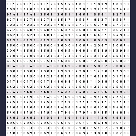
3
5
1
5
6
3
5
1
5
6
3
5
1
5
6
3
5
1
5
6
1
0
3
9
3
1
0
3
9
3
1
0
3
9
3
1
0
3
9
3
4
7
8
4
3
4
7
8
4
3
4
7
8
4
3
4
7
8
4
3
9
7
4
2
6
9
7
4
2
6
9
7
4
2
6
9
7
4
2
6
3
6
6
1
7
3
6
6
1
7
3
6
6
1
7
3
6
6
1
7
8
2
7
1
8
8
2
7
1
8
8
2
7
1
8
8
2
7
1
8
8
5
3
7
1
8
5
3
7
1
8
5
3
7
1
8
5
3
7
1
7
0
3
5
8
7
0
3
5
8
7
0
3
5
8
7
0
3
5
8
6
7
7
8
6
6
7
7
8
6
6
7
7
8
6
6
7
7
8
6
0
6
8
7
6
0
6
8
7
6
0
6
8
7
6
0
6
8
7
6
0
6
2
1
3
0
6
2
1
3
0
6
2
1
3
0
6
2
1
3
6
4
0
1
1
6
4
0
1
1
6
4
0
1
1
6
4
0
1
1
6
4
9
4
4
6
4
9
4
4
6
4
9
4
4
6
4
9
4
4
8
0
6
3
9
8
0
6
3
9
8
0
6
3
9
8
0
6
3
9
3
6
0
0
0
3
6
0
0
0
3
6
0
0
0
3
6
0
0
0
2
0
6
7
4
2
0
6
7
4
2
0
6
7
4
2
0
6
7
4
9
6
8
5
4
9
6
8
5
4
9
6
8
5
4
9
6
8
5
4
5
3
9
9
9
5
3
9
9
9
5
3
9
9
9
5
3
9
9
9
3
1
2
2
4
3
1
2
2
4
3
1
2
2
4
3
1
2
2
4
6
5
5
1
6
6
5
5
1
6
6
5
5
1
6
6
5
5
1
6
2
6
8
8
7
2
6
8
8
7
2
6
8
8
7
2
6
8
8
7
8
3
4
9
4
8
3
4
9
4
8
3
4
9
4
8
3
4
9
4
5
0
0
7
7
5
0
0
7
7
5
0
0
7
7
5
0
0
7
7
2
9
0
1
1
2
9
0
1
1
2
9
0
1
1
2
9
0
1
1
1
7
9
0
9
1
7
9
0
9
1
7
9
0
9
1
7
9
0
9
6
5
2
5
7
6
5
2
5
7
6
5
2
5
7
6
5
2
5
7
0
1
7
8
6
0
1
7
8
6
0
1
7
8
6
0
1
7
8
6
1
0
8
8
7
1
0
8
8
7
1
0
8
8
7
1
0
8
8
7
6
4
2
4
6
6
4
2
4
6
6
4
2
4
6
6
4
2
4
6
2
5
4
4
8
2
5
4
4
8
2
5
4
4
8
2
5
4
4
8
7
4
0
2
2
7
4
0
2
2
7
4
0
2
2
7
4
0
2
2
4
1
9
6
6
4
1
9
6
6
4
1
9
6
6
4
1
9
6
6
9
1
4
9
4
9
1
4
9
4
9
1
4
9
4
9
1
4
9
4
7
2
5
2
7
7
2
5
2
7
7
2
5
2
7
7
2
5
2
7
9
7
1
1
2
9
7
1
1
2
9
7
1
1
2
9
7
1
1
2
2
4
6
6
3
2
4
6
6
3
2
4
6
6
3
2
4
6
6
3
6
4
0
8
8
6
4
0
8
8
6
4
0
8
8
6
4
0
8
8
1
7
9
4
4
1
7
9
4
4
1
7
9
4
4
1
7
9
4
4
3
4
8
5
4
3
4
8
5
4
3
4
8
5
4
3
4
8
5
4
1
1
3
6
9
1
1
3
6
9
1
1
3
6
9
1
1
3
6
9
4
9
5
9
5
4
9
5
9
5
4
9
5
9
5
4
9
5
9
5
9
6
1
9
1
9
6
1
9
1
9
6
1
9
1
9
6
1
9
1
9
3
3
0
3
9
3
3
0
3
9
3
3
0
3
9
3
3
0
3
5
1
0
7
7
5
1
0
7
7
5
1
0
7
7
5
1
0
7
7
8
6
9
2
2
8
6
9
2
2
8
6
9
2
2
8
6
9
2
2
3
0
7
8
6
3
0
7
8
6