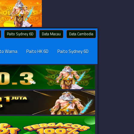
Paito Sydney 6D
Data Macau
Data Cambodia
ito Warna
Paito HK 6D
Paito Sydney 6D