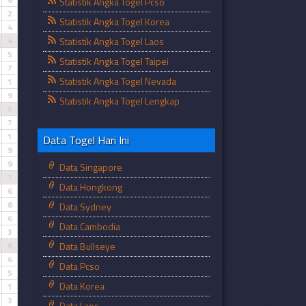
Statistik Angka Togel Pcso
2
Statistik Angka Togel Korea
4
4
Statistik Angka Togel Laos
5
Statistik Angka Togel Taipei
7
Statistik Angka Togel Nevada
1
9
Statistik Angka Togel Lengkap
5
7
1
Data Togel Hari Ini
9
9
Data Singapore
7
Data Hongkong
6
8
Data Sydney
6
Data Cambodia
3
6
Data Bullseye
6
Data Pcso
5
Data Korea
1
3
Data Laos