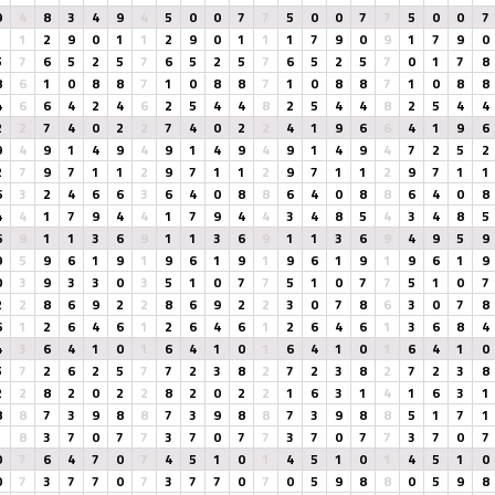
9
4
8
3
4
9
4
5
0
0
7
7
5
0
0
7
7
5
0
0
7
1
1
2
9
0
1
1
2
9
0
1
1
1
7
9
0
9
1
7
9
0
5
7
6
5
2
5
7
6
5
2
5
7
6
5
2
5
7
0
1
7
8
8
6
1
0
8
8
7
1
0
8
8
7
1
0
8
8
7
1
0
8
8
4
6
6
4
2
4
6
2
5
4
4
8
2
5
4
4
8
2
5
4
4
2
2
7
4
0
2
2
7
4
0
2
2
4
1
9
6
6
4
1
9
6
9
4
9
1
4
9
4
9
1
4
9
4
9
1
4
9
4
7
2
5
2
2
7
9
7
1
1
2
9
7
1
1
2
9
7
1
1
2
9
7
1
1
6
3
2
4
6
6
3
6
4
0
8
8
6
4
0
8
8
6
4
0
8
4
4
1
7
9
4
4
1
7
9
4
4
3
4
8
5
4
3
4
8
5
6
9
1
1
3
6
9
1
1
3
6
9
1
1
3
6
9
4
9
5
9
9
5
9
6
1
9
1
9
6
1
9
1
9
6
1
9
1
9
6
1
9
0
3
9
3
3
0
3
5
1
0
7
7
5
1
0
7
7
5
1
0
7
2
2
8
6
9
2
2
8
6
9
2
2
3
0
7
8
6
3
0
7
8
6
1
2
6
4
6
1
2
6
4
6
1
2
6
4
6
1
3
6
8
4
4
3
6
4
1
0
1
6
4
1
0
1
6
4
1
0
1
6
4
1
0
5
7
2
6
2
5
7
7
2
3
8
2
7
2
3
8
2
7
2
3
8
2
2
8
2
0
2
2
8
2
0
2
2
1
6
3
1
4
1
6
3
1
8
8
7
3
9
8
8
7
3
9
8
8
7
3
9
8
8
5
1
7
1
1
8
3
7
0
7
7
3
7
0
7
7
3
7
0
7
7
3
7
0
7
0
7
6
4
7
0
7
4
5
1
0
1
4
5
1
0
1
4
5
1
0
0
7
3
7
7
0
7
3
7
7
0
7
0
5
9
8
8
0
5
9
8