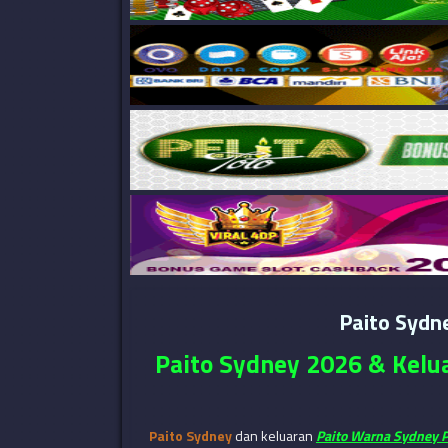
Paito Sydn
Paito Sydney 2026 & Kelu
Paito Sydney
dan keluaran
Paito Warna Sydney 