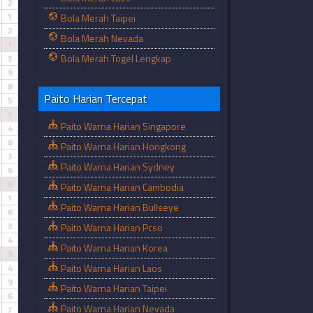
2
1
Bola Merah Taipei
2
Bola Merah Nevada
1
Bola Merah Togel Lengkap
3
9
8
Paito Harian Tercepat
5
3
Paito Warna Harian Singapore
4
6
Paito Warna Harian Hongkong
3
Paito Warna Harian Sydney
6
8
Paito Warna Harian Cambodia
1
Paito Warna Harian Bullseye
6
3
Paito Warna Harian Pcso
4
Paito Warna Harian Korea
9
Paito Warna Harian Laos
4
9
Paito Warna Harian Taipei
6
Paito Warna Harian Nevada
7