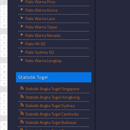
Paito Warna Pcso
8
7
Paito Warna Korea
3
Paito Warna Laos
2
8
Paito Warna Taipei
7
Paito Warna Nevada
6
6
Paito HK 6D
9
Paito Sydney 6D
3
2
Paito Warna Lengkap
9
8
Statistik Togel
4
8
Statistik Angka Togel Singapore
8
4
Statistik Angka Togel Hongkong
5
Statistik Angka Togel Sydney
5
3
Statistik Angka Togel Cambodia
2
Statistik Angka Togel Bullseye
8
6