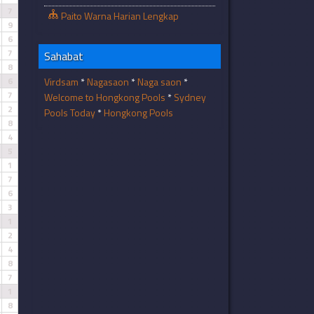
7
Paito Warna Harian Lengkap
9
6
7
Sahabat
8
6
Virdsam
*
Nagasaon
*
Naga saon
*
7
Welcome to Hongkong Pools
*
Sydney
2
Pools Today
*
Hongkong Pools
8
4
5
1
7
6
3
1
2
4
8
7
1
8