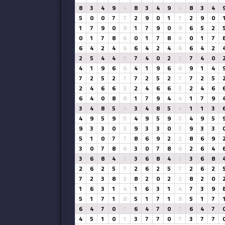
8
3
4
9
4
8
3
4
9
4
8
3
4
5
0
0
7
7
2
9
0
1
1
2
9
0
1
7
9
0
9
1
7
9
0
9
6
5
2
0
1
7
8
6
0
1
7
8
6
0
1
7
6
4
2
4
6
6
4
2
4
6
6
4
2
2
5
4
4
8
7
4
0
2
2
7
4
0
4
1
9
6
6
4
1
9
6
6
9
1
4
7
2
5
2
7
7
2
5
2
7
7
2
5
2
4
6
6
3
2
4
6
6
3
2
4
6
6
4
0
8
8
1
7
9
4
4
1
7
9
3
4
8
5
4
3
4
8
5
4
1
1
3
4
9
5
9
5
4
9
5
9
5
4
9
5
9
3
3
0
3
9
3
3
0
3
9
3
3
5
1
0
7
7
8
6
9
2
2
8
6
9
3
0
7
8
6
3
0
7
8
6
2
6
4
3
6
8
4
3
3
6
8
4
3
3
6
8
2
6
2
5
7
2
6
2
5
7
2
6
2
7
2
3
8
2
8
2
0
2
2
8
2
0
1
6
3
1
4
1
6
3
1
4
7
3
9
5
1
7
1
8
5
1
7
1
8
5
1
7
6
4
7
0
7
6
4
7
0
7
6
4
7
4
5
1
0
1
3
7
7
0
7
3
7
7