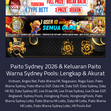
Paito Sydney 2026 & Keluaran Paito
Warna Sydney Pools: Lengkap & Akurat
Virdsam
,
Angka Net
,
Paito Warna HK
,
Nagasaon
,
Naga Saon
,
Paito
Warna Sydney
,
Paito Warna SGP
,
Data HK
,
Data SGP
,
Data Sydney
,
Data
HK 6D
,
Data Sydney 6D
,
Live Draw HK
,
Live Draw Sydney
,
Live Draw SGP
,
Angkanet
,
Sydney Pools
,
Hongkong Pools
,
HongkongPools
,
Paito
Warna Sydney Lotto
,
Paito Warna HK Lotto
,
Data HK Lotto
,
Paito Warna
HK Lotto
,
Paito Warna Sydney Lotto
,
HK Pools Asli