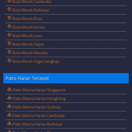
Bola Merah Cambodia
Bola Merah Bullseye
Bola Merah Pcso
Bola Merah Korea
Bola Merah Laos
Bola Merah Taipei
Bola Merah Nevada
Bola Merah Togel Lengkap
Paito Harian Tercepat
Paito Warna Harian Singapore
Paito Warna Harian Hongkong
Paito Warna Harian Sydney
Paito Warna Harian Cambodia
Paito Warna Harian Bullseye