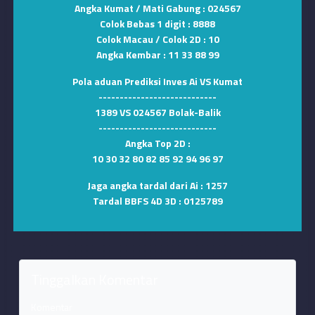
Angka Kumat / Mati Gabung :
024567
Colok Bebas 1 digit :
8888
Colok Macau / Colok 2D :
10
Angka Kembar :
11 33 88 99
Pola aduan Prediksi Inves Ai VS Kumat
----------------------------
1389
VS
024567 Bolak-Balik
----------------------------
Angka Top 2D :
10 30 32 80 82 85 92 94 96 97
Jaga angka tardal dari Ai :
1257
Tardal BBFS 4D 3D :
0125789
Tinggalkan Komentar
Komentar