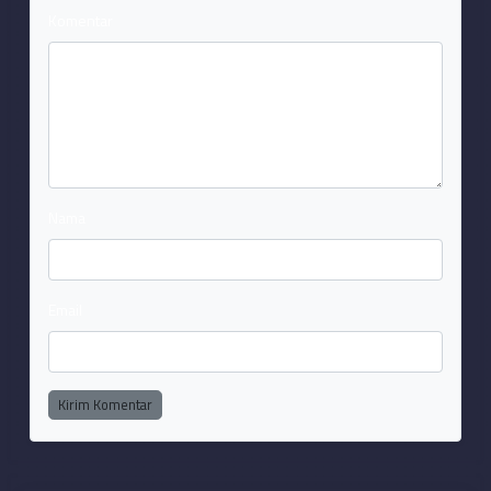
Komentar
Nama
Email
Kirim Komentar