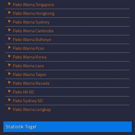
Paito Warna Singapore
Paito Warna Hongkong
Paito Warna Sydney
Paito Warna Cambodia
Paito Warna Bullseye
Paito Warna Pcso
Paito Warna Korea
Paito Warna Laos
Paito Warna Taipei
Paito Warna Nevada
Paito HK 6D
Paito Sydney 6D
Paito Warna Lengkap
Statistik Togel