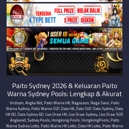
Paito Sydney 2026 & Keluaran Paito
Warna Sydney Pools: Lengkap & Akurat
Virdsam
,
Angka Net
,
Paito Warna HK
,
Nagasaon
,
Naga Saon
,
Paito
Warna Sydney
,
Paito Warna SGP
,
Data HK
,
Data SGP
,
Data Sydney
,
Data
HK 6D
,
Data Sydney 6D
,
Live Draw HK
,
Live Draw Sydney
,
Live Draw SGP
,
Angkanet
,
Sydney Pools
,
Hongkong Pools
,
HongkongPools
,
Paito
Warna Sydney Lotto
,
Paito Warna HK Lotto
,
Data HK Lotto
,
Paito Warna