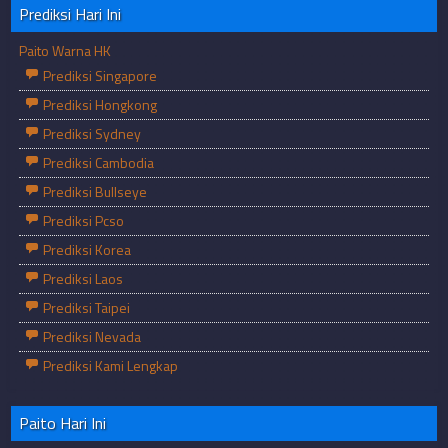
Prediksi Hari Ini
Paito Warna HK
Prediksi Singapore
Prediksi Hongkong
Prediksi Sydney
Prediksi Cambodia
Prediksi Bullseye
Prediksi Pcso
Prediksi Korea
Prediksi Laos
Prediksi Taipei
Prediksi Nevada
Prediksi Kami Lengkap
Paito Hari Ini