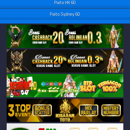
Paito HK 6D
Paito Sydney 6D