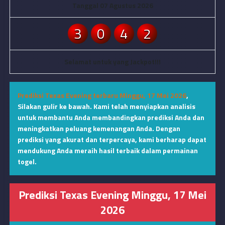
Tanggal 07 Agustus 2026
3
0
4
2
Selamat untuk yang Jackpot!!!
Prediksi Texas Evening terbaru Minggu, 17 Mei 2026
,
Silakan gulir ke bawah. Kami telah menyiapkan analisis
untuk membantu Anda membandingkan prediksi Anda dan
meningkatkan peluang kemenangan Anda. Dengan
prediksi yang akurat dan terpercaya, kami berharap dapat
mendukung Anda meraih hasil terbaik dalam permainan
togel.
Prediksi Texas Evening Minggu, 17 Mei
2026