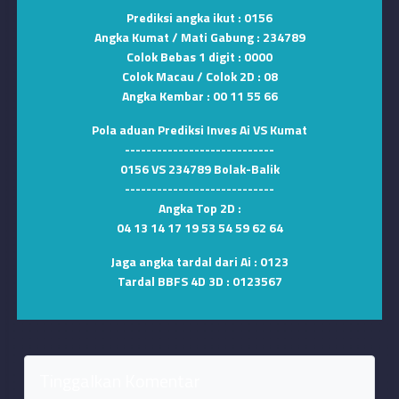
Prediksi angka ikut :
0156
Angka Kumat / Mati Gabung :
234789
Colok Bebas 1 digit :
0000
Colok Macau / Colok 2D :
08
Angka Kembar :
00 11 55 66
Pola aduan Prediksi Inves Ai VS Kumat
----------------------------
0156
VS
234789 Bolak-Balik
----------------------------
Angka Top 2D :
04 13 14 17 19 53 54 59 62 64
Jaga angka tardal dari Ai :
0123
Tardal BBFS 4D 3D :
0123567
Tinggalkan Komentar